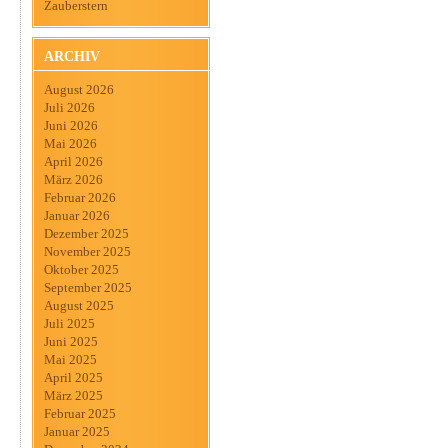
Zauberstern
ARCHIV
August 2026
Juli 2026
Juni 2026
Mai 2026
April 2026
März 2026
Februar 2026
Januar 2026
Dezember 2025
November 2025
Oktober 2025
September 2025
August 2025
Juli 2025
Juni 2025
Mai 2025
April 2025
März 2025
Februar 2025
Januar 2025