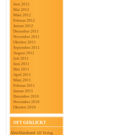
Juni 2012
Mai 2012
März 2012
Februar 2012
Januar 2012
Dezember 2011
November 2011
Oktober 2011
September 2011
August 2011
Juli 2011
Juni 2011
Mai 2011
April 2011
März 2011
Februar 2011
Januar 2011
Dezember 2010
November 2010
Oktober 2010
OFT GEKLICKT
Abschlussband
All Verlag