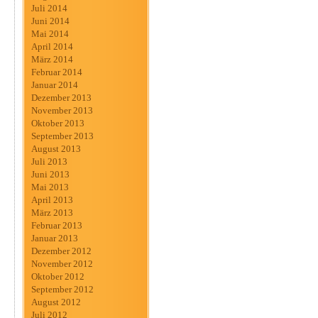
Juli 2014
Juni 2014
Mai 2014
April 2014
März 2014
Februar 2014
Januar 2014
Dezember 2013
November 2013
Oktober 2013
September 2013
August 2013
Juli 2013
Juni 2013
Mai 2013
April 2013
März 2013
Februar 2013
Januar 2013
Dezember 2012
November 2012
Oktober 2012
September 2012
August 2012
Juli 2012