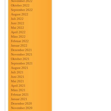
November 2022
Oktober 2022
September 2022
August 2022
Juli 2022
Juni 2022
Mai 2022
April 2022
März 2022
Februar 2022
Januar 2022
Dezember 2021
November 2021
Oktober 2021
September 2021
August 2021
Juli 2021
Juni 2021
Mai 2021
April 2021
März 2021
Februar 2021
Januar 2021
Dezember 2020
November 2020