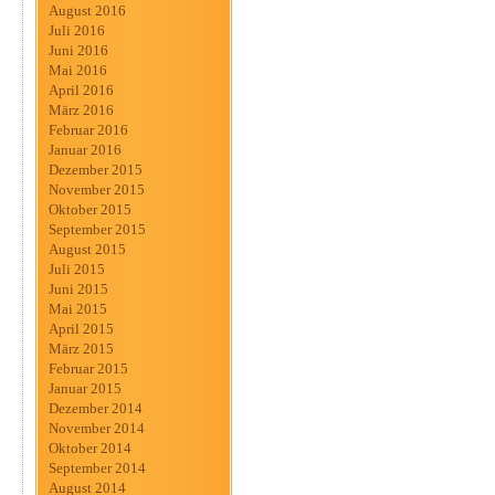
August 2016
Juli 2016
Juni 2016
Mai 2016
April 2016
März 2016
Februar 2016
Januar 2016
Dezember 2015
November 2015
Oktober 2015
September 2015
August 2015
Juli 2015
Juni 2015
Mai 2015
April 2015
März 2015
Februar 2015
Januar 2015
Dezember 2014
November 2014
Oktober 2014
September 2014
August 2014