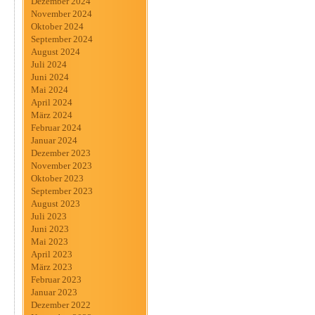
Dezember 2024
November 2024
Oktober 2024
September 2024
August 2024
Juli 2024
Juni 2024
Mai 2024
April 2024
März 2024
Februar 2024
Januar 2024
Dezember 2023
November 2023
Oktober 2023
September 2023
August 2023
Juli 2023
Juni 2023
Mai 2023
April 2023
März 2023
Februar 2023
Januar 2023
Dezember 2022