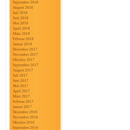
September 2018
August 2018
Juli 2018
Juni 2018
Mai 2018
April 2018
März 2018
Februar 2018
Januar 2018
Dezember 2017
November 2017
Oktober 2017
September 2017
August 2017
Juli 2017
Juni 2017
Mai 2017
April 2017
März 2017
Februar 2017
Januar 2017
Dezember 2016
November 2016
Oktober 2016
September 2016