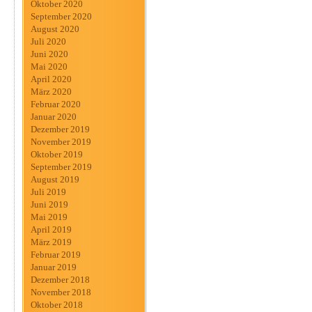
Oktober 2020
September 2020
August 2020
Juli 2020
Juni 2020
Mai 2020
April 2020
März 2020
Februar 2020
Januar 2020
Dezember 2019
November 2019
Oktober 2019
September 2019
August 2019
Juli 2019
Juni 2019
Mai 2019
April 2019
März 2019
Februar 2019
Januar 2019
Dezember 2018
November 2018
Oktober 2018