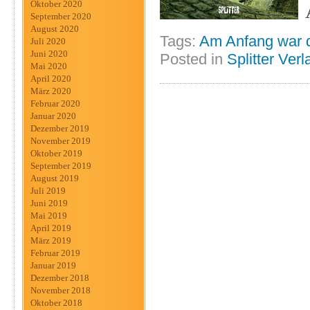
Oktober 2020
September 2020
August 2020
Tags:
Am Anfang war 
Juli 2020
Juni 2020
Posted in
Splitter Verl
Mai 2020
April 2020
März 2020
Februar 2020
Januar 2020
Dezember 2019
November 2019
Oktober 2019
September 2019
August 2019
Juli 2019
Juni 2019
Mai 2019
April 2019
März 2019
Februar 2019
Januar 2019
Dezember 2018
November 2018
Oktober 2018