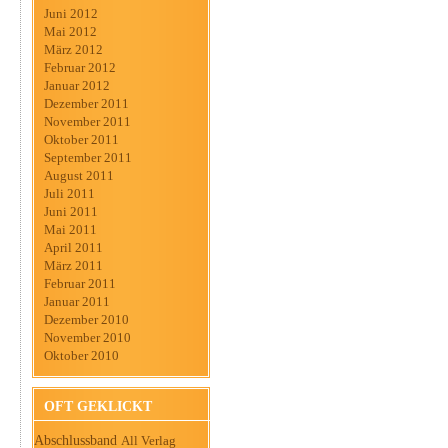
Juni 2012
Mai 2012
März 2012
Februar 2012
Januar 2012
Dezember 2011
November 2011
Oktober 2011
September 2011
August 2011
Juli 2011
Juni 2011
Mai 2011
April 2011
März 2011
Februar 2011
Januar 2011
Dezember 2010
November 2010
Oktober 2010
OFT GEKLICKT
Abschlussband
All Verlag