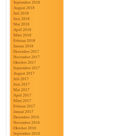
September 2018
August 2018
Juli 2018
Juni 2018
Mai 2018
April 2018
März 2018
Februar 2018
Januar 2018
Dezember 2017
November 2017
Oktober 2017
September 2017
August 2017
Juli 2017
Juni 2017
Mai 2017
April 2017
März 2017
Februar 2017
Januar 2017
Dezember 2016
November 2016
Oktober 2016
September 2016