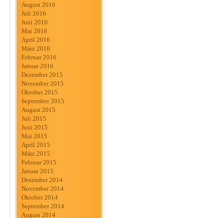
August 2016
Juli 2016
Juni 2016
Mai 2016
April 2016
März 2016
Februar 2016
Januar 2016
Dezember 2015
November 2015
Oktober 2015
September 2015
August 2015
Juli 2015
Juni 2015
Mai 2015
April 2015
März 2015
Februar 2015
Januar 2015
Dezember 2014
November 2014
Oktober 2014
September 2014
August 2014