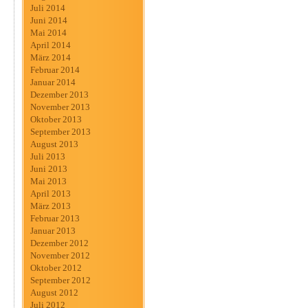
Juli 2014
Juni 2014
Mai 2014
April 2014
März 2014
Februar 2014
Januar 2014
Dezember 2013
November 2013
Oktober 2013
September 2013
August 2013
Juli 2013
Juni 2013
Mai 2013
April 2013
März 2013
Februar 2013
Januar 2013
Dezember 2012
November 2012
Oktober 2012
September 2012
August 2012
Juli 2012