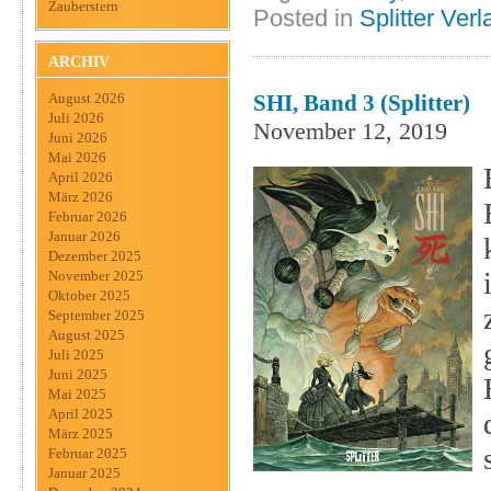
Zauberstern
Posted in
Splitter Verl
ARCHIV
SHI, Band 3 (Splitter)
August 2026
Juli 2026
November 12, 2019
Juni 2026
Mai 2026
April 2026
März 2026
Februar 2026
Januar 2026
Dezember 2025
November 2025
Oktober 2025
September 2025
August 2025
Juli 2025
Juni 2025
Mai 2025
April 2025
März 2025
Februar 2025
Januar 2025