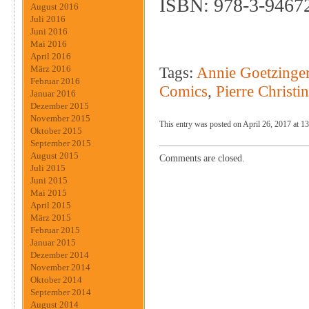
ISBN: 978-3-9467
August 2016
Juli 2016
Juni 2016
Mai 2016
April 2016
Tags:
Annie Goetzinge
März 2016
Februar 2016
Comics
,
Pierre Christin
Januar 2016
Dezember 2015
November 2015
This entry was posted on April 26, 2017 at 13
Oktober 2015
September 2015
August 2015
Comments are closed.
Juli 2015
Juni 2015
Mai 2015
April 2015
März 2015
Februar 2015
Januar 2015
Dezember 2014
November 2014
Oktober 2014
September 2014
August 2014