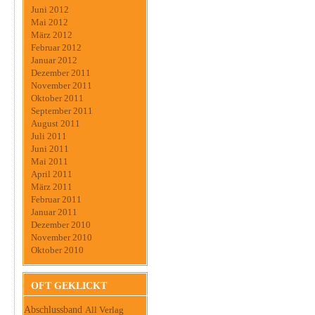
Juni 2012
Mai 2012
März 2012
Februar 2012
Januar 2012
Dezember 2011
November 2011
Oktober 2011
September 2011
August 2011
Juli 2011
Juni 2011
Mai 2011
April 2011
März 2011
Februar 2011
Januar 2011
Dezember 2010
November 2010
Oktober 2010
OFT GEKLICKT
Abschlussband
All Verlag