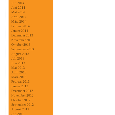
Juli 2014
Juni 2014
Mai 2014
April 2014
März 2014
Februar 2014
Januar 2014
Dezember 2013
November 2013
Oktober 2013
September 2013
August 2013
Juli 2013
Juni 2013
Mai 2013
April 2013
März 2013
Februar 2013
Januar 2013
Dezember 2012
November 2012
Oktober 2012
September 2012
August 2012
Juli 2012