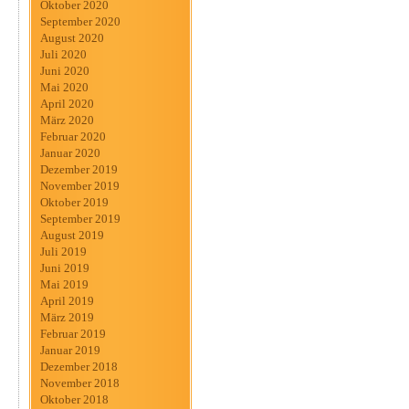
Oktober 2020
September 2020
August 2020
Juli 2020
Juni 2020
Mai 2020
April 2020
März 2020
Februar 2020
Januar 2020
Dezember 2019
November 2019
Oktober 2019
September 2019
August 2019
Juli 2019
Juni 2019
Mai 2019
April 2019
März 2019
Februar 2019
Januar 2019
Dezember 2018
November 2018
Oktober 2018