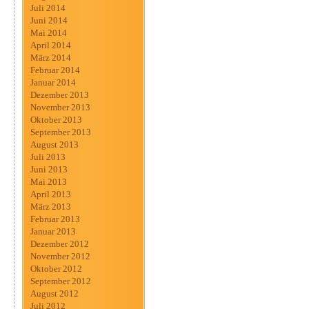
Juli 2014
Juni 2014
Mai 2014
April 2014
März 2014
Februar 2014
Januar 2014
Dezember 2013
November 2013
Oktober 2013
September 2013
August 2013
Juli 2013
Juni 2013
Mai 2013
April 2013
März 2013
Februar 2013
Januar 2013
Dezember 2012
November 2012
Oktober 2012
September 2012
August 2012
Juli 2012