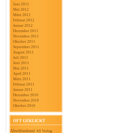
Juni 2012
Mai 2012
März 2012
Februar 2012
Januar 2012
Dezember 2011
November 2011
Oktober 2011
September 2011
August 2011
Juli 2011
Juni 2011
Mai 2011
April 2011
März 2011
Februar 2011
Januar 2011
Dezember 2010
November 2010
Oktober 2010
OFT GEKLICKT
Abschlussband
All Verlag