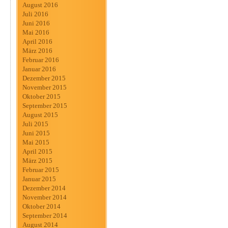
August 2016
Juli 2016
Juni 2016
Mai 2016
April 2016
März 2016
Februar 2016
Januar 2016
Dezember 2015
November 2015
Oktober 2015
September 2015
August 2015
Juli 2015
Juni 2015
Mai 2015
April 2015
März 2015
Februar 2015
Januar 2015
Dezember 2014
November 2014
Oktober 2014
September 2014
August 2014