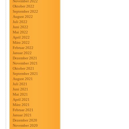
November 2022
Oktober 2022
September 2022
August 2022
Juli 2022
Juni 2022
Mai 2022
April 2022
März 2022
Februar 2022
Januar 2022
Dezember 2021
November 2021
Oktober 2021
September 2021
August 2021
Juli 2021
Juni 2021
Mai 2021
April 2021
März 2021
Februar 2021
Januar 2021
Dezember 2020
November 2020