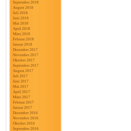
September 2018
August 2018
Juli 2018
Juni 2018
Mai 2018
April 2018
März 2018
Februar 2018
Januar 2018
Dezember 2017
November 2017
Oktober 2017
September 2017
August 2017
Juli 2017
Juni 2017
Mai 2017
April 2017
März 2017
Februar 2017
Januar 2017
Dezember 2016
November 2016
Oktober 2016
September 2016