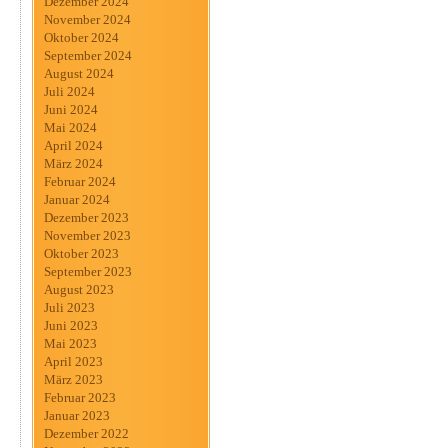
Dezember 2024
November 2024
Oktober 2024
September 2024
August 2024
Juli 2024
Juni 2024
Mai 2024
April 2024
März 2024
Februar 2024
Januar 2024
Dezember 2023
November 2023
Oktober 2023
September 2023
August 2023
Juli 2023
Juni 2023
Mai 2023
April 2023
März 2023
Februar 2023
Januar 2023
Dezember 2022