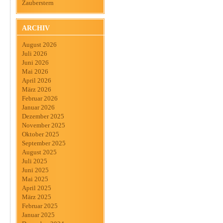
Zauberstern
ARCHIV
August 2026
Juli 2026
Juni 2026
Mai 2026
April 2026
März 2026
Februar 2026
Januar 2026
Dezember 2025
November 2025
Oktober 2025
September 2025
August 2025
Juli 2025
Juni 2025
Mai 2025
April 2025
März 2025
Februar 2025
Januar 2025