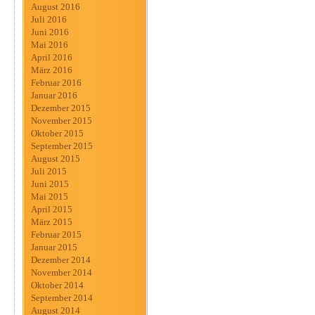
August 2016
Juli 2016
Juni 2016
Mai 2016
April 2016
März 2016
Februar 2016
Januar 2016
Dezember 2015
November 2015
Oktober 2015
September 2015
August 2015
Juli 2015
Juni 2015
Mai 2015
April 2015
März 2015
Februar 2015
Januar 2015
Dezember 2014
November 2014
Oktober 2014
September 2014
August 2014