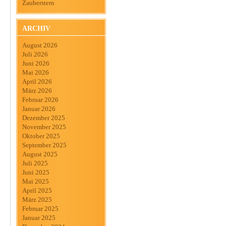
Zauberstern
ARCHIV
August 2026
Juli 2026
Juni 2026
Mai 2026
April 2026
März 2026
Februar 2026
Januar 2026
Dezember 2025
November 2025
Oktober 2025
September 2025
August 2025
Juli 2025
Juni 2025
Mai 2025
April 2025
März 2025
Februar 2025
Januar 2025