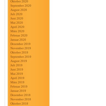
Oktober 2020
September 2020
August 2020
Juli 2020
Juni 2020
Mai 2020
April 2020
März 2020
Februar 2020
Januar 2020
Dezember 2019
November 2019
Oktober 2019
September 2019
August 2019
Juli 2019
Juni 2019
Mai 2019
April 2019
März 2019
Februar 2019
Januar 2019
Dezember 2018
November 2018
Oktober 2018