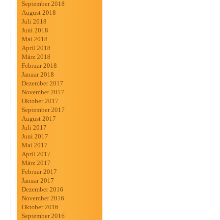
September 2018
August 2018
Juli 2018
Juni 2018
Mai 2018
April 2018
März 2018
Februar 2018
Januar 2018
Dezember 2017
November 2017
Oktober 2017
September 2017
August 2017
Juli 2017
Juni 2017
Mai 2017
April 2017
März 2017
Februar 2017
Januar 2017
Dezember 2016
November 2016
Oktober 2016
September 2016