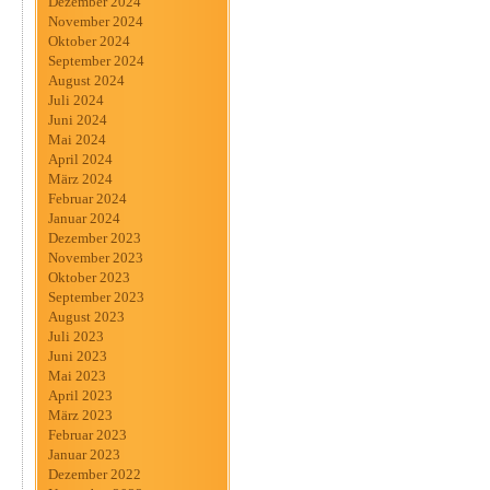
Dezember 2024
November 2024
Oktober 2024
September 2024
August 2024
Juli 2024
Juni 2024
Mai 2024
April 2024
März 2024
Februar 2024
Januar 2024
Dezember 2023
November 2023
Oktober 2023
September 2023
August 2023
Juli 2023
Juni 2023
Mai 2023
April 2023
März 2023
Februar 2023
Januar 2023
Dezember 2022