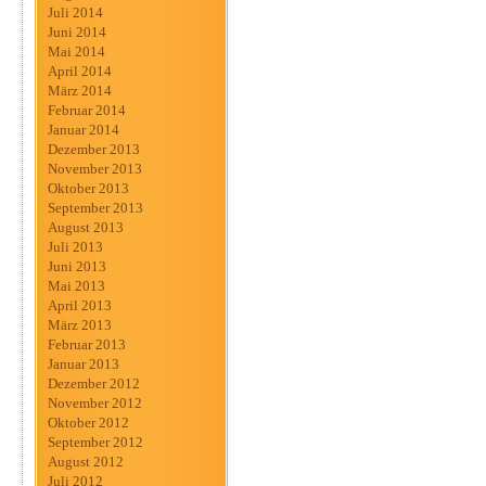
Juli 2014
Juni 2014
Mai 2014
April 2014
März 2014
Februar 2014
Januar 2014
Dezember 2013
November 2013
Oktober 2013
September 2013
August 2013
Juli 2013
Juni 2013
Mai 2013
April 2013
März 2013
Februar 2013
Januar 2013
Dezember 2012
November 2012
Oktober 2012
September 2012
August 2012
Juli 2012