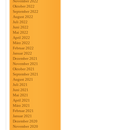
November 2022
Oktober 2022
September 2022
August 2022
Juli 2022
Juni 2022
Mai 2022
April 2022
März 2022
Februar 2022
Januar 2022
Dezember 2021
November 2021
Oktober 2021
September 2021
August 2021
Juli 2021
Juni 2021
Mai 2021
April 2021
März 2021
Februar 2021
Januar 2021
Dezember 2020
November 2020