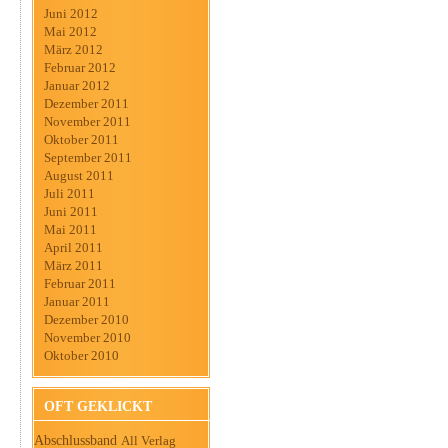
Juni 2012
Mai 2012
März 2012
Februar 2012
Januar 2012
Dezember 2011
November 2011
Oktober 2011
September 2011
August 2011
Juli 2011
Juni 2011
Mai 2011
April 2011
März 2011
Februar 2011
Januar 2011
Dezember 2010
November 2010
Oktober 2010
OFT GEKLICKT
Abschlussband
All Verlag