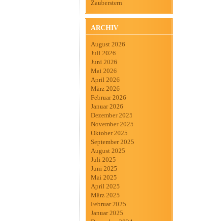
Zauberstern
ARCHIV
August 2026
Juli 2026
Juni 2026
Mai 2026
April 2026
März 2026
Februar 2026
Januar 2026
Dezember 2025
November 2025
Oktober 2025
September 2025
August 2025
Juli 2025
Juni 2025
Mai 2025
April 2025
März 2025
Februar 2025
Januar 2025