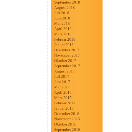
September 2018
August 2018
Juli 2018
Juni 2018
Mai 2018
April 2018
März 2018
Februar 2018
Januar 2018
Dezember 2017
November 2017
Oktober 2017
September 2017
August 2017
Juli 2017
Juni 2017
Mai 2017
April 2017
März 2017
Februar 2017
Januar 2017
Dezember 2016
November 2016
Oktober 2016
September 2016