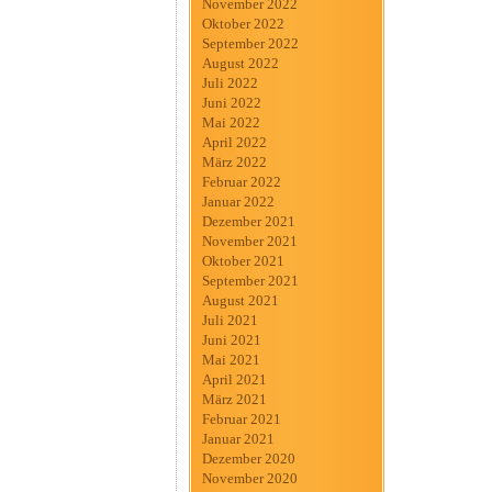
November 2022
Oktober 2022
September 2022
August 2022
Juli 2022
Juni 2022
Mai 2022
April 2022
März 2022
Februar 2022
Januar 2022
Dezember 2021
November 2021
Oktober 2021
September 2021
August 2021
Juli 2021
Juni 2021
Mai 2021
April 2021
März 2021
Februar 2021
Januar 2021
Dezember 2020
November 2020