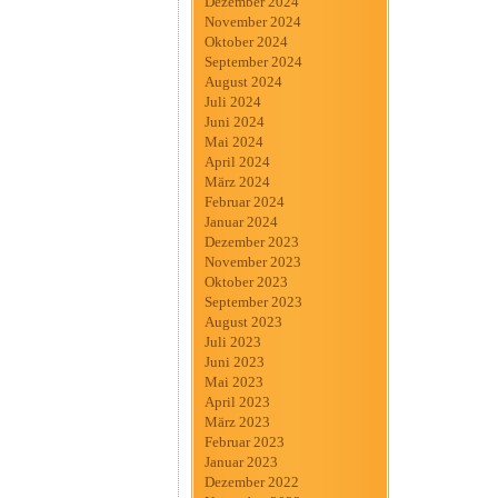
Dezember 2024
November 2024
Oktober 2024
September 2024
August 2024
Juli 2024
Juni 2024
Mai 2024
April 2024
März 2024
Februar 2024
Januar 2024
Dezember 2023
November 2023
Oktober 2023
September 2023
August 2023
Juli 2023
Juni 2023
Mai 2023
April 2023
März 2023
Februar 2023
Januar 2023
Dezember 2022