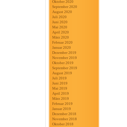
Oktober 2020
September 2020
August 2020
Juli 2020
Juni 2020
Mai 2020
April 2020
März 2020
Februar 2020
Januar 2020
Dezember 2019
November 2019
Oktober 2019
September 2019
August 2019
Juli 2019
Juni 2019
Mai 2019
April 2019
März 2019
Februar 2019
Januar 2019
Dezember 2018
November 2018
Oktober 2018