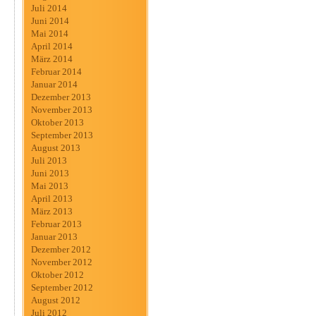
Juli 2014
Juni 2014
Mai 2014
April 2014
März 2014
Februar 2014
Januar 2014
Dezember 2013
November 2013
Oktober 2013
September 2013
August 2013
Juli 2013
Juni 2013
Mai 2013
April 2013
März 2013
Februar 2013
Januar 2013
Dezember 2012
November 2012
Oktober 2012
September 2012
August 2012
Juli 2012