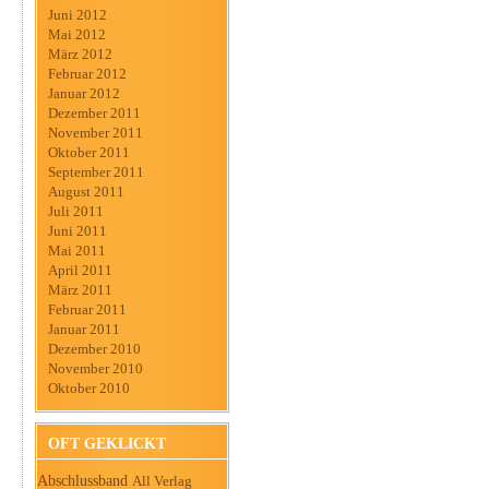
Juni 2012
Mai 2012
März 2012
Februar 2012
Januar 2012
Dezember 2011
November 2011
Oktober 2011
September 2011
August 2011
Juli 2011
Juni 2011
Mai 2011
April 2011
März 2011
Februar 2011
Januar 2011
Dezember 2010
November 2010
Oktober 2010
OFT GEKLICKT
Abschlussband
All Verlag