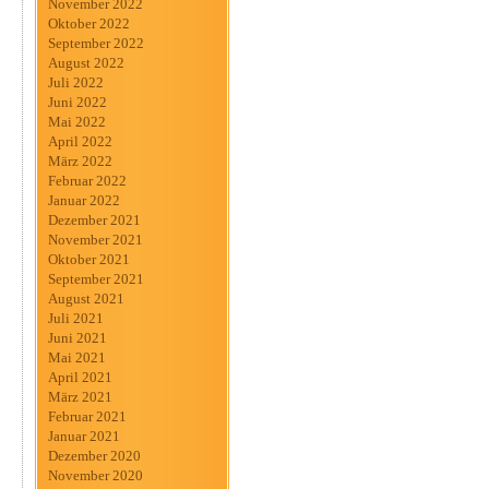
November 2022
Oktober 2022
September 2022
August 2022
Juli 2022
Juni 2022
Mai 2022
April 2022
März 2022
Februar 2022
Januar 2022
Dezember 2021
November 2021
Oktober 2021
September 2021
August 2021
Juli 2021
Juni 2021
Mai 2021
April 2021
März 2021
Februar 2021
Januar 2021
Dezember 2020
November 2020