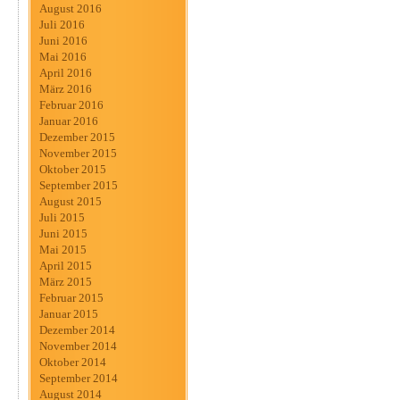
August 2016
Juli 2016
Juni 2016
Mai 2016
April 2016
März 2016
Februar 2016
Januar 2016
Dezember 2015
November 2015
Oktober 2015
September 2015
August 2015
Juli 2015
Juni 2015
Mai 2015
April 2015
März 2015
Februar 2015
Januar 2015
Dezember 2014
November 2014
Oktober 2014
September 2014
August 2014