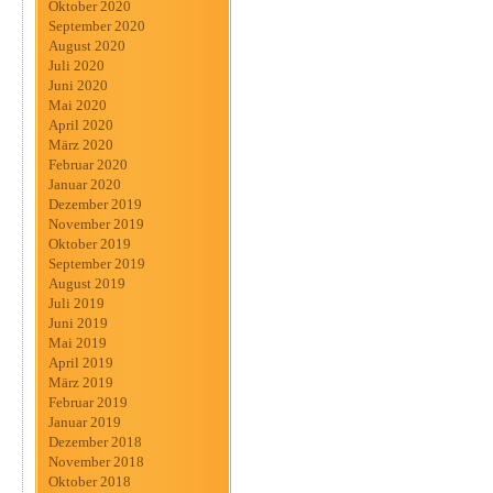
Oktober 2020
September 2020
August 2020
Juli 2020
Juni 2020
Mai 2020
April 2020
März 2020
Februar 2020
Januar 2020
Dezember 2019
November 2019
Oktober 2019
September 2019
August 2019
Juli 2019
Juni 2019
Mai 2019
April 2019
März 2019
Februar 2019
Januar 2019
Dezember 2018
November 2018
Oktober 2018