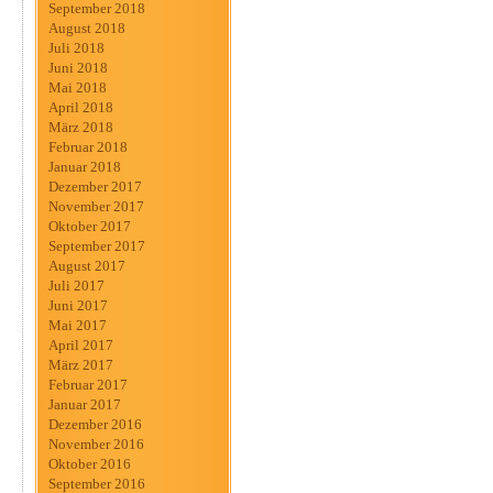
September 2018
August 2018
Juli 2018
Juni 2018
Mai 2018
April 2018
März 2018
Februar 2018
Januar 2018
Dezember 2017
November 2017
Oktober 2017
September 2017
August 2017
Juli 2017
Juni 2017
Mai 2017
April 2017
März 2017
Februar 2017
Januar 2017
Dezember 2016
November 2016
Oktober 2016
September 2016