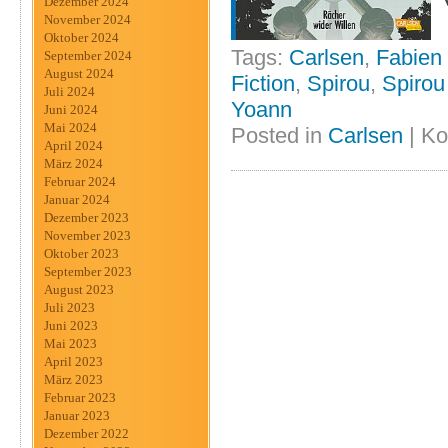
Dezember 2024
November 2024
Oktober 2024
Tags:
Carlsen
,
Fabien
September 2024
August 2024
Fiction
,
Spirou
,
Spirou
Juli 2024
Yoann
Juni 2024
Mai 2024
Posted in
Carlsen
|
Ko
April 2024
März 2024
Februar 2024
Januar 2024
Dezember 2023
November 2023
Oktober 2023
September 2023
August 2023
Juli 2023
Juni 2023
Mai 2023
April 2023
März 2023
Februar 2023
Januar 2023
Dezember 2022