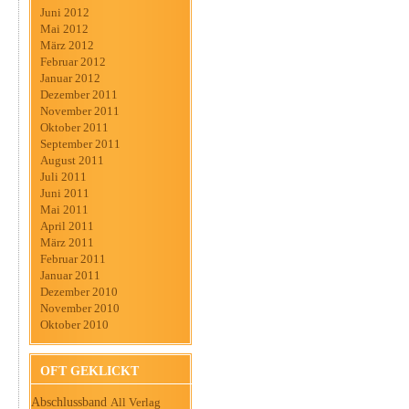
Juni 2012
Mai 2012
März 2012
Februar 2012
Januar 2012
Dezember 2011
November 2011
Oktober 2011
September 2011
August 2011
Juli 2011
Juni 2011
Mai 2011
April 2011
März 2011
Februar 2011
Januar 2011
Dezember 2010
November 2010
Oktober 2010
OFT GEKLICKT
Abschlussband
All Verlag