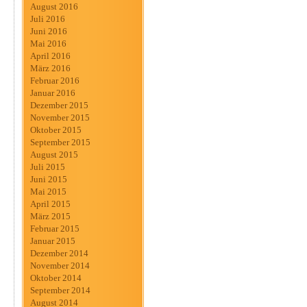
August 2016
Juli 2016
Juni 2016
Mai 2016
April 2016
März 2016
Februar 2016
Januar 2016
Dezember 2015
November 2015
Oktober 2015
September 2015
August 2015
Juli 2015
Juni 2015
Mai 2015
April 2015
März 2015
Februar 2015
Januar 2015
Dezember 2014
November 2014
Oktober 2014
September 2014
August 2014