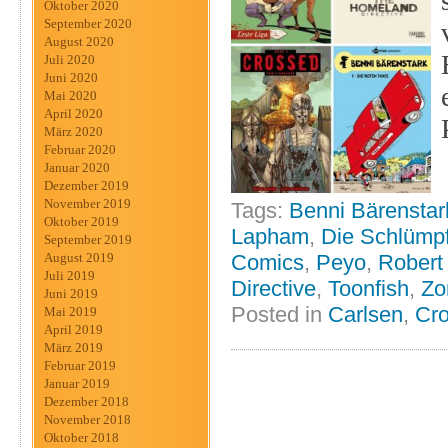
Oktober 2020
September 2020
August 2020
Juli 2020
Juni 2020
Mai 2020
April 2020
März 2020
Februar 2020
Januar 2020
Dezember 2019
November 2019
Tags:
Benni Bärenstar
Oktober 2019
Lapham
,
Die Schlümp
September 2019
August 2019
Comics
,
Peyo
,
Robert 
Juli 2019
Directive
,
Toonfish
,
Zo
Juni 2019
Posted in
Carlsen
,
Cro
Mai 2019
April 2019
März 2019
Februar 2019
Januar 2019
Dezember 2018
November 2018
Oktober 2018