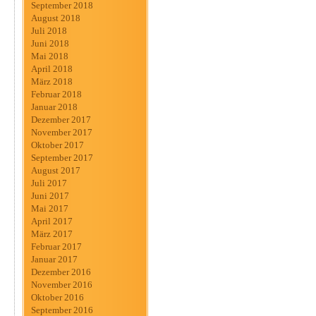
September 2018
August 2018
Juli 2018
Juni 2018
Mai 2018
April 2018
März 2018
Februar 2018
Januar 2018
Dezember 2017
November 2017
Oktober 2017
September 2017
August 2017
Juli 2017
Juni 2017
Mai 2017
April 2017
März 2017
Februar 2017
Januar 2017
Dezember 2016
November 2016
Oktober 2016
September 2016