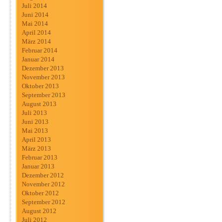
Juli 2014
Juni 2014
Mai 2014
April 2014
März 2014
Februar 2014
Januar 2014
Dezember 2013
November 2013
Oktober 2013
September 2013
August 2013
Juli 2013
Juni 2013
Mai 2013
April 2013
März 2013
Februar 2013
Januar 2013
Dezember 2012
November 2012
Oktober 2012
September 2012
August 2012
Juli 2012