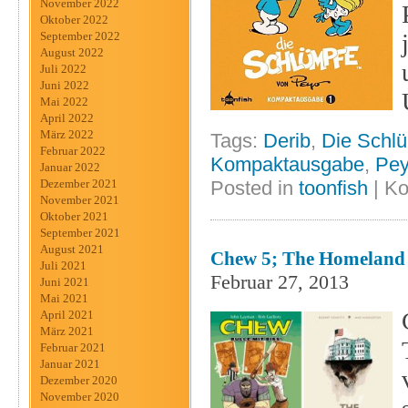
November 2022
Oktober 2022
September 2022
August 2022
Juli 2022
Juni 2022
Mai 2022
April 2022
März 2022
Tags:
Derib
,
Die Schl
Februar 2022
Kompaktausgabe
,
Pe
Januar 2022
Posted in
toonfish
|
Ko
Dezember 2021
November 2021
Oktober 2021
September 2021
August 2021
Chew 5; The Homeland D
Juli 2021
Februar 27, 2013
Juni 2021
Mai 2021
April 2021
März 2021
Februar 2021
Januar 2021
Dezember 2020
November 2020