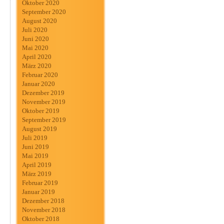
Oktober 2020
September 2020
August 2020
Juli 2020
Juni 2020
Mai 2020
April 2020
März 2020
Februar 2020
Januar 2020
Dezember 2019
November 2019
Oktober 2019
September 2019
August 2019
Juli 2019
Juni 2019
Mai 2019
April 2019
März 2019
Februar 2019
Januar 2019
Dezember 2018
November 2018
Oktober 2018