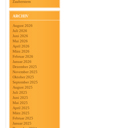
Zauberstern
ARCHIV
August 2026
Juli 2026
Juni 2026
Mai 2026
April 2026
März 2026
Februar 2026
Januar 2026
Dezember 2025
November 2025
Oktober 2025
September 2025
August 2025
Juli 2025
Juni 2025
Mai 2025
April 2025
März 2025
Februar 2025
Januar 2025