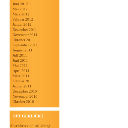
Juni 2012
Mai 2012
März 2012
Februar 2012
Januar 2012
Dezember 2011
November 2011
Oktober 2011
September 2011
August 2011
Juli 2011
Juni 2011
Mai 2011
April 2011
März 2011
Februar 2011
Januar 2011
Dezember 2010
November 2010
Oktober 2010
OFT GEKLICKT
Abschlussband
All Verlag