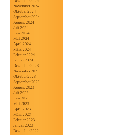
Dezember 2024
November 2024
Oktober 2024
September 2024
August 2024
Juli 2024
Juni 2024
Mai 2024
April 2024
März 2024
Februar 2024
Januar 2024
Dezember 2023
November 2023
Oktober 2023
September 2023
August 2023
Juli 2023
Juni 2023
Mai 2023
April 2023
März 2023
Februar 2023
Januar 2023
Dezember 2022