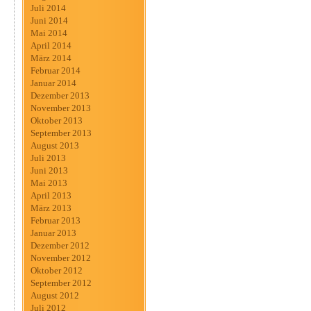
Juli 2014
Juni 2014
Mai 2014
April 2014
März 2014
Februar 2014
Januar 2014
Dezember 2013
November 2013
Oktober 2013
September 2013
August 2013
Juli 2013
Juni 2013
Mai 2013
April 2013
März 2013
Februar 2013
Januar 2013
Dezember 2012
November 2012
Oktober 2012
September 2012
August 2012
Juli 2012