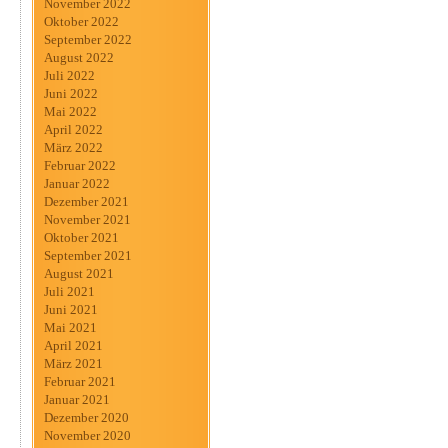
November 2022
Oktober 2022
September 2022
August 2022
Juli 2022
Juni 2022
Mai 2022
April 2022
März 2022
Februar 2022
Januar 2022
Dezember 2021
November 2021
Oktober 2021
September 2021
August 2021
Juli 2021
Juni 2021
Mai 2021
April 2021
März 2021
Februar 2021
Januar 2021
Dezember 2020
November 2020