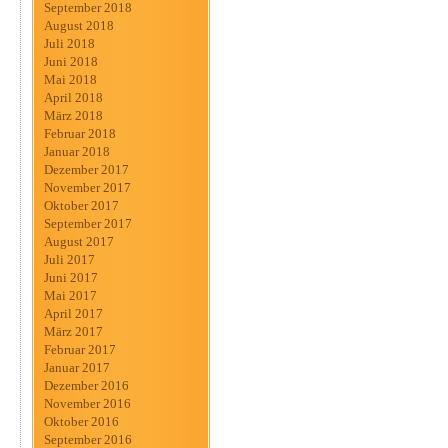
September 2018
August 2018
Juli 2018
Juni 2018
Mai 2018
April 2018
März 2018
Februar 2018
Januar 2018
Dezember 2017
November 2017
Oktober 2017
September 2017
August 2017
Juli 2017
Juni 2017
Mai 2017
April 2017
März 2017
Februar 2017
Januar 2017
Dezember 2016
November 2016
Oktober 2016
September 2016