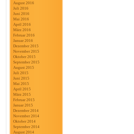
August 2016
Juli 2016
Juni 2016
Mai 2016
April 2016
März 2016
Februar 2016
Januar 2016
Dezember 2015
November 2015
Oktober 2015
September 2015
August 2015
Juli 2015
Juni 2015
Mai 2015
April 2015
März 2015
Februar 2015
Januar 2015
Dezember 2014
November 2014
Oktober 2014
September 2014
August 2014