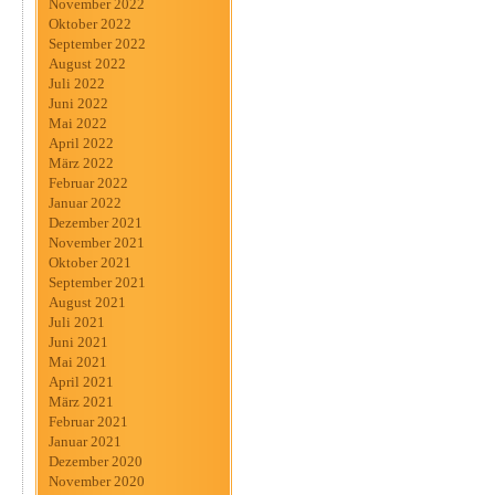
November 2022
Oktober 2022
September 2022
August 2022
Juli 2022
Juni 2022
Mai 2022
April 2022
März 2022
Februar 2022
Januar 2022
Dezember 2021
November 2021
Oktober 2021
September 2021
August 2021
Juli 2021
Juni 2021
Mai 2021
April 2021
März 2021
Februar 2021
Januar 2021
Dezember 2020
November 2020