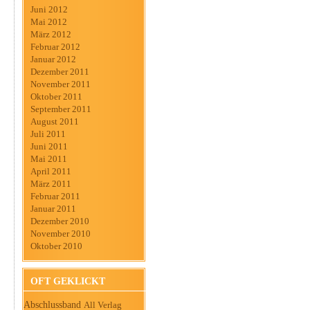
Juni 2012
Mai 2012
März 2012
Februar 2012
Januar 2012
Dezember 2011
November 2011
Oktober 2011
September 2011
August 2011
Juli 2011
Juni 2011
Mai 2011
April 2011
März 2011
Februar 2011
Januar 2011
Dezember 2010
November 2010
Oktober 2010
OFT GEKLICKT
Abschlussband
All Verlag