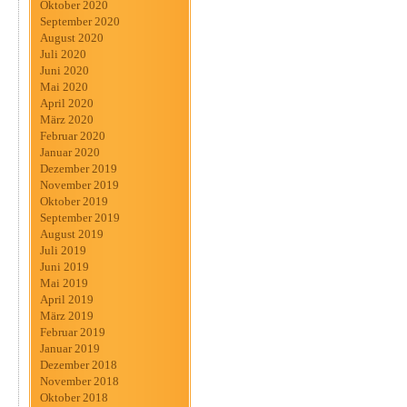
Oktober 2020
September 2020
August 2020
Juli 2020
Juni 2020
Mai 2020
April 2020
März 2020
Februar 2020
Januar 2020
Dezember 2019
November 2019
Oktober 2019
September 2019
August 2019
Juli 2019
Juni 2019
Mai 2019
April 2019
März 2019
Februar 2019
Januar 2019
Dezember 2018
November 2018
Oktober 2018