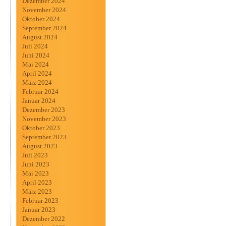
Dezember 2024
November 2024
Oktober 2024
September 2024
August 2024
Juli 2024
Juni 2024
Mai 2024
April 2024
März 2024
Februar 2024
Januar 2024
Dezember 2023
November 2023
Oktober 2023
September 2023
August 2023
Juli 2023
Juni 2023
Mai 2023
April 2023
März 2023
Februar 2023
Januar 2023
Dezember 2022