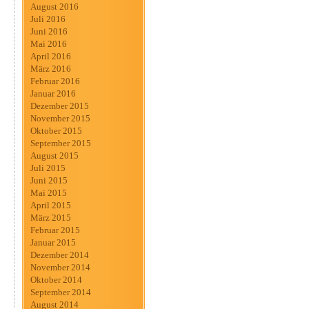
August 2016
Juli 2016
Juni 2016
Mai 2016
April 2016
März 2016
Februar 2016
Januar 2016
Dezember 2015
November 2015
Oktober 2015
September 2015
August 2015
Juli 2015
Juni 2015
Mai 2015
April 2015
März 2015
Februar 2015
Januar 2015
Dezember 2014
November 2014
Oktober 2014
September 2014
August 2014