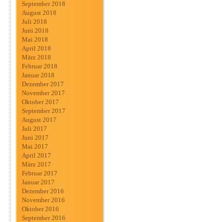
September 2018
August 2018
Juli 2018
Juni 2018
Mai 2018
April 2018
März 2018
Februar 2018
Januar 2018
Dezember 2017
November 2017
Oktober 2017
September 2017
August 2017
Juli 2017
Juni 2017
Mai 2017
April 2017
März 2017
Februar 2017
Januar 2017
Dezember 2016
November 2016
Oktober 2016
September 2016