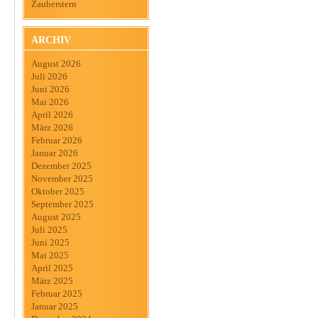
Zauberstern
ARCHIV
August 2026
Juli 2026
Juni 2026
Mai 2026
April 2026
März 2026
Februar 2026
Januar 2026
Dezember 2025
November 2025
Oktober 2025
September 2025
August 2025
Juli 2025
Juni 2025
Mai 2025
April 2025
März 2025
Februar 2025
Januar 2025