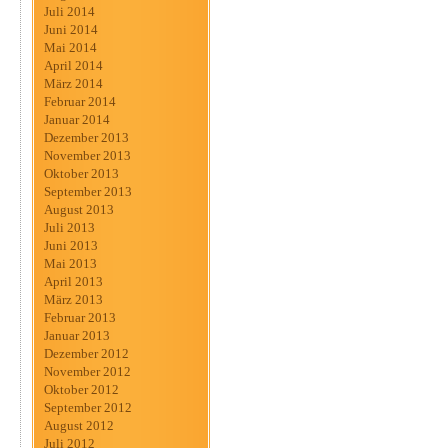
Juli 2014
Juni 2014
Mai 2014
April 2014
März 2014
Februar 2014
Januar 2014
Dezember 2013
November 2013
Oktober 2013
September 2013
August 2013
Juli 2013
Juni 2013
Mai 2013
April 2013
März 2013
Februar 2013
Januar 2013
Dezember 2012
November 2012
Oktober 2012
September 2012
August 2012
Juli 2012