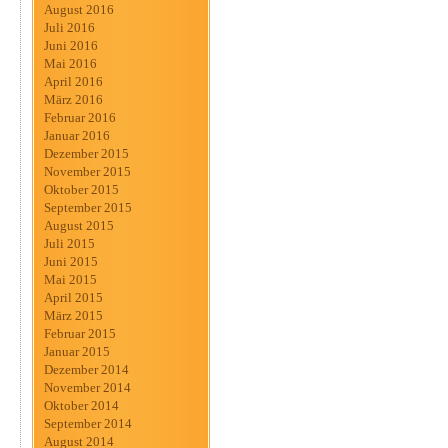
August 2016
Juli 2016
Juni 2016
Mai 2016
April 2016
März 2016
Februar 2016
Januar 2016
Dezember 2015
November 2015
Oktober 2015
September 2015
August 2015
Juli 2015
Juni 2015
Mai 2015
April 2015
März 2015
Februar 2015
Januar 2015
Dezember 2014
November 2014
Oktober 2014
September 2014
August 2014