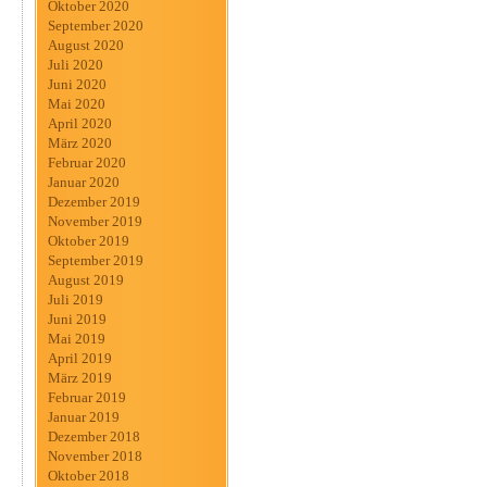
Oktober 2020
September 2020
August 2020
Juli 2020
Juni 2020
Mai 2020
April 2020
März 2020
Februar 2020
Januar 2020
Dezember 2019
November 2019
Oktober 2019
September 2019
August 2019
Juli 2019
Juni 2019
Mai 2019
April 2019
März 2019
Februar 2019
Januar 2019
Dezember 2018
November 2018
Oktober 2018