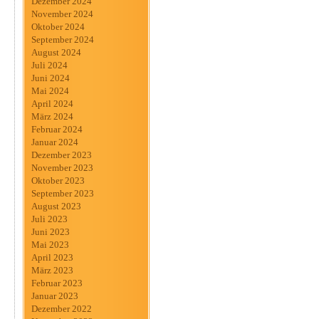
Dezember 2024
November 2024
Oktober 2024
September 2024
August 2024
Juli 2024
Juni 2024
Mai 2024
April 2024
März 2024
Februar 2024
Januar 2024
Dezember 2023
November 2023
Oktober 2023
September 2023
August 2023
Juli 2023
Juni 2023
Mai 2023
April 2023
März 2023
Februar 2023
Januar 2023
Dezember 2022