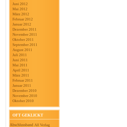
Juni 2012
Mai 2012
März 2012
Februar 2012
Januar 2012
Dezember 2011
November 2011
Oktober 2011
September 2011
August 2011
Juli 2011
Juni 2011
Mai 2011
April 2011
März 2011
Februar 2011
Januar 2011
Dezember 2010
November 2010
Oktober 2010
OFT GEKLICKT
Abschlussband
All Verlag