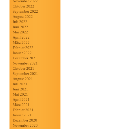
November 2022
Oktober 2022
September 2022
August 2022
Juli 2022
Juni 2022
Mai 2022
April 2022
März 2022
Februar 2022
Januar 2022
Dezember 2021
November 2021
Oktober 2021
September 2021
August 2021
Juli 2021
Juni 2021
Mai 2021
April 2021
März 2021
Februar 2021
Januar 2021
Dezember 2020
November 2020