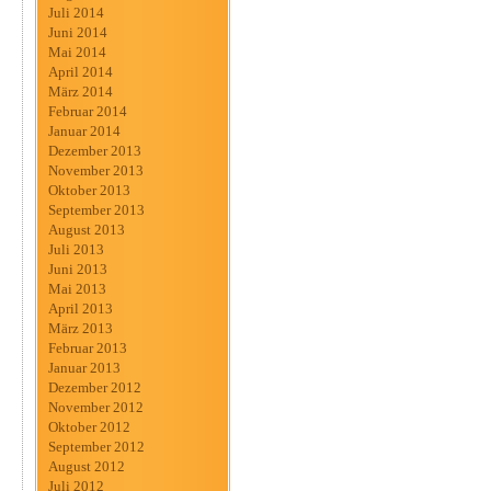
Juli 2014
Juni 2014
Mai 2014
April 2014
März 2014
Februar 2014
Januar 2014
Dezember 2013
November 2013
Oktober 2013
September 2013
August 2013
Juli 2013
Juni 2013
Mai 2013
April 2013
März 2013
Februar 2013
Januar 2013
Dezember 2012
November 2012
Oktober 2012
September 2012
August 2012
Juli 2012