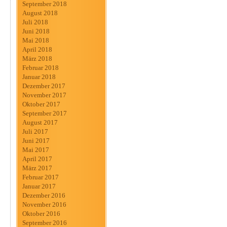
September 2018
August 2018
Juli 2018
Juni 2018
Mai 2018
April 2018
März 2018
Februar 2018
Januar 2018
Dezember 2017
November 2017
Oktober 2017
September 2017
August 2017
Juli 2017
Juni 2017
Mai 2017
April 2017
März 2017
Februar 2017
Januar 2017
Dezember 2016
November 2016
Oktober 2016
September 2016