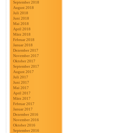
September 2018
August 2018
Juli 2018
Juni 2018
Mai 2018
April 2018
März 2018
Februar 2018
Januar 2018
Dezember 2017
November 2017
Oktober 2017
September 2017
August 2017
Juli 2017
Juni 2017
Mai 2017
April 2017
März 2017
Februar 2017
Januar 2017
Dezember 2016
November 2016
Oktober 2016
September 2016