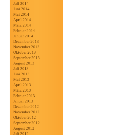
Juli 2014
Juni 2014
Mai 2014
April 2014
März 2014
Februar 2014
Januar 2014
Dezember 2013
November 2013
Oktober 2013
September 2013
August 2013
Juli 2013
Juni 2013
Mai 2013
April 2013
März 2013
Februar 2013
Januar 2013
Dezember 2012
November 2012
Oktober 2012
September 2012
August 2012
Juli 2012