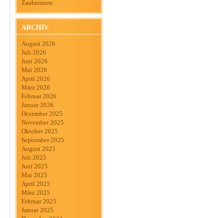
Zauberstern
ARCHIV
August 2026
Juli 2026
Juni 2026
Mai 2026
April 2026
März 2026
Februar 2026
Januar 2026
Dezember 2025
November 2025
Oktober 2025
September 2025
August 2025
Juli 2025
Juni 2025
Mai 2025
April 2025
März 2025
Februar 2025
Januar 2025