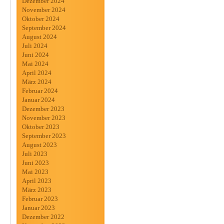
Dezember 2024
November 2024
Oktober 2024
September 2024
August 2024
Juli 2024
Juni 2024
Mai 2024
April 2024
März 2024
Februar 2024
Januar 2024
Dezember 2023
November 2023
Oktober 2023
September 2023
August 2023
Juli 2023
Juni 2023
Mai 2023
April 2023
März 2023
Februar 2023
Januar 2023
Dezember 2022