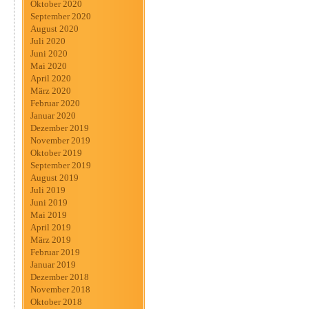
Oktober 2020
September 2020
August 2020
Juli 2020
Juni 2020
Mai 2020
April 2020
März 2020
Februar 2020
Januar 2020
Dezember 2019
November 2019
Oktober 2019
September 2019
August 2019
Juli 2019
Juni 2019
Mai 2019
April 2019
März 2019
Februar 2019
Januar 2019
Dezember 2018
November 2018
Oktober 2018