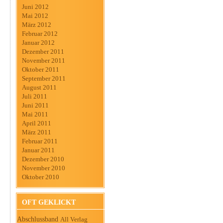
Juni 2012
Mai 2012
März 2012
Februar 2012
Januar 2012
Dezember 2011
November 2011
Oktober 2011
September 2011
August 2011
Juli 2011
Juni 2011
Mai 2011
April 2011
März 2011
Februar 2011
Januar 2011
Dezember 2010
November 2010
Oktober 2010
OFT GEKLICKT
Abschlussband
All Verlag