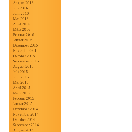
August 2016
Juli 2016
Juni 2016
Mai 2016
April 2016
März 2016
Februar 2016
Januar 2016
Dezember 2015
November 2015
Oktober 2015
September 2015
August 2015
Juli 2015
Juni 2015
Mai 2015
April 2015
März 2015
Februar 2015
Januar 2015
Dezember 2014
November 2014
Oktober 2014
September 2014
August 2014