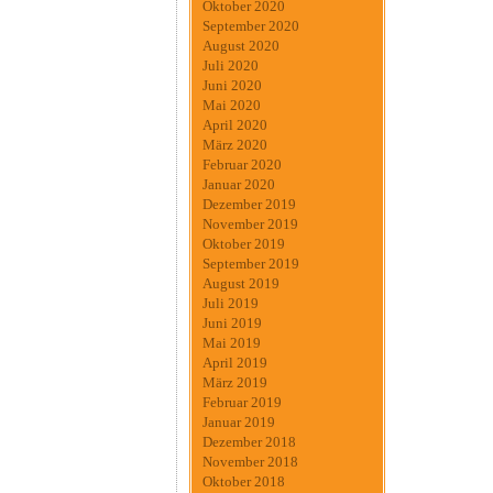
Oktober 2020
September 2020
August 2020
Juli 2020
Juni 2020
Mai 2020
April 2020
März 2020
Februar 2020
Januar 2020
Dezember 2019
November 2019
Oktober 2019
September 2019
August 2019
Juli 2019
Juni 2019
Mai 2019
April 2019
März 2019
Februar 2019
Januar 2019
Dezember 2018
November 2018
Oktober 2018