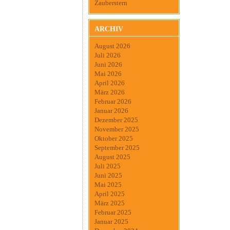
Zauberstern
ARCHIV
August 2026
Juli 2026
Juni 2026
Mai 2026
April 2026
März 2026
Februar 2026
Januar 2026
Dezember 2025
November 2025
Oktober 2025
September 2025
August 2025
Juli 2025
Juni 2025
Mai 2025
April 2025
März 2025
Februar 2025
Januar 2025