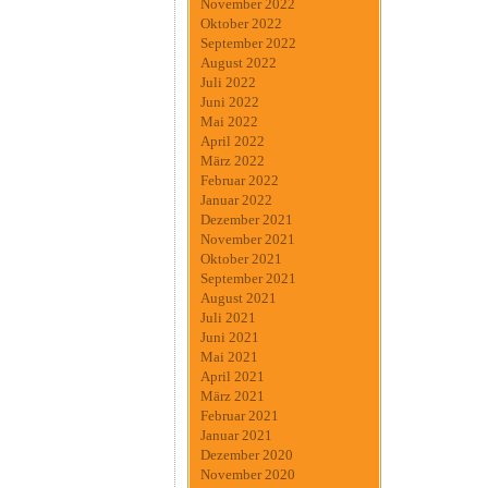
November 2022
Oktober 2022
September 2022
August 2022
Juli 2022
Juni 2022
Mai 2022
April 2022
März 2022
Februar 2022
Januar 2022
Dezember 2021
November 2021
Oktober 2021
September 2021
August 2021
Juli 2021
Juni 2021
Mai 2021
April 2021
März 2021
Februar 2021
Januar 2021
Dezember 2020
November 2020