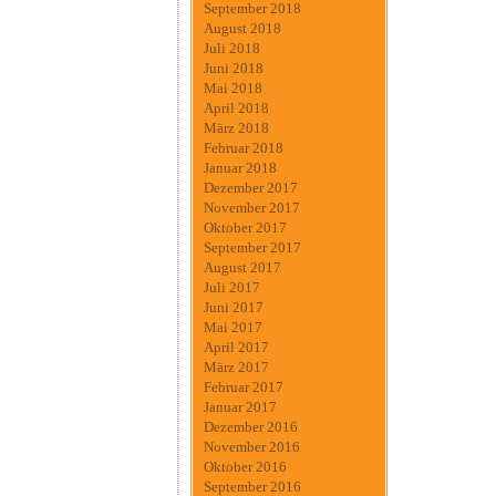
September 2018
August 2018
Juli 2018
Juni 2018
Mai 2018
April 2018
März 2018
Februar 2018
Januar 2018
Dezember 2017
November 2017
Oktober 2017
September 2017
August 2017
Juli 2017
Juni 2017
Mai 2017
April 2017
März 2017
Februar 2017
Januar 2017
Dezember 2016
November 2016
Oktober 2016
September 2016