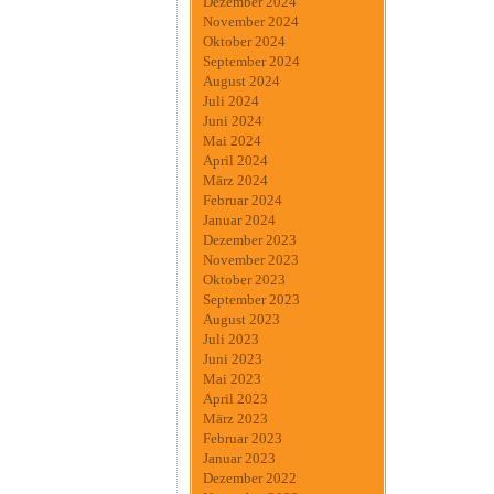
Dezember 2024
November 2024
Oktober 2024
September 2024
August 2024
Juli 2024
Juni 2024
Mai 2024
April 2024
März 2024
Februar 2024
Januar 2024
Dezember 2023
November 2023
Oktober 2023
September 2023
August 2023
Juli 2023
Juni 2023
Mai 2023
April 2023
März 2023
Februar 2023
Januar 2023
Dezember 2022