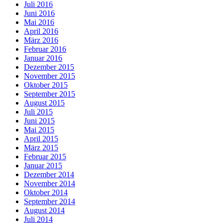
Juli 2016
Juni 2016
Mai 2016
April 2016
März 2016
Februar 2016
Januar 2016
Dezember 2015
November 2015
Oktober 2015
September 2015
August 2015
Juli 2015
Juni 2015
Mai 2015
April 2015
März 2015
Februar 2015
Januar 2015
Dezember 2014
November 2014
Oktober 2014
September 2014
August 2014
Juli 2014