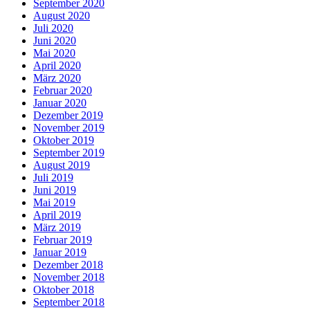
September 2020
August 2020
Juli 2020
Juni 2020
Mai 2020
April 2020
März 2020
Februar 2020
Januar 2020
Dezember 2019
November 2019
Oktober 2019
September 2019
August 2019
Juli 2019
Juni 2019
Mai 2019
April 2019
März 2019
Februar 2019
Januar 2019
Dezember 2018
November 2018
Oktober 2018
September 2018