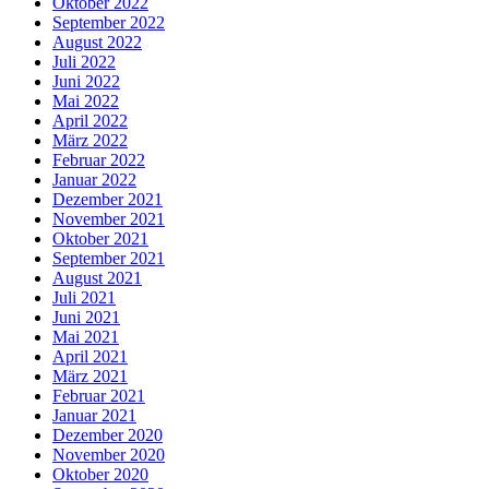
Oktober 2022
September 2022
August 2022
Juli 2022
Juni 2022
Mai 2022
April 2022
März 2022
Februar 2022
Januar 2022
Dezember 2021
November 2021
Oktober 2021
September 2021
August 2021
Juli 2021
Juni 2021
Mai 2021
April 2021
März 2021
Februar 2021
Januar 2021
Dezember 2020
November 2020
Oktober 2020