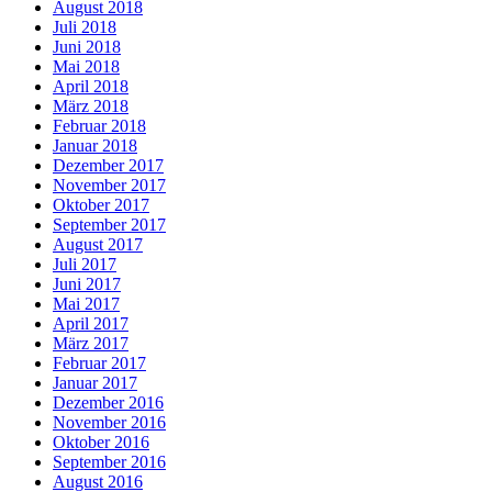
August 2018
Juli 2018
Juni 2018
Mai 2018
April 2018
März 2018
Februar 2018
Januar 2018
Dezember 2017
November 2017
Oktober 2017
September 2017
August 2017
Juli 2017
Juni 2017
Mai 2017
April 2017
März 2017
Februar 2017
Januar 2017
Dezember 2016
November 2016
Oktober 2016
September 2016
August 2016