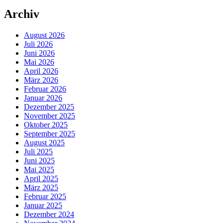
Archiv
August 2026
Juli 2026
Juni 2026
Mai 2026
April 2026
März 2026
Februar 2026
Januar 2026
Dezember 2025
November 2025
Oktober 2025
September 2025
August 2025
Juli 2025
Juni 2025
Mai 2025
April 2025
März 2025
Februar 2025
Januar 2025
Dezember 2024