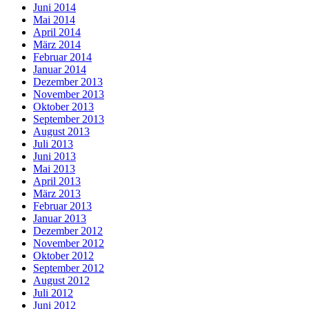
Juni 2014
Mai 2014
April 2014
März 2014
Februar 2014
Januar 2014
Dezember 2013
November 2013
Oktober 2013
September 2013
August 2013
Juli 2013
Juni 2013
Mai 2013
April 2013
März 2013
Februar 2013
Januar 2013
Dezember 2012
November 2012
Oktober 2012
September 2012
August 2012
Juli 2012
Juni 2012