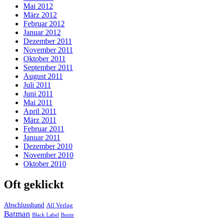
Mai 2012
März 2012
Februar 2012
Januar 2012
Dezember 2011
November 2011
Oktober 2011
September 2011
August 2011
Juli 2011
Juni 2011
Mai 2011
April 2011
März 2011
Februar 2011
Januar 2011
Dezember 2010
November 2010
Oktober 2010
Oft geklickt
Abschlussband
All Verlag
Batman
Black Label
Bunte