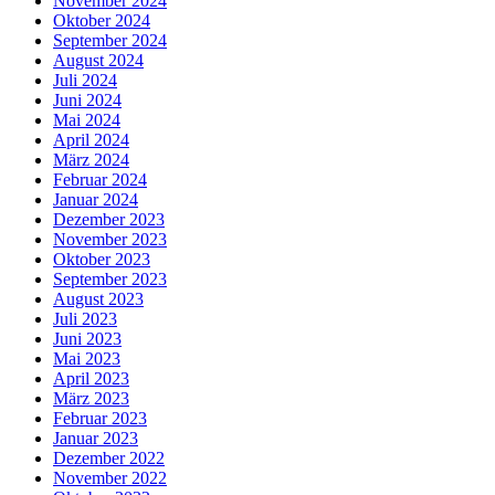
November 2024
Oktober 2024
September 2024
August 2024
Juli 2024
Juni 2024
Mai 2024
April 2024
März 2024
Februar 2024
Januar 2024
Dezember 2023
November 2023
Oktober 2023
September 2023
August 2023
Juli 2023
Juni 2023
Mai 2023
April 2023
März 2023
Februar 2023
Januar 2023
Dezember 2022
November 2022