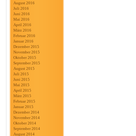
August 2016
Juli 2016
Juni 2016
Mai 2016
April 2016
März 2016
Februar 2016
Januar 2016
Dezember 2015
November 2015
Oktober 2015
September 2015
August 2015
Juli 2015
Juni 2015
Mai 2015
April 2015
März 2015
Februar 2015
Januar 2015
Dezember 2014
November 2014
Oktober 2014
September 2014
August 2014