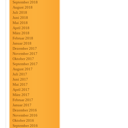
September 2018
August 2018
Juli 2018
Juni 2018
Mai 2018
April 2018
März 2018
Februar 2018
Januar 2018
Dezember 2017
November 2017
Oktober 2017
September 2017
August 2017
Juli 2017
Juni 2017
Mai 2017
April 2017
März 2017
Februar 2017
Januar 2017
Dezember 2016
November 2016
Oktober 2016
September 2016