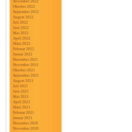
November 2022
Oktober 2022
September 2022
August 2022
Juli 2022
Juni 2022
Mai 2022
April 2022
März 2022
Februar 2022
Januar 2022
Dezember 2021
November 2021
Oktober 2021
September 2021
August 2021
Juli 2021
Juni 2021
Mai 2021
April 2021
März 2021
Februar 2021
Januar 2021
Dezember 2020
November 2020