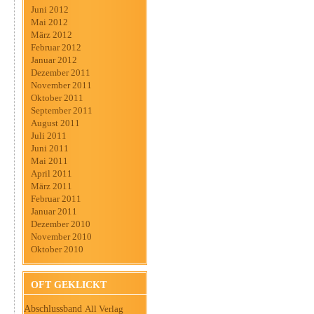
Juni 2012
Mai 2012
März 2012
Februar 2012
Januar 2012
Dezember 2011
November 2011
Oktober 2011
September 2011
August 2011
Juli 2011
Juni 2011
Mai 2011
April 2011
März 2011
Februar 2011
Januar 2011
Dezember 2010
November 2010
Oktober 2010
OFT GEKLICKT
Abschlussband
All Verlag