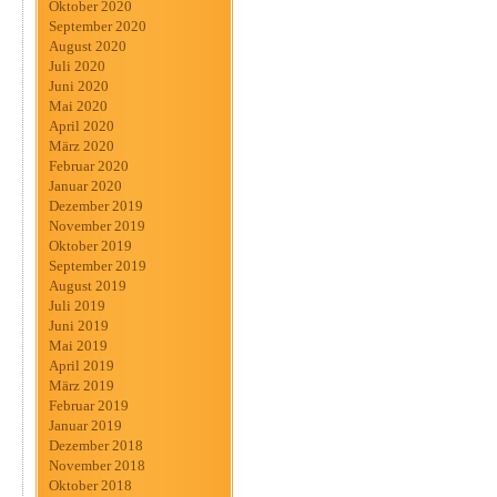
Oktober 2020
September 2020
August 2020
Juli 2020
Juni 2020
Mai 2020
April 2020
März 2020
Februar 2020
Januar 2020
Dezember 2019
November 2019
Oktober 2019
September 2019
August 2019
Juli 2019
Juni 2019
Mai 2019
April 2019
März 2019
Februar 2019
Januar 2019
Dezember 2018
November 2018
Oktober 2018