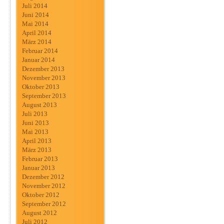
Juli 2014
Juni 2014
Mai 2014
April 2014
März 2014
Februar 2014
Januar 2014
Dezember 2013
November 2013
Oktober 2013
September 2013
August 2013
Juli 2013
Juni 2013
Mai 2013
April 2013
März 2013
Februar 2013
Januar 2013
Dezember 2012
November 2012
Oktober 2012
September 2012
August 2012
Juli 2012