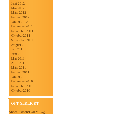
Juni 2012
Mai 2012
März 2012
Februar 2012
Januar 2012
Dezember 2011
November 2011
Oktober 2011
September 2011
August 2011
Juli 2011
Juni 2011
Mai 2011
April 2011
März 2011
Februar 2011
Januar 2011
Dezember 2010
November 2010
Oktober 2010
OFT GEKLICKT
Abschlussband
All Verlag