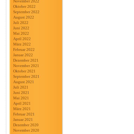
November 2022
Oktober 2022
September 2022
August 2022
Juli 2022
Juni 2022
Mai 2022
April 2022
März 2022
Februar 2022
Januar 2022
Dezember 2021
November 2021
Oktober 2021
September 2021
August 2021
Juli 2021
Juni 2021
Mai 2021
April 2021
März 2021
Februar 2021
Januar 2021
Dezember 2020
November 2020