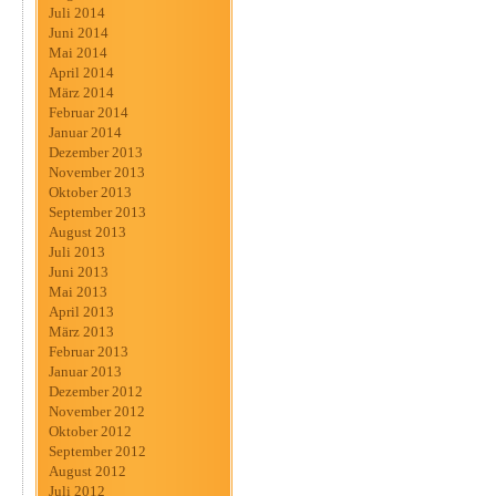
Juli 2014
Juni 2014
Mai 2014
April 2014
März 2014
Februar 2014
Januar 2014
Dezember 2013
November 2013
Oktober 2013
September 2013
August 2013
Juli 2013
Juni 2013
Mai 2013
April 2013
März 2013
Februar 2013
Januar 2013
Dezember 2012
November 2012
Oktober 2012
September 2012
August 2012
Juli 2012