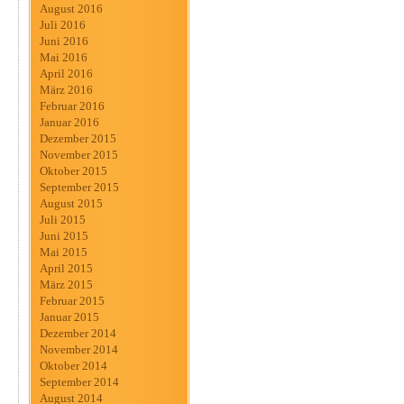
August 2016
Juli 2016
Juni 2016
Mai 2016
April 2016
März 2016
Februar 2016
Januar 2016
Dezember 2015
November 2015
Oktober 2015
September 2015
August 2015
Juli 2015
Juni 2015
Mai 2015
April 2015
März 2015
Februar 2015
Januar 2015
Dezember 2014
November 2014
Oktober 2014
September 2014
August 2014