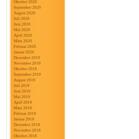
Oktober 2020
September 2020
August 2020
Juli 2020
Juni 2020
Mai 2020
April 2020
März 2020
Februar 2020
Januar 2020
Dezember 2019
November 2019
Oktober 2019
September 2019
August 2019
Juli 2019
Juni 2019
Mai 2019
April 2019
März 2019
Februar 2019
Januar 2019
Dezember 2018
November 2018
Oktober 2018