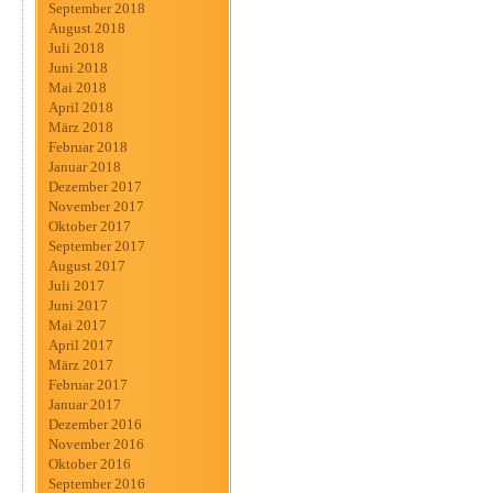
September 2018
August 2018
Juli 2018
Juni 2018
Mai 2018
April 2018
März 2018
Februar 2018
Januar 2018
Dezember 2017
November 2017
Oktober 2017
September 2017
August 2017
Juli 2017
Juni 2017
Mai 2017
April 2017
März 2017
Februar 2017
Januar 2017
Dezember 2016
November 2016
Oktober 2016
September 2016