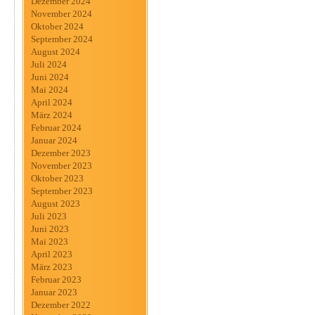
Dezember 2024
November 2024
Oktober 2024
September 2024
August 2024
Juli 2024
Juni 2024
Mai 2024
April 2024
März 2024
Februar 2024
Januar 2024
Dezember 2023
November 2023
Oktober 2023
September 2023
August 2023
Juli 2023
Juni 2023
Mai 2023
April 2023
März 2023
Februar 2023
Januar 2023
Dezember 2022