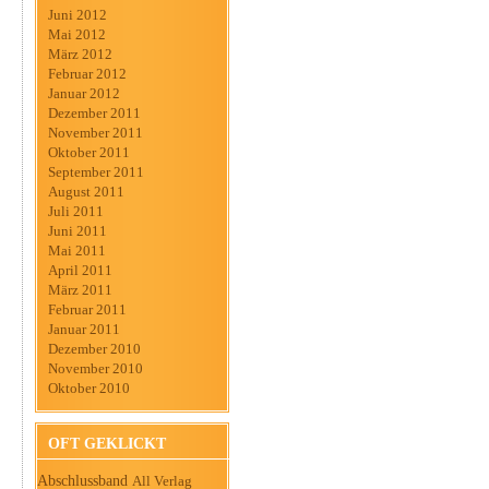
Juni 2012
Mai 2012
März 2012
Februar 2012
Januar 2012
Dezember 2011
November 2011
Oktober 2011
September 2011
August 2011
Juli 2011
Juni 2011
Mai 2011
April 2011
März 2011
Februar 2011
Januar 2011
Dezember 2010
November 2010
Oktober 2010
OFT GEKLICKT
Abschlussband
All Verlag