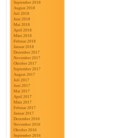
September 2018
August 2018
Juli 2018
Juni 2018
Mai 2018
April 2018
März 2018
Februar 2018
Januar 2018
Dezember 2017
November 2017
Oktober 2017
September 2017
August 2017
Juli 2017
Juni 2017
Mai 2017
April 2017
März 2017
Februar 2017
Januar 2017
Dezember 2016
November 2016
Oktober 2016
September 2016