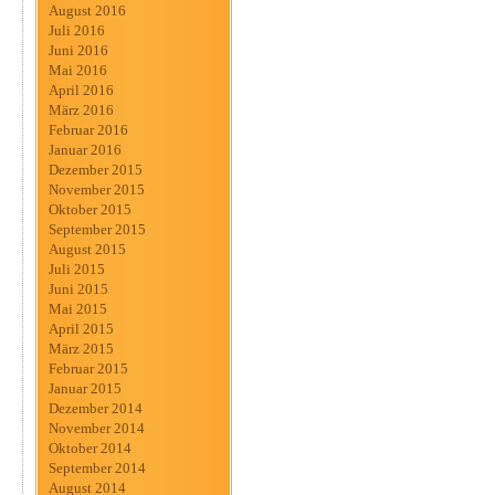
August 2016
Juli 2016
Juni 2016
Mai 2016
April 2016
März 2016
Februar 2016
Januar 2016
Dezember 2015
November 2015
Oktober 2015
September 2015
August 2015
Juli 2015
Juni 2015
Mai 2015
April 2015
März 2015
Februar 2015
Januar 2015
Dezember 2014
November 2014
Oktober 2014
September 2014
August 2014