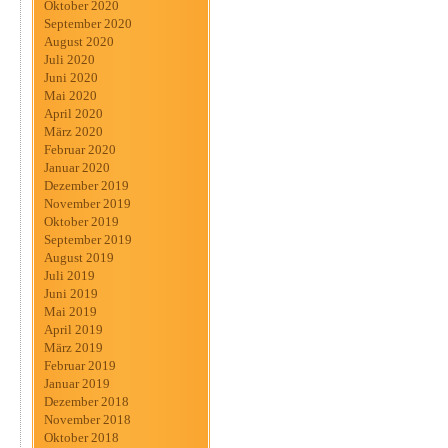
Oktober 2020
September 2020
August 2020
Juli 2020
Juni 2020
Mai 2020
April 2020
März 2020
Februar 2020
Januar 2020
Dezember 2019
November 2019
Oktober 2019
September 2019
August 2019
Juli 2019
Juni 2019
Mai 2019
April 2019
März 2019
Februar 2019
Januar 2019
Dezember 2018
November 2018
Oktober 2018