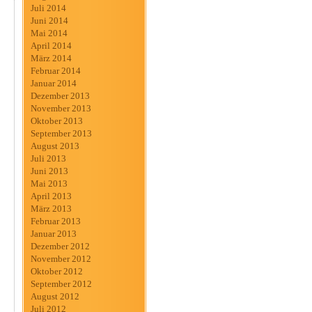
Juli 2014
Juni 2014
Mai 2014
April 2014
März 2014
Februar 2014
Januar 2014
Dezember 2013
November 2013
Oktober 2013
September 2013
August 2013
Juli 2013
Juni 2013
Mai 2013
April 2013
März 2013
Februar 2013
Januar 2013
Dezember 2012
November 2012
Oktober 2012
September 2012
August 2012
Juli 2012