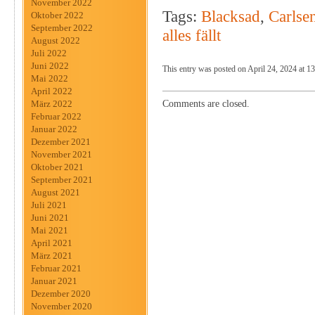
November 2022
Tags:
Blacksad
,
Carlse
Oktober 2022
September 2022
alles fällt
August 2022
Juli 2022
Juni 2022
This entry was posted on April 24, 2024 at 13
Mai 2022
April 2022
Comments are closed.
März 2022
Februar 2022
Januar 2022
Dezember 2021
November 2021
Oktober 2021
September 2021
August 2021
Juli 2021
Juni 2021
Mai 2021
April 2021
März 2021
Februar 2021
Januar 2021
Dezember 2020
November 2020