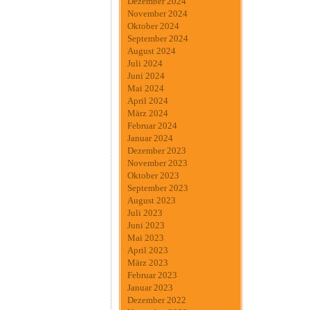
Dezember 2024
November 2024
Oktober 2024
September 2024
August 2024
Juli 2024
Juni 2024
Mai 2024
April 2024
März 2024
Februar 2024
Januar 2024
Dezember 2023
November 2023
Oktober 2023
September 2023
August 2023
Juli 2023
Juni 2023
Mai 2023
April 2023
März 2023
Februar 2023
Januar 2023
Dezember 2022