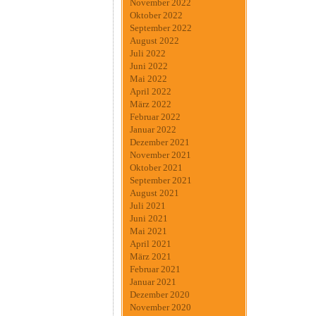
November 2022
Oktober 2022
September 2022
August 2022
Juli 2022
Juni 2022
Mai 2022
April 2022
März 2022
Februar 2022
Januar 2022
Dezember 2021
November 2021
Oktober 2021
September 2021
August 2021
Juli 2021
Juni 2021
Mai 2021
April 2021
März 2021
Februar 2021
Januar 2021
Dezember 2020
November 2020