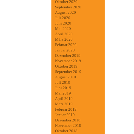
Oktober 2020
September 2020
August 2020
Juli 2020
Juni 2020
Mai 2020
April 2020
März 2020
Februar 2020
Januar 2020
Dezember 2019
November 2019
Oktober 2019
September 2019
August 2019
Juli 2019
Juni 2019
Mai 2019
April 2019
März 2019
Februar 2019
Januar 2019
Dezember 2018
November 2018
Oktober 2018