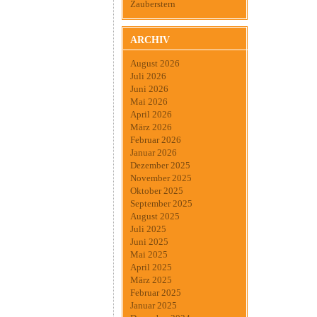
Zauberstern
ARCHIV
August 2026
Juli 2026
Juni 2026
Mai 2026
April 2026
März 2026
Februar 2026
Januar 2026
Dezember 2025
November 2025
Oktober 2025
September 2025
August 2025
Juli 2025
Juni 2025
Mai 2025
April 2025
März 2025
Februar 2025
Januar 2025