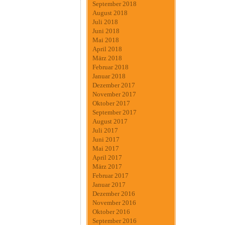
September 2018
August 2018
Juli 2018
Juni 2018
Mai 2018
April 2018
März 2018
Februar 2018
Januar 2018
Dezember 2017
November 2017
Oktober 2017
September 2017
August 2017
Juli 2017
Juni 2017
Mai 2017
April 2017
März 2017
Februar 2017
Januar 2017
Dezember 2016
November 2016
Oktober 2016
September 2016