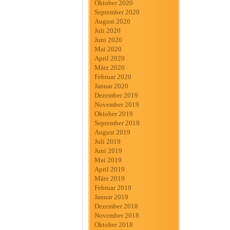
Oktober 2020
September 2020
August 2020
Juli 2020
Juni 2020
Mai 2020
April 2020
März 2020
Februar 2020
Januar 2020
Dezember 2019
November 2019
Oktober 2019
September 2019
August 2019
Juli 2019
Juni 2019
Mai 2019
April 2019
März 2019
Februar 2019
Januar 2019
Dezember 2018
November 2018
Oktober 2018