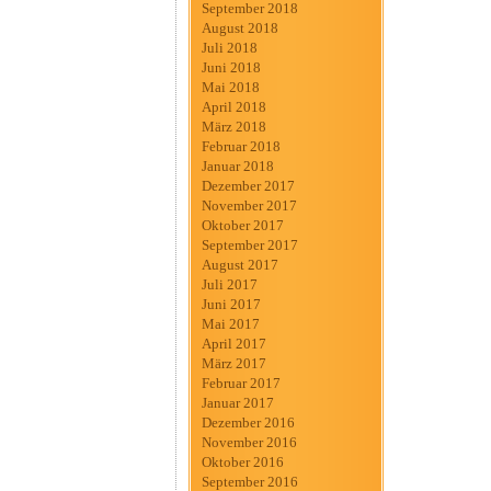
September 2018
August 2018
Juli 2018
Juni 2018
Mai 2018
April 2018
März 2018
Februar 2018
Januar 2018
Dezember 2017
November 2017
Oktober 2017
September 2017
August 2017
Juli 2017
Juni 2017
Mai 2017
April 2017
März 2017
Februar 2017
Januar 2017
Dezember 2016
November 2016
Oktober 2016
September 2016