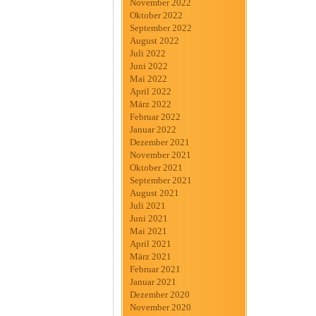
November 2022
Oktober 2022
September 2022
August 2022
Juli 2022
Juni 2022
Mai 2022
April 2022
März 2022
Februar 2022
Januar 2022
Dezember 2021
November 2021
Oktober 2021
September 2021
August 2021
Juli 2021
Juni 2021
Mai 2021
April 2021
März 2021
Februar 2021
Januar 2021
Dezember 2020
November 2020