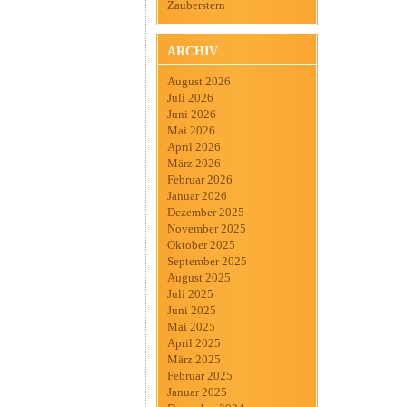
Zauberstern
ARCHIV
August 2026
Juli 2026
Juni 2026
Mai 2026
April 2026
März 2026
Februar 2026
Januar 2026
Dezember 2025
November 2025
Oktober 2025
September 2025
August 2025
Juli 2025
Juni 2025
Mai 2025
April 2025
März 2025
Februar 2025
Januar 2025