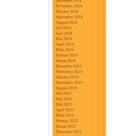
Dezember 2024
November 2024
Oktober 2024
September 2024
August 2024
Juli 2024
Juni 2024
Mai 2024
April 2024
März 2024
Februar 2024
Januar 2024
Dezember 2023
November 2023
Oktober 2023
September 2023
August 2023
Juli 2023
Juni 2023
Mai 2023
April 2023
März 2023
Februar 2023
Januar 2023
Dezember 2022