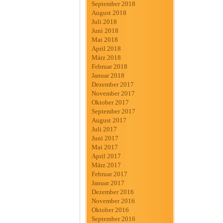
September 2018
August 2018
Juli 2018
Juni 2018
Mai 2018
April 2018
März 2018
Februar 2018
Januar 2018
Dezember 2017
November 2017
Oktober 2017
September 2017
August 2017
Juli 2017
Juni 2017
Mai 2017
April 2017
März 2017
Februar 2017
Januar 2017
Dezember 2016
November 2016
Oktober 2016
September 2016