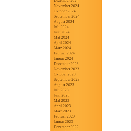
Dezember 2024
November 2024
Oktober 2024
September 2024
August 2024
Juli 2024
Juni 2024
Mai 2024
April 2024
März 2024
Februar 2024
Januar 2024
Dezember 2023
November 2023
Oktober 2023
September 2023
August 2023
Juli 2023
Juni 2023
Mai 2023
April 2023
März 2023
Februar 2023
Januar 2023
Dezember 2022