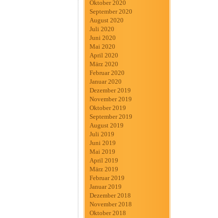
Oktober 2020
September 2020
August 2020
Juli 2020
Juni 2020
Mai 2020
April 2020
März 2020
Februar 2020
Januar 2020
Dezember 2019
November 2019
Oktober 2019
September 2019
August 2019
Juli 2019
Juni 2019
Mai 2019
April 2019
März 2019
Februar 2019
Januar 2019
Dezember 2018
November 2018
Oktober 2018