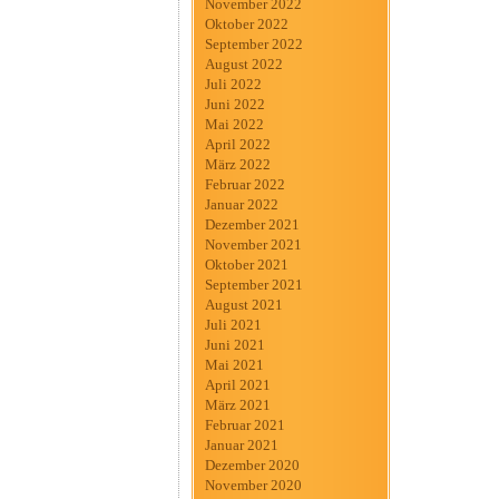
November 2022
Oktober 2022
September 2022
August 2022
Juli 2022
Juni 2022
Mai 2022
April 2022
März 2022
Februar 2022
Januar 2022
Dezember 2021
November 2021
Oktober 2021
September 2021
August 2021
Juli 2021
Juni 2021
Mai 2021
April 2021
März 2021
Februar 2021
Januar 2021
Dezember 2020
November 2020