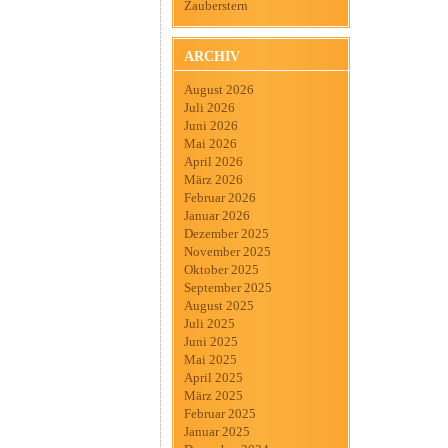
Zauberstern
ARCHIV
August 2026
Juli 2026
Juni 2026
Mai 2026
April 2026
März 2026
Februar 2026
Januar 2026
Dezember 2025
November 2025
Oktober 2025
September 2025
August 2025
Juli 2025
Juni 2025
Mai 2025
April 2025
März 2025
Februar 2025
Januar 2025