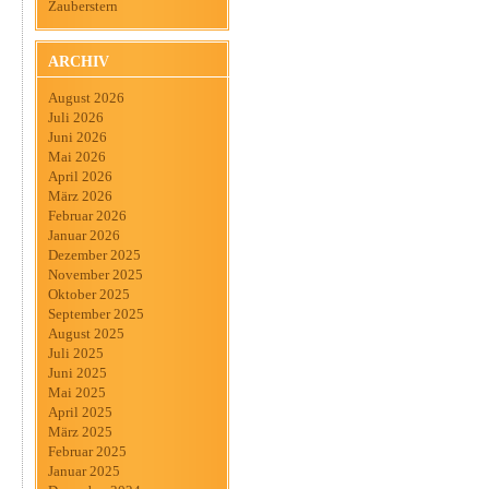
Zauberstern
ARCHIV
August 2026
Juli 2026
Juni 2026
Mai 2026
April 2026
März 2026
Februar 2026
Januar 2026
Dezember 2025
November 2025
Oktober 2025
September 2025
August 2025
Juli 2025
Juni 2025
Mai 2025
April 2025
März 2025
Februar 2025
Januar 2025