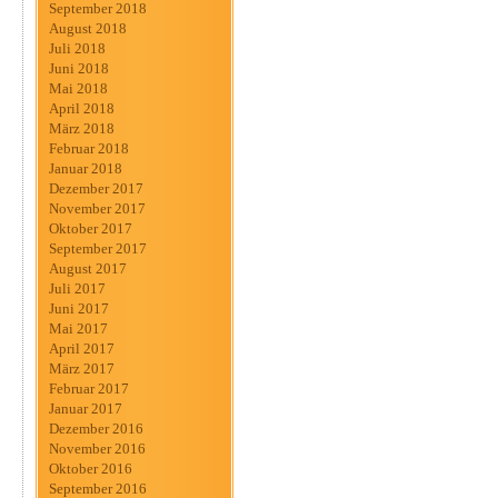
September 2018
August 2018
Juli 2018
Juni 2018
Mai 2018
April 2018
März 2018
Februar 2018
Januar 2018
Dezember 2017
November 2017
Oktober 2017
September 2017
August 2017
Juli 2017
Juni 2017
Mai 2017
April 2017
März 2017
Februar 2017
Januar 2017
Dezember 2016
November 2016
Oktober 2016
September 2016