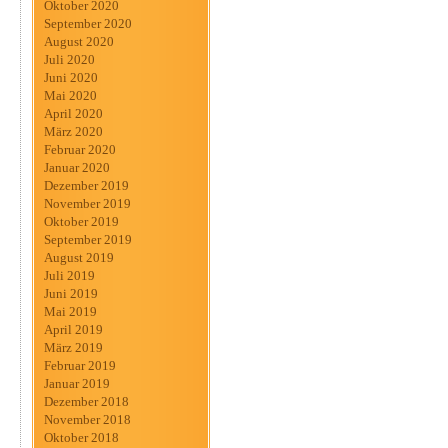
Oktober 2020
September 2020
August 2020
Juli 2020
Juni 2020
Mai 2020
April 2020
März 2020
Februar 2020
Januar 2020
Dezember 2019
November 2019
Oktober 2019
September 2019
August 2019
Juli 2019
Juni 2019
Mai 2019
April 2019
März 2019
Februar 2019
Januar 2019
Dezember 2018
November 2018
Oktober 2018