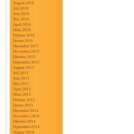
August 2016
Juli 2016
Juni 2016
Mai 2016
April 2016
März 2016
Februar 2016
Januar 2016
Dezember 2015
November 2015
Oktober 2015
September 2015
August 2015
Juli 2015
Juni 2015
Mai 2015
April 2015
März 2015
Februar 2015
Januar 2015
Dezember 2014
November 2014
Oktober 2014
September 2014
August 2014