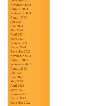
Dezember 2024
November 2024
Oktober 2024
September 2024
August 2024
Juli 2024
Juni 2024
Mai 2024
April 2024
März 2024
Februar 2024
Januar 2024
Dezember 2023
November 2023
Oktober 2023
September 2023
August 2023
Juli 2023
Juni 2023
Mai 2023
April 2023
März 2023
Februar 2023
Januar 2023
Dezember 2022