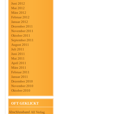
Juni 2012
Mai 2012
März 2012
Februar 2012
Januar 2012
Dezember 2011
November 2011
Oktober 2011
September 2011
August 2011
Juli 2011
Juni 2011
Mai 2011
April 2011
März 2011
Februar 2011
Januar 2011
Dezember 2010
November 2010
Oktober 2010
OFT GEKLICKT
Abschlussband
All Verlag