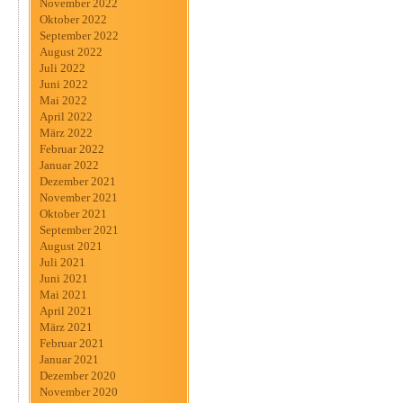
November 2022
Oktober 2022
September 2022
August 2022
Juli 2022
Juni 2022
Mai 2022
April 2022
März 2022
Februar 2022
Januar 2022
Dezember 2021
November 2021
Oktober 2021
September 2021
August 2021
Juli 2021
Juni 2021
Mai 2021
April 2021
März 2021
Februar 2021
Januar 2021
Dezember 2020
November 2020