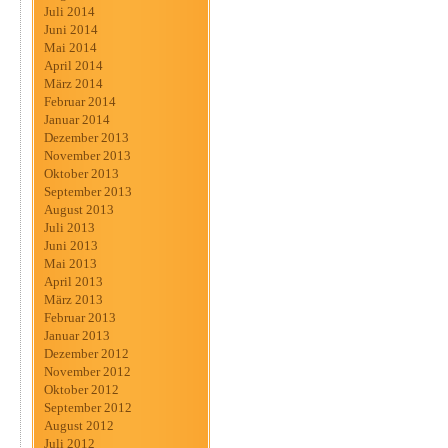
Juli 2014
Juni 2014
Mai 2014
April 2014
März 2014
Februar 2014
Januar 2014
Dezember 2013
November 2013
Oktober 2013
September 2013
August 2013
Juli 2013
Juni 2013
Mai 2013
April 2013
März 2013
Februar 2013
Januar 2013
Dezember 2012
November 2012
Oktober 2012
September 2012
August 2012
Juli 2012