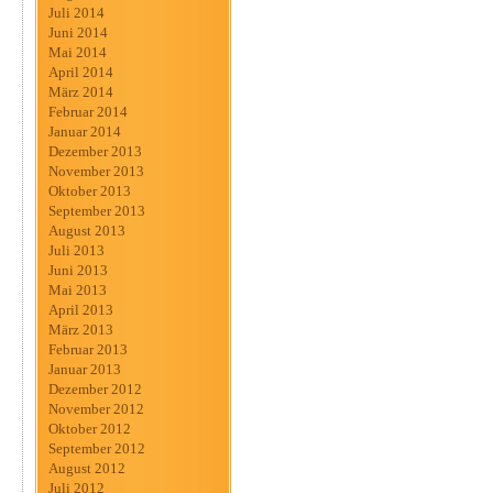
Juli 2014
Juni 2014
Mai 2014
April 2014
März 2014
Februar 2014
Januar 2014
Dezember 2013
November 2013
Oktober 2013
September 2013
August 2013
Juli 2013
Juni 2013
Mai 2013
April 2013
März 2013
Februar 2013
Januar 2013
Dezember 2012
November 2012
Oktober 2012
September 2012
August 2012
Juli 2012