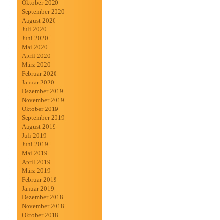
Oktober 2020
September 2020
August 2020
Juli 2020
Juni 2020
Mai 2020
April 2020
März 2020
Februar 2020
Januar 2020
Dezember 2019
November 2019
Oktober 2019
September 2019
August 2019
Juli 2019
Juni 2019
Mai 2019
April 2019
März 2019
Februar 2019
Januar 2019
Dezember 2018
November 2018
Oktober 2018