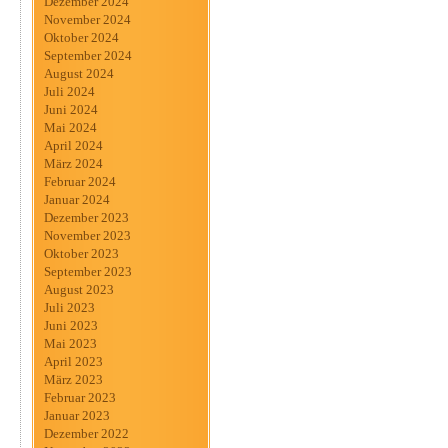
Dezember 2024
November 2024
Oktober 2024
September 2024
August 2024
Juli 2024
Juni 2024
Mai 2024
April 2024
März 2024
Februar 2024
Januar 2024
Dezember 2023
November 2023
Oktober 2023
September 2023
August 2023
Juli 2023
Juni 2023
Mai 2023
April 2023
März 2023
Februar 2023
Januar 2023
Dezember 2022