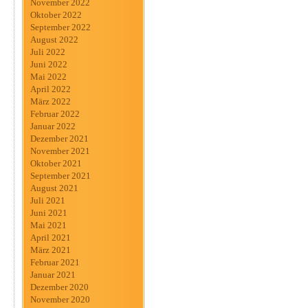
November 2022
Oktober 2022
September 2022
August 2022
Juli 2022
Juni 2022
Mai 2022
April 2022
März 2022
Februar 2022
Januar 2022
Dezember 2021
November 2021
Oktober 2021
September 2021
August 2021
Juli 2021
Juni 2021
Mai 2021
April 2021
März 2021
Februar 2021
Januar 2021
Dezember 2020
November 2020