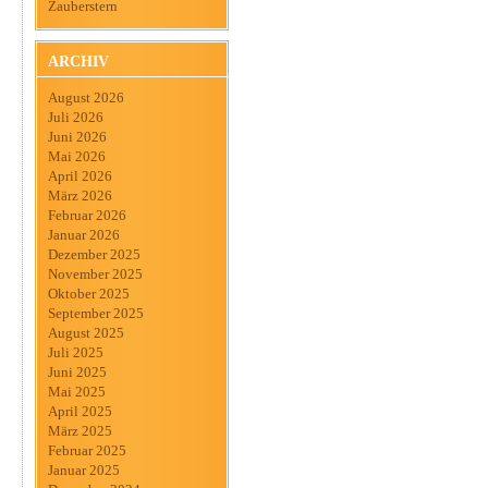
Zauberstern
ARCHIV
August 2026
Juli 2026
Juni 2026
Mai 2026
April 2026
März 2026
Februar 2026
Januar 2026
Dezember 2025
November 2025
Oktober 2025
September 2025
August 2025
Juli 2025
Juni 2025
Mai 2025
April 2025
März 2025
Februar 2025
Januar 2025