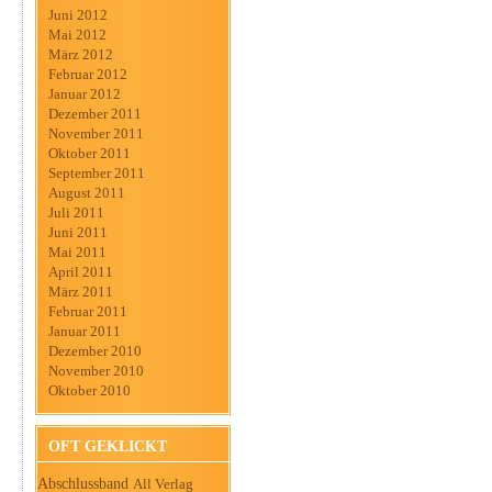
Juni 2012
Mai 2012
März 2012
Februar 2012
Januar 2012
Dezember 2011
November 2011
Oktober 2011
September 2011
August 2011
Juli 2011
Juni 2011
Mai 2011
April 2011
März 2011
Februar 2011
Januar 2011
Dezember 2010
November 2010
Oktober 2010
OFT GEKLICKT
Abschlussband
All Verlag