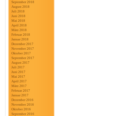
September 2018
August 2018
Juli 2018
Juni 2018
Mai 2018
April 2018
März 2018
Februar 2018
Januar 2018
Dezember 2017
November 2017
Oktober 2017
September 2017
August 2017
Juli 2017
Juni 2017
Mai 2017
April 2017
März 2017
Februar 2017
Januar 2017
Dezember 2016
November 2016
Oktober 2016
September 2016