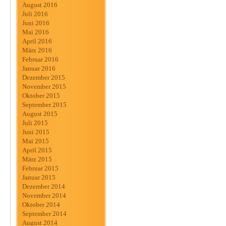
August 2016
Juli 2016
Juni 2016
Mai 2016
April 2016
März 2016
Februar 2016
Januar 2016
Dezember 2015
November 2015
Oktober 2015
September 2015
August 2015
Juli 2015
Juni 2015
Mai 2015
April 2015
März 2015
Februar 2015
Januar 2015
Dezember 2014
November 2014
Oktober 2014
September 2014
August 2014