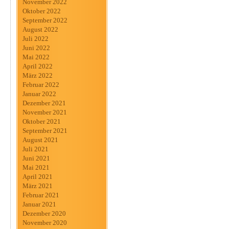
November 2022
Oktober 2022
September 2022
August 2022
Juli 2022
Juni 2022
Mai 2022
April 2022
März 2022
Februar 2022
Januar 2022
Dezember 2021
November 2021
Oktober 2021
September 2021
August 2021
Juli 2021
Juni 2021
Mai 2021
April 2021
März 2021
Februar 2021
Januar 2021
Dezember 2020
November 2020