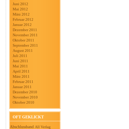
Juni 2012
Mai 2012
März 2012
Februar 2012
Januar 2012
Dezember 2011
November 2011
Oktober 2011
September 2011
August 2011
Juli 2011
Juni 2011
Mai 2011
April 2011
März 2011
Februar 2011
Januar 2011
Dezember 2010
November 2010
Oktober 2010
OFT GEKLICKT
Abschlussband
All Verlag