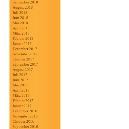
September 2018
August 2018
Juli 2018
Juni 2018
Mai 2018
April 2018
März 2018
Februar 2018
Januar 2018
Dezember 2017
November 2017
Oktober 2017
September 2017
August 2017
Juli 2017
Juni 2017
Mai 2017
April 2017
März 2017
Februar 2017
Januar 2017
Dezember 2016
November 2016
Oktober 2016
September 2016