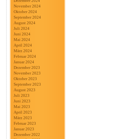
Dezember 2024
November 2024
Oktober 2024
September 2024
August 2024
Juli 2024
Juni 2024
Mai 2024
April 2024
März 2024
Februar 2024
Januar 2024
Dezember 2023
November 2023
Oktober 2023
September 2023
August 2023
Juli 2023
Juni 2023
Mai 2023
April 2023
März 2023
Februar 2023
Januar 2023
Dezember 2022