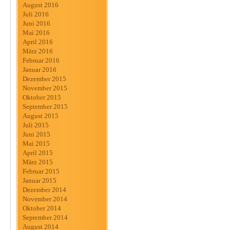
August 2016
Juli 2016
Juni 2016
Mai 2016
April 2016
März 2016
Februar 2016
Januar 2016
Dezember 2015
November 2015
Oktober 2015
September 2015
August 2015
Juli 2015
Juni 2015
Mai 2015
April 2015
März 2015
Februar 2015
Januar 2015
Dezember 2014
November 2014
Oktober 2014
September 2014
August 2014