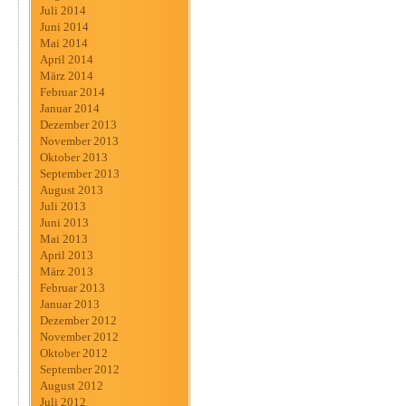
Juli 2014
Juni 2014
Mai 2014
April 2014
März 2014
Februar 2014
Januar 2014
Dezember 2013
November 2013
Oktober 2013
September 2013
August 2013
Juli 2013
Juni 2013
Mai 2013
April 2013
März 2013
Februar 2013
Januar 2013
Dezember 2012
November 2012
Oktober 2012
September 2012
August 2012
Juli 2012