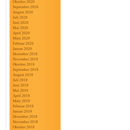
Oktober 2020
September 2020
August 2020
Juli 2020
Juni 2020
Mai 2020
April 2020
März 2020
Februar 2020
Januar 2020
Dezember 2019
November 2019
Oktober 2019
September 2019
August 2019
Juli 2019
Juni 2019
Mai 2019
April 2019
März 2019
Februar 2019
Januar 2019
Dezember 2018
November 2018
Oktober 2018