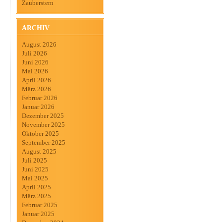
Zauberstern
ARCHIV
August 2026
Juli 2026
Juni 2026
Mai 2026
April 2026
März 2026
Februar 2026
Januar 2026
Dezember 2025
November 2025
Oktober 2025
September 2025
August 2025
Juli 2025
Juni 2025
Mai 2025
April 2025
März 2025
Februar 2025
Januar 2025