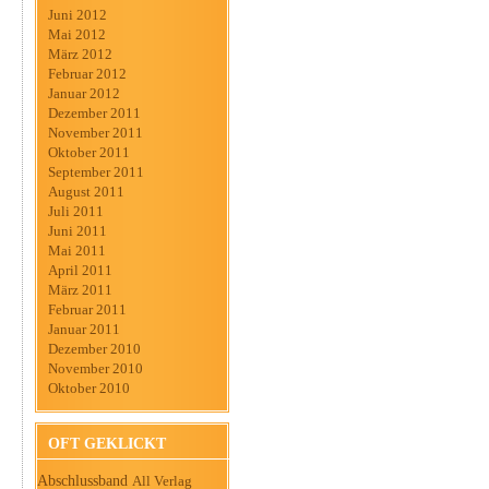
Juni 2012
Mai 2012
März 2012
Februar 2012
Januar 2012
Dezember 2011
November 2011
Oktober 2011
September 2011
August 2011
Juli 2011
Juni 2011
Mai 2011
April 2011
März 2011
Februar 2011
Januar 2011
Dezember 2010
November 2010
Oktober 2010
OFT GEKLICKT
Abschlussband
All Verlag