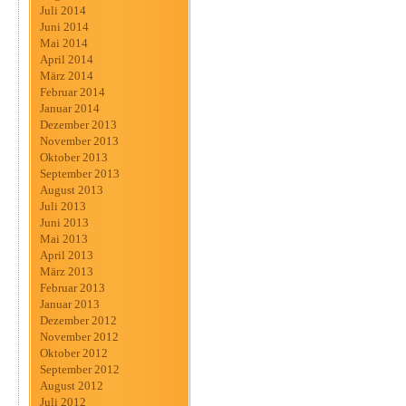
Juli 2014
Juni 2014
Mai 2014
April 2014
März 2014
Februar 2014
Januar 2014
Dezember 2013
November 2013
Oktober 2013
September 2013
August 2013
Juli 2013
Juni 2013
Mai 2013
April 2013
März 2013
Februar 2013
Januar 2013
Dezember 2012
November 2012
Oktober 2012
September 2012
August 2012
Juli 2012