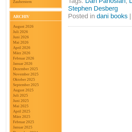
Tags:
Dan Panosian
,
Zauberstern
Stephen Desberg
Posted in
dani books
ARCHIV
August 2026
Juli 2026
Juni 2026
Mai 2026
April 2026
März 2026
Februar 2026
Januar 2026
Dezember 2025
November 2025
Oktober 2025
September 2025
August 2025
Juli 2025
Juni 2025
Mai 2025
April 2025
März 2025
Februar 2025
Januar 2025