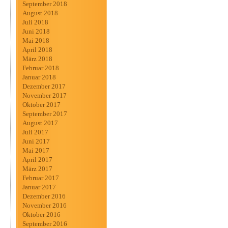
September 2018
August 2018
Juli 2018
Juni 2018
Mai 2018
April 2018
März 2018
Februar 2018
Januar 2018
Dezember 2017
November 2017
Oktober 2017
September 2017
August 2017
Juli 2017
Juni 2017
Mai 2017
April 2017
März 2017
Februar 2017
Januar 2017
Dezember 2016
November 2016
Oktober 2016
September 2016