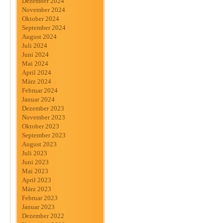
Dezember 2024
November 2024
Oktober 2024
September 2024
August 2024
Juli 2024
Juni 2024
Mai 2024
April 2024
März 2024
Februar 2024
Januar 2024
Dezember 2023
November 2023
Oktober 2023
September 2023
August 2023
Juli 2023
Juni 2023
Mai 2023
April 2023
März 2023
Februar 2023
Januar 2023
Dezember 2022