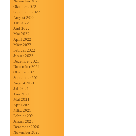
November 2022
Oktober 2022
September 2022
August 2022
Juli 2022
Juni 2022
Mai 2022
April 2022
März 2022
Februar 2022
Januar 2022
Dezember 2021
November 2021
Oktober 2021
September 2021
August 2021
Juli 2021
Juni 2021
Mai 2021
April 2021
März 2021
Februar 2021
Januar 2021
Dezember 2020
November 2020