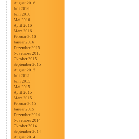
August 2016
Juli 2016
Juni 2016
Mai 2016
April 2016
März 2016
Februar 2016
Januar 2016
Dezember 2015
November 2015
Oktober 2015
September 2015
August 2015
Juli 2015
Juni 2015
Mai 2015
April 2015
März 2015
Februar 2015
Januar 2015
Dezember 2014
November 2014
Oktober 2014
September 2014
August 2014