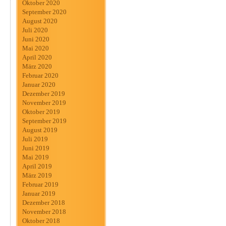
Oktober 2020
September 2020
August 2020
Juli 2020
Juni 2020
Mai 2020
April 2020
März 2020
Februar 2020
Januar 2020
Dezember 2019
November 2019
Oktober 2019
September 2019
August 2019
Juli 2019
Juni 2019
Mai 2019
April 2019
März 2019
Februar 2019
Januar 2019
Dezember 2018
November 2018
Oktober 2018