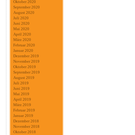
Oktober 2020
September 2020
August 2020
Juli 2020
Juni 2020
Mai 2020
April 2020
März 2020
Februar 2020
Januar 2020
Dezember 2019
November 2019
Oktober 2019
September 2019
August 2019
Juli 2019
Juni 2019
Mai 2019
April 2019
März 2019
Februar 2019
Januar 2019
Dezember 2018
November 2018
Oktober 2018