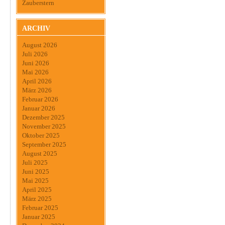
Zauberstern
ARCHIV
August 2026
Juli 2026
Juni 2026
Mai 2026
April 2026
März 2026
Februar 2026
Januar 2026
Dezember 2025
November 2025
Oktober 2025
September 2025
August 2025
Juli 2025
Juni 2025
Mai 2025
April 2025
März 2025
Februar 2025
Januar 2025