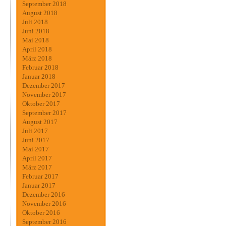
September 2018
August 2018
Juli 2018
Juni 2018
Mai 2018
April 2018
März 2018
Februar 2018
Januar 2018
Dezember 2017
November 2017
Oktober 2017
September 2017
August 2017
Juli 2017
Juni 2017
Mai 2017
April 2017
März 2017
Februar 2017
Januar 2017
Dezember 2016
November 2016
Oktober 2016
September 2016