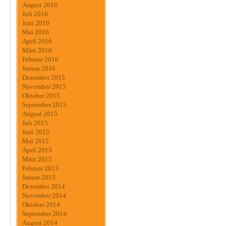
August 2016
Juli 2016
Juni 2016
Mai 2016
April 2016
März 2016
Februar 2016
Januar 2016
Dezember 2015
November 2015
Oktober 2015
September 2015
August 2015
Juli 2015
Juni 2015
Mai 2015
April 2015
März 2015
Februar 2015
Januar 2015
Dezember 2014
November 2014
Oktober 2014
September 2014
August 2014