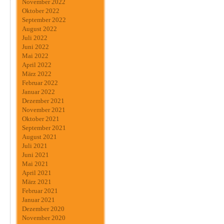
November 2022
Oktober 2022
September 2022
August 2022
Juli 2022
Juni 2022
Mai 2022
April 2022
März 2022
Februar 2022
Januar 2022
Dezember 2021
November 2021
Oktober 2021
September 2021
August 2021
Juli 2021
Juni 2021
Mai 2021
April 2021
März 2021
Februar 2021
Januar 2021
Dezember 2020
November 2020