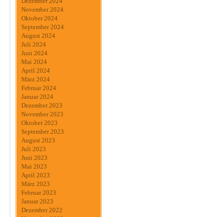
Dezember 2024
November 2024
Oktober 2024
September 2024
August 2024
Juli 2024
Juni 2024
Mai 2024
April 2024
März 2024
Februar 2024
Januar 2024
Dezember 2023
November 2023
Oktober 2023
September 2023
August 2023
Juli 2023
Juni 2023
Mai 2023
April 2023
März 2023
Februar 2023
Januar 2023
Dezember 2022