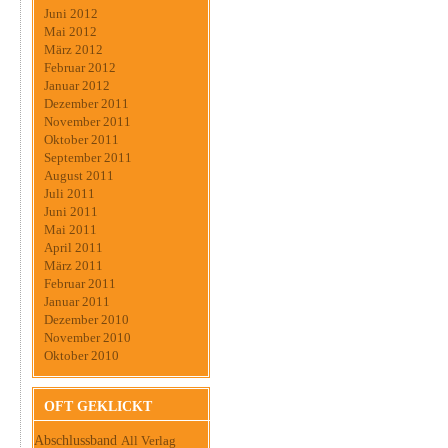
Juni 2012
Mai 2012
März 2012
Februar 2012
Januar 2012
Dezember 2011
November 2011
Oktober 2011
September 2011
August 2011
Juli 2011
Juni 2011
Mai 2011
April 2011
März 2011
Februar 2011
Januar 2011
Dezember 2010
November 2010
Oktober 2010
OFT GEKLICKT
Abschlussband
All Verlag