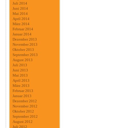
Juli 2014
Juni 2014
Mai 2014
April 2014
März 2014
Februar 2014
Januar 2014
Dezember 2013
November 2013
Oktober 2013
September 2013
August 2013
Juli 2013
Juni 2013
Mai 2013
April 2013
März 2013
Februar 2013
Januar 2013
Dezember 2012
November 2012
Oktober 2012
September 2012
August 2012
Juli 2012