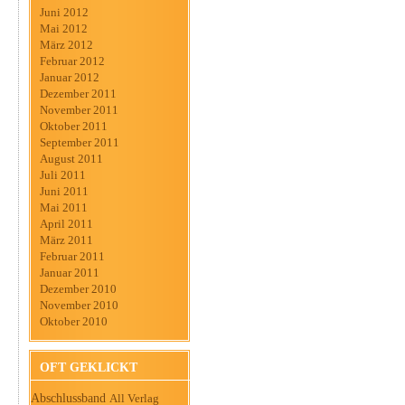
Juni 2012
Mai 2012
März 2012
Februar 2012
Januar 2012
Dezember 2011
November 2011
Oktober 2011
September 2011
August 2011
Juli 2011
Juni 2011
Mai 2011
April 2011
März 2011
Februar 2011
Januar 2011
Dezember 2010
November 2010
Oktober 2010
OFT GEKLICKT
Abschlussband
All Verlag