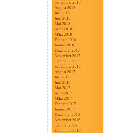
September 2018
August 2018
Juli 2018
Juni 2018
Mai 2018
April 2018
März 2018
Februar 2018
Januar 2018
Dezember 2017
November 2017
Oktober 2017
September 2017
August 2017
Juli 2017
Juni 2017
Mai 2017
April 2017
März 2017
Februar 2017
Januar 2017
Dezember 2016
November 2016
Oktober 2016
September 2016