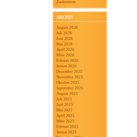
Zauberstern
ARCHIV
August 2026
Juli 2026
Juni 2026
Mai 2026
April 2026
März 2026
Februar 2026
Januar 2026
Dezember 2025
November 2025
Oktober 2025
September 2025
August 2025
Juli 2025
Juni 2025
Mai 2025
April 2025
März 2025
Februar 2025
Januar 2025