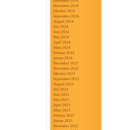
Dezember 2024
November 2024
Oktober 2024
September 2024
August 2024
Juli 2024
Juni 2024
Mai 2024
April 2024
März 2024
Februar 2024
Januar 2024
Dezember 2023
November 2023
Oktober 2023
September 2023
August 2023
Juli 2023
Juni 2023
Mai 2023
April 2023
März 2023
Februar 2023
Januar 2023
Dezember 2022