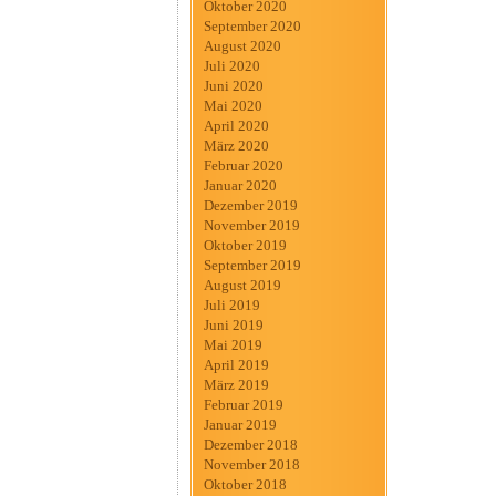
Oktober 2020
September 2020
August 2020
Juli 2020
Juni 2020
Mai 2020
April 2020
März 2020
Februar 2020
Januar 2020
Dezember 2019
November 2019
Oktober 2019
September 2019
August 2019
Juli 2019
Juni 2019
Mai 2019
April 2019
März 2019
Februar 2019
Januar 2019
Dezember 2018
November 2018
Oktober 2018