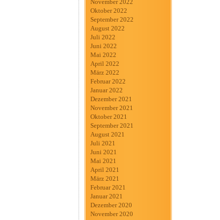
November 2022
Oktober 2022
September 2022
August 2022
Juli 2022
Juni 2022
Mai 2022
April 2022
März 2022
Februar 2022
Januar 2022
Dezember 2021
November 2021
Oktober 2021
September 2021
August 2021
Juli 2021
Juni 2021
Mai 2021
April 2021
März 2021
Februar 2021
Januar 2021
Dezember 2020
November 2020