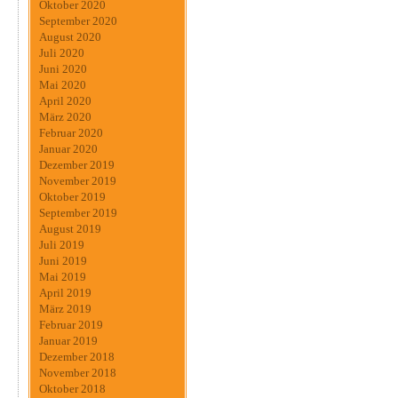
Oktober 2020
September 2020
August 2020
Juli 2020
Juni 2020
Mai 2020
April 2020
März 2020
Februar 2020
Januar 2020
Dezember 2019
November 2019
Oktober 2019
September 2019
August 2019
Juli 2019
Juni 2019
Mai 2019
April 2019
März 2019
Februar 2019
Januar 2019
Dezember 2018
November 2018
Oktober 2018