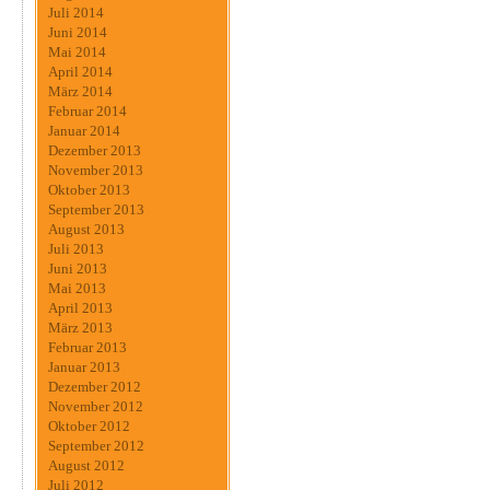
Juli 2014
Juni 2014
Mai 2014
April 2014
März 2014
Februar 2014
Januar 2014
Dezember 2013
November 2013
Oktober 2013
September 2013
August 2013
Juli 2013
Juni 2013
Mai 2013
April 2013
März 2013
Februar 2013
Januar 2013
Dezember 2012
November 2012
Oktober 2012
September 2012
August 2012
Juli 2012