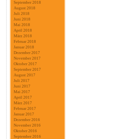
September 2018
August 2018
Juli 2018
Juni 2018
Mai 2018
April 2018
März 2018
Februar 2018
Januar 2018
Dezember 2017
November 2017
Oktober 2017
September 2017
August 2017
Juli 2017
Juni 2017
Mai 2017
April 2017
März 2017
Februar 2017
Januar 2017
Dezember 2016
November 2016
Oktober 2016
September 2016