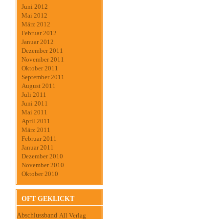
Juni 2012
Mai 2012
März 2012
Februar 2012
Januar 2012
Dezember 2011
November 2011
Oktober 2011
September 2011
August 2011
Juli 2011
Juni 2011
Mai 2011
April 2011
März 2011
Februar 2011
Januar 2011
Dezember 2010
November 2010
Oktober 2010
OFT GEKLICKT
Abschlussband
All Verlag