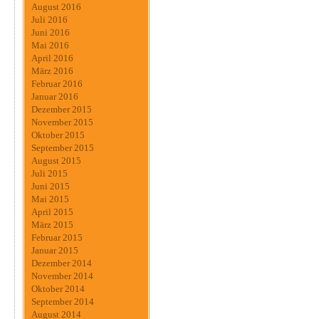
August 2016
Juli 2016
Juni 2016
Mai 2016
April 2016
März 2016
Februar 2016
Januar 2016
Dezember 2015
November 2015
Oktober 2015
September 2015
August 2015
Juli 2015
Juni 2015
Mai 2015
April 2015
März 2015
Februar 2015
Januar 2015
Dezember 2014
November 2014
Oktober 2014
September 2014
August 2014