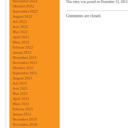
November 2022
This entry was posted on Dezember 12, 2013 a
Oktober 2022
September 2022
Comments are closed.
August 2022
Juli 2022
Juni 2022
Mai 2022
April 2022
März 2022
Februar 2022
Januar 2022
Dezember 2021
November 2021
Oktober 2021
September 2021
August 2021
Juli 2021
Juni 2021
Mai 2021
April 2021
März 2021
Februar 2021
Januar 2021
Dezember 2020
November 2020