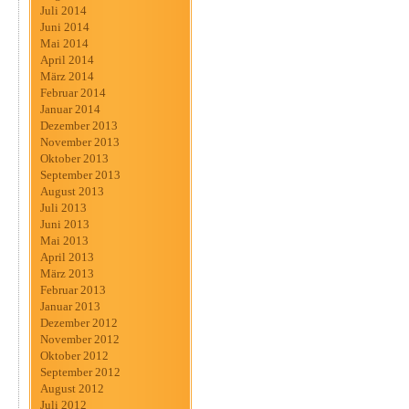
Juli 2014
Juni 2014
Mai 2014
April 2014
März 2014
Februar 2014
Januar 2014
Dezember 2013
November 2013
Oktober 2013
September 2013
August 2013
Juli 2013
Juni 2013
Mai 2013
April 2013
März 2013
Februar 2013
Januar 2013
Dezember 2012
November 2012
Oktober 2012
September 2012
August 2012
Juli 2012