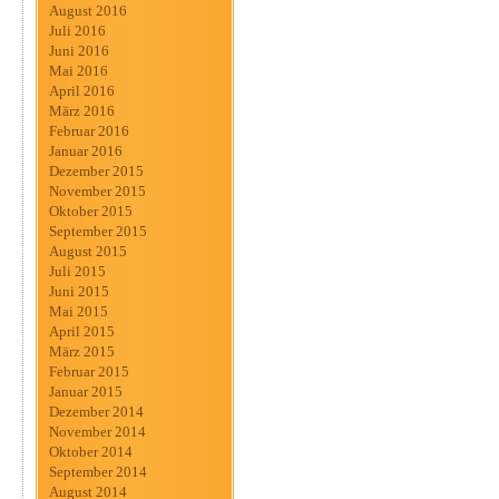
August 2016
Juli 2016
Juni 2016
Mai 2016
April 2016
März 2016
Februar 2016
Januar 2016
Dezember 2015
November 2015
Oktober 2015
September 2015
August 2015
Juli 2015
Juni 2015
Mai 2015
April 2015
März 2015
Februar 2015
Januar 2015
Dezember 2014
November 2014
Oktober 2014
September 2014
August 2014