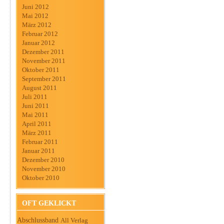
Juni 2012
Mai 2012
März 2012
Februar 2012
Januar 2012
Dezember 2011
November 2011
Oktober 2011
September 2011
August 2011
Juli 2011
Juni 2011
Mai 2011
April 2011
März 2011
Februar 2011
Januar 2011
Dezember 2010
November 2010
Oktober 2010
OFT GEKLICKT
Abschlussband
All Verlag