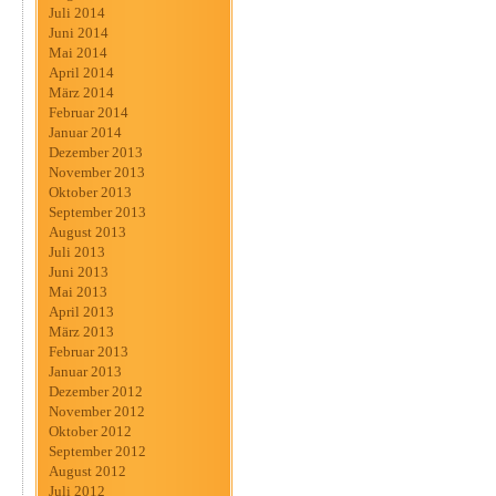
Juli 2014
Juni 2014
Mai 2014
April 2014
März 2014
Februar 2014
Januar 2014
Dezember 2013
November 2013
Oktober 2013
September 2013
August 2013
Juli 2013
Juni 2013
Mai 2013
April 2013
März 2013
Februar 2013
Januar 2013
Dezember 2012
November 2012
Oktober 2012
September 2012
August 2012
Juli 2012