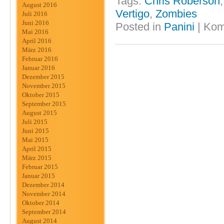
Tags:
Chris Roberson
August 2016
Vertigo
,
Zombies
Juli 2016
Juni 2016
Posted in
Panini
|
Kom
Mai 2016
April 2016
März 2016
Februar 2016
Januar 2016
Dezember 2015
November 2015
Oktober 2015
September 2015
August 2015
Juli 2015
Juni 2015
Mai 2015
April 2015
März 2015
Februar 2015
Januar 2015
Dezember 2014
November 2014
Oktober 2014
September 2014
August 2014