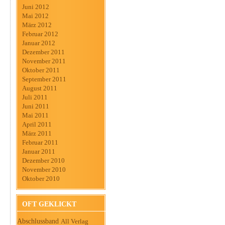
Juni 2012
Mai 2012
März 2012
Februar 2012
Januar 2012
Dezember 2011
November 2011
Oktober 2011
September 2011
August 2011
Juli 2011
Juni 2011
Mai 2011
April 2011
März 2011
Februar 2011
Januar 2011
Dezember 2010
November 2010
Oktober 2010
OFT GEKLICKT
Abschlussband
All Verlag