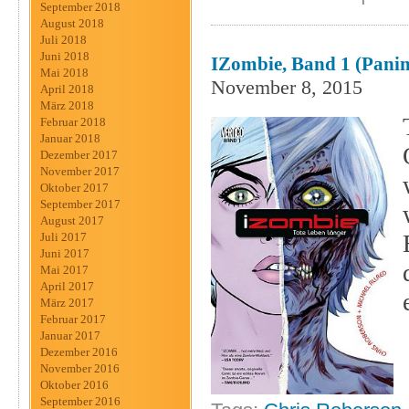
September 2018
August 2018
Juli 2018
Juni 2018
IZombie, Band 1 (Panin
Mai 2018
November 8, 2015
April 2018
März 2018
Februar 2018
Januar 2018
Dezember 2017
November 2017
Oktober 2017
September 2017
August 2017
Juli 2017
Juni 2017
Mai 2017
April 2017
März 2017
Februar 2017
Januar 2017
Dezember 2016
November 2016
Oktober 2016
September 2016