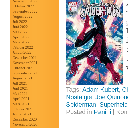
November 2022
Oktober 2022
September 2022
August 2022
Juli 2022
Juni 2022
Mai 2022
April 2022
März 2022
Februar 2022
Januar 2022
Dezember 2021
November 2021
Oktober 2021
September 2021
August 2021
Juli 2021
Tags:
Adam Kubert
,
Ch
Juni 2021
Mai 2021
Nostalgie
,
Joe Quinon
April 2021
Spiderman
,
Superhel
März 2021
Februar 2021
Posted in
Panini
|
Kom
Januar 2021
Dezember 2020
November 2020