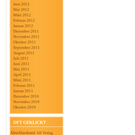
Juni 2012
Mai 2012
März 2012
Februar 2012
Januar 2012
Dezember 2011
November 2011
Oktober 2011
September 2011
August 2011
Juli 2011
Juni 2011
Mai 2011
April 2011
März 2011
Februar 2011
Januar 2011
Dezember 2010
November 2010
Oktober 2010
OFT GEKLICKT
Abschlussband
All Verlag