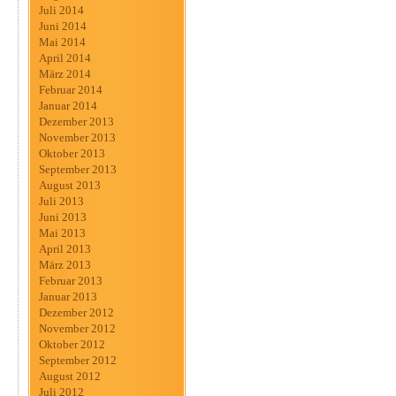
Juli 2014
Juni 2014
Mai 2014
April 2014
März 2014
Februar 2014
Januar 2014
Dezember 2013
November 2013
Oktober 2013
September 2013
August 2013
Juli 2013
Juni 2013
Mai 2013
April 2013
März 2013
Februar 2013
Januar 2013
Dezember 2012
November 2012
Oktober 2012
September 2012
August 2012
Juli 2012