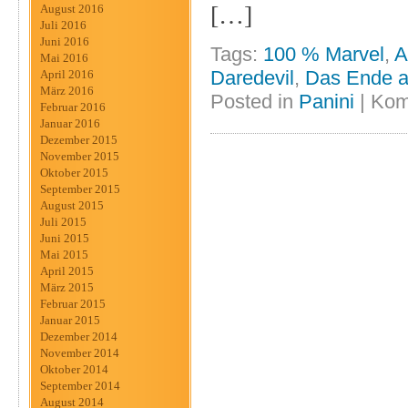
[…]
August 2016
Juli 2016
Juni 2016
Tags:
100 % Marvel
,
A
Mai 2016
Daredevil
,
Das Ende a
April 2016
März 2016
Posted in
Panini
|
Kom
Februar 2016
Januar 2016
Dezember 2015
November 2015
Oktober 2015
September 2015
August 2015
Juli 2015
Juni 2015
Mai 2015
April 2015
März 2015
Februar 2015
Januar 2015
Dezember 2014
November 2014
Oktober 2014
September 2014
August 2014