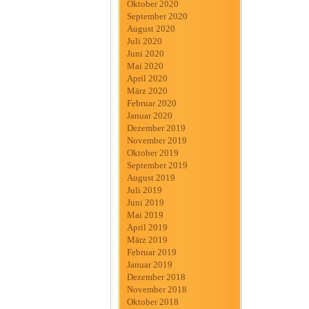
Oktober 2020
September 2020
August 2020
Juli 2020
Juni 2020
Mai 2020
April 2020
März 2020
Februar 2020
Januar 2020
Dezember 2019
November 2019
Oktober 2019
September 2019
August 2019
Juli 2019
Juni 2019
Mai 2019
April 2019
März 2019
Februar 2019
Januar 2019
Dezember 2018
November 2018
Oktober 2018