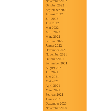
November 2022
Oktober 2022
September 2022
August 2022
Juli 2022
Juni 2022
Mai 2022
April 2022
März 2022
Februar 2022
Januar 2022
Dezember 2021
November 2021
Oktober 2021
September 2021
August 2021
Juli 2021
Juni 2021
Mai 2021
April 2021
März 2021
Februar 2021
Januar 2021
Dezember 2020
November 2020