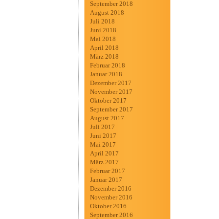
September 2018
August 2018
Juli 2018
Juni 2018
Mai 2018
April 2018
März 2018
Februar 2018
Januar 2018
Dezember 2017
November 2017
Oktober 2017
September 2017
August 2017
Juli 2017
Juni 2017
Mai 2017
April 2017
März 2017
Februar 2017
Januar 2017
Dezember 2016
November 2016
Oktober 2016
September 2016