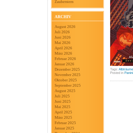
Zauberstern
ARCHIV
August 2026
Juli 2026
Juni 2026
Mai 2026
April 2026
März 2026
Februar 2026
Januar 2026
Dezember 2025
Tags:
Albträum
Posted in
Panini
November 2025
Oktober 2025
September 2025
August 2025
Juli 2025
Juni 2025
Mai 2025
April 2025
März 2025
Februar 2025
Januar 2025