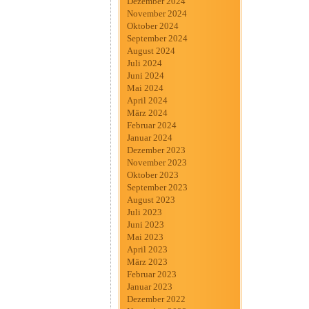
Dezember 2024
November 2024
Oktober 2024
September 2024
August 2024
Juli 2024
Juni 2024
Mai 2024
April 2024
März 2024
Februar 2024
Januar 2024
Dezember 2023
November 2023
Oktober 2023
September 2023
August 2023
Juli 2023
Juni 2023
Mai 2023
April 2023
März 2023
Februar 2023
Januar 2023
Dezember 2022