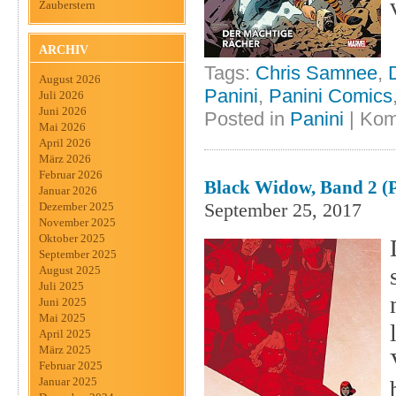
Zauberstern
ARCHIV
Tags:
Chris Samnee
,
August 2026
Panini
,
Panini Comics
Juli 2026
Juni 2026
Posted in
Panini
|
Kom
Mai 2026
April 2026
März 2026
Februar 2026
Black Widow, Band 2 (P
Januar 2026
September 25, 2017
Dezember 2025
November 2025
Oktober 2025
September 2025
August 2025
Juli 2025
Juni 2025
Mai 2025
April 2025
März 2025
Februar 2025
Januar 2025