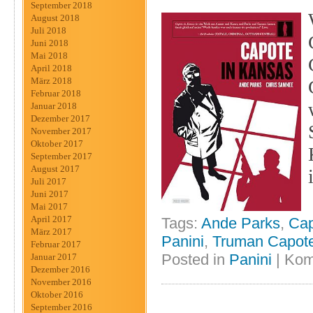
September 2018
August 2018
Juli 2018
Juni 2018
Mai 2018
April 2018
März 2018
Februar 2018
Januar 2018
Dezember 2017
November 2017
Oktober 2017
September 2017
August 2017
Juli 2017
Juni 2017
Mai 2017
April 2017
Tags:
Ande Parks
,
Cap
März 2017
Panini
,
Truman Capot
Februar 2017
Posted in
Panini
|
Kom
Januar 2017
Dezember 2016
November 2016
Oktober 2016
September 2016