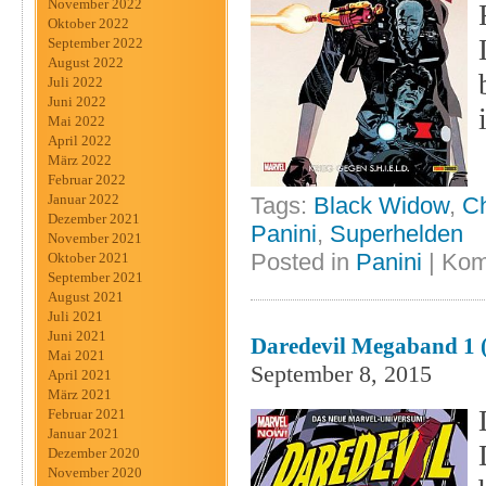
November 2022
Oktober 2022
September 2022
August 2022
Juli 2022
Juni 2022
Mai 2022
April 2022
März 2022
Februar 2022
Januar 2022
Tags:
Black Widow
,
C
Dezember 2021
Panini
,
Superhelden
November 2021
Posted in
Panini
|
Kom
Oktober 2021
September 2021
August 2021
Juli 2021
Juni 2021
Daredevil Megaband 1 (
Mai 2021
September 8, 2015
April 2021
März 2021
Februar 2021
Januar 2021
Dezember 2020
November 2020