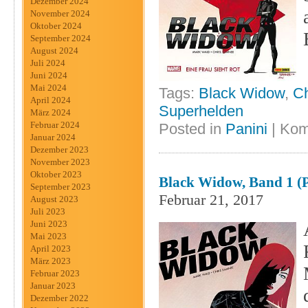
Dezember 2024
November 2024
Oktober 2024
September 2024
August 2024
Juli 2024
Juni 2024
Mai 2024
Tags:
Black Widow
,
C
April 2024
Superhelden
März 2024
Februar 2024
Posted in
Panini
|
Kom
Januar 2024
Dezember 2023
November 2023
Oktober 2023
Black Widow, Band 1 (P
September 2023
Februar 21, 2017
August 2023
Juli 2023
Juni 2023
Mai 2023
April 2023
März 2023
Februar 2023
Januar 2023
Dezember 2022