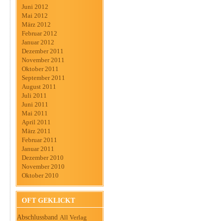
Juni 2012
Mai 2012
März 2012
Februar 2012
Januar 2012
Dezember 2011
November 2011
Oktober 2011
September 2011
August 2011
Juli 2011
Juni 2011
Mai 2011
April 2011
März 2011
Februar 2011
Januar 2011
Dezember 2010
November 2010
Oktober 2010
OFT GEKLICKT
Abschlussband
All Verlag