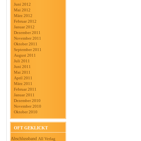
Juni 2012
Mai 2012
März 2012
Februar 2012
Januar 2012
Dezember 2011
November 2011
Oktober 2011
September 2011
August 2011
Juli 2011
Juni 2011
Mai 2011
April 2011
März 2011
Februar 2011
Januar 2011
Dezember 2010
November 2010
Oktober 2010
OFT GEKLICKT
Abschlussband
All Verlag