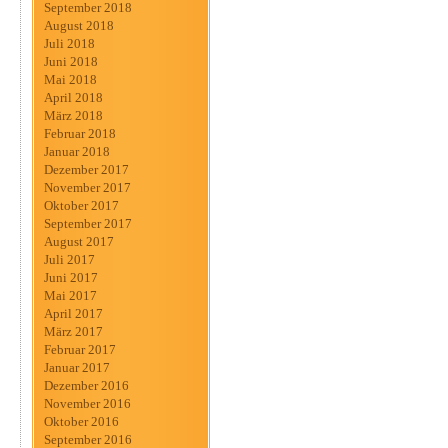
September 2018
August 2018
Juli 2018
Juni 2018
Mai 2018
April 2018
März 2018
Februar 2018
Januar 2018
Dezember 2017
November 2017
Oktober 2017
September 2017
August 2017
Juli 2017
Juni 2017
Mai 2017
April 2017
März 2017
Februar 2017
Januar 2017
Dezember 2016
November 2016
Oktober 2016
September 2016