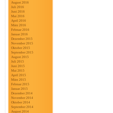
August 2016
Juli 2016
Juni 2016
Mai 2016
April 2016
März 2016
Februar 2016
Januar 2016
Dezember 2015
November 2015
Oktober 2015
September 2015
August 2015
Juli 2015
Juni 2015
Mai 2015
April 2015
März 2015
Februar 2015
Januar 2015
Dezember 2014
November 2014
Oktober 2014
September 2014
August 2014