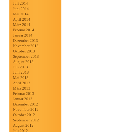
Juli 2014
Juni 2014
Mai 2014
April 2014
März 2014
Februar 2014
Januar 2014
Dezember 2013
November 2013
Oktober 2013
September 2013
August 2013
Juli 2013
Juni 2013
Mai 2013
April 2013
März 2013
Februar 2013
Januar 2013
Dezember 2012
November 2012
Oktober 2012
September 2012
August 2012
Juli 2012