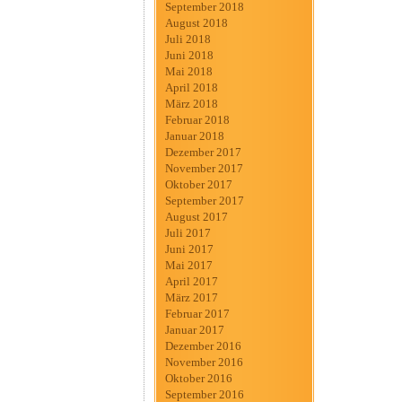
September 2018
August 2018
Juli 2018
Juni 2018
Mai 2018
April 2018
März 2018
Februar 2018
Januar 2018
Dezember 2017
November 2017
Oktober 2017
September 2017
August 2017
Juli 2017
Juni 2017
Mai 2017
April 2017
März 2017
Februar 2017
Januar 2017
Dezember 2016
November 2016
Oktober 2016
September 2016