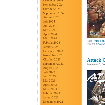
Dezember 2024
November 2024
Oktober 2024
September 2024
August 2024
Juli 2024
Juni 2024
Mai 2024
April 2024
März 2024
Tags:
Attack on
Februar 2024
Posted in
Carls
Januar 2024
Dezember 2023
November 2023
Attack O
Oktober 2023
September 2023
September 7, 2
August 2023
Juli 2023
Juni 2023
Mai 2023
April 2023
März 2023
Februar 2023
Januar 2023
Dezember 2022