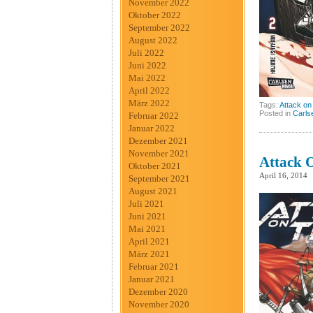
November 2022
Oktober 2022
September 2022
August 2022
Juli 2022
Juni 2022
Mai 2022
April 2022
März 2022
Tags:
Attack on
Posted in
Carls
Februar 2022
Januar 2022
Dezember 2021
November 2021
Attack O
Oktober 2021
April 16, 2014
September 2021
August 2021
Juli 2021
Juni 2021
Mai 2021
April 2021
März 2021
Februar 2021
Januar 2021
Dezember 2020
November 2020