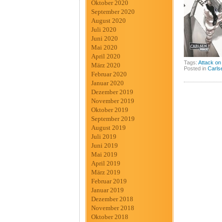
Oktober 2020
September 2020
August 2020
Juli 2020
Juni 2020
Mai 2020
April 2020
Tags:
Attack on
März 2020
Posted in
Carls
Februar 2020
Januar 2020
Dezember 2019
November 2019
Oktober 2019
September 2019
August 2019
Juli 2019
Juni 2019
Mai 2019
April 2019
März 2019
Februar 2019
Januar 2019
Dezember 2018
November 2018
Oktober 2018