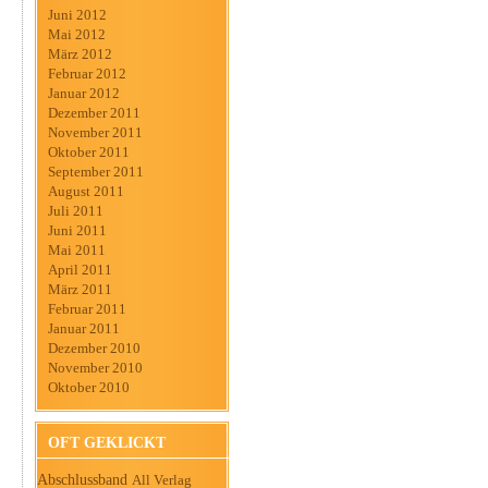
Juni 2012
Mai 2012
März 2012
Februar 2012
Januar 2012
Dezember 2011
November 2011
Oktober 2011
September 2011
August 2011
Juli 2011
Juni 2011
Mai 2011
April 2011
März 2011
Februar 2011
Januar 2011
Dezember 2010
November 2010
Oktober 2010
OFT GEKLICKT
Abschlussband
All Verlag