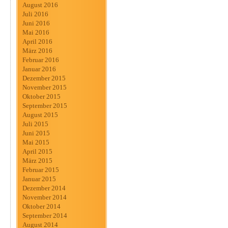
August 2016
Juli 2016
Juni 2016
Mai 2016
April 2016
März 2016
Februar 2016
Januar 2016
Dezember 2015
November 2015
Oktober 2015
September 2015
August 2015
Juli 2015
Juni 2015
Mai 2015
April 2015
März 2015
Februar 2015
Januar 2015
Dezember 2014
November 2014
Oktober 2014
September 2014
August 2014