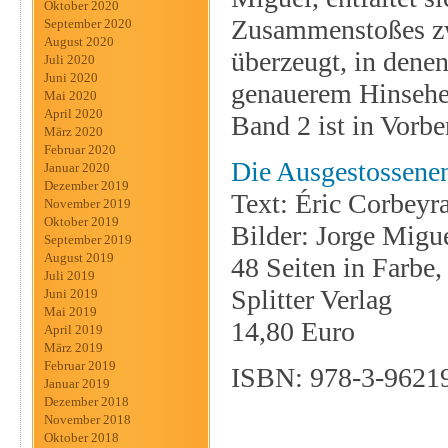
Oktober 2020
Zusammenstoßes zwe
September 2020
August 2020
überzeugt, in denen
Juli 2020
Juni 2020
genauerem Hinsehen 
Mai 2020
April 2020
Band 2 ist in Vorbe
März 2020
Februar 2020
Die Ausgestossene
Januar 2020
Dezember 2019
Text: Éric Corbeyra
November 2019
Oktober 2019
Bilder: Jorge Migu
September 2019
August 2019
48 Seiten in Farbe
Juli 2019
Splitter Verlag
Juni 2019
Mai 2019
14,80 Euro
April 2019
März 2019
Februar 2019
ISBN: 978-3-9621
Januar 2019
Dezember 2018
November 2018
Oktober 2018