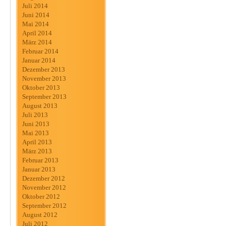
Juli 2014
Juni 2014
Mai 2014
April 2014
März 2014
Februar 2014
Januar 2014
Dezember 2013
November 2013
Oktober 2013
September 2013
August 2013
Juli 2013
Juni 2013
Mai 2013
April 2013
März 2013
Februar 2013
Januar 2013
Dezember 2012
November 2012
Oktober 2012
September 2012
August 2012
Juli 2012