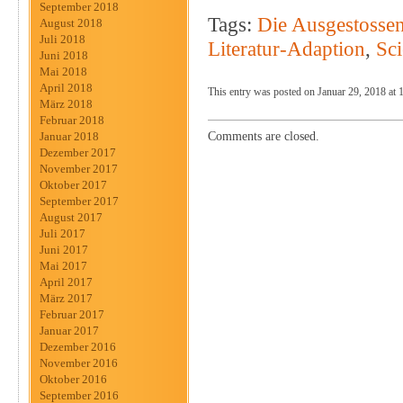
September 2018
Tags:
Die Ausgestosse
August 2018
Juli 2018
Literatur-Adaption
,
Sci
Juni 2018
Mai 2018
April 2018
This entry was posted on Januar 29, 2018 at 1
März 2018
Februar 2018
Comments are closed.
Januar 2018
Dezember 2017
November 2017
Oktober 2017
September 2017
August 2017
Juli 2017
Juni 2017
Mai 2017
April 2017
März 2017
Februar 2017
Januar 2017
Dezember 2016
November 2016
Oktober 2016
September 2016