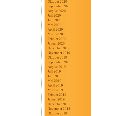
Oktober 2020
September 2020
August 2020
Juli 2020
Juni 2020
Mai 2020
April 2020
März 2020
Februar 2020
Januar 2020
Dezember 2019
November 2019
Oktober 2019
September 2019
August 2019
Juli 2019
Juni 2019
Mai 2019
April 2019
März 2019
Februar 2019
Januar 2019
Dezember 2018
November 2018
Oktober 2018