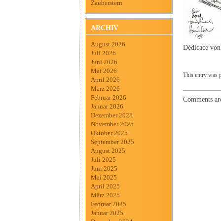
Zauberstern
ARCHIV
August 2026
Dédicace von
Juli 2026
Juni 2026
Mai 2026
This entry was 
April 2026
März 2026
Februar 2026
Comments are
Januar 2026
Dezember 2025
November 2025
Oktober 2025
September 2025
August 2025
Juli 2025
Juni 2025
Mai 2025
April 2025
März 2025
Februar 2025
Januar 2025