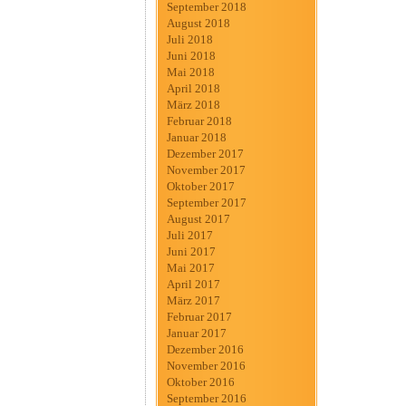
September 2018
August 2018
Juli 2018
Juni 2018
Mai 2018
April 2018
März 2018
Februar 2018
Januar 2018
Dezember 2017
November 2017
Oktober 2017
September 2017
August 2017
Juli 2017
Juni 2017
Mai 2017
April 2017
März 2017
Februar 2017
Januar 2017
Dezember 2016
November 2016
Oktober 2016
September 2016