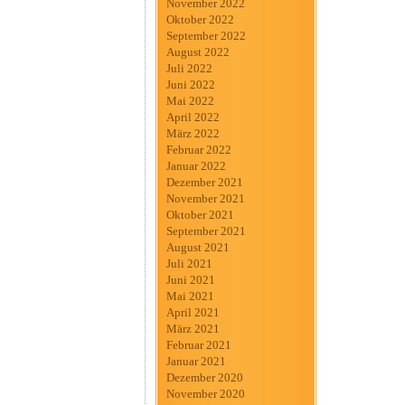
November 2022
Oktober 2022
September 2022
August 2022
Juli 2022
Juni 2022
Mai 2022
April 2022
März 2022
Februar 2022
Januar 2022
Dezember 2021
November 2021
Oktober 2021
September 2021
August 2021
Juli 2021
Juni 2021
Mai 2021
April 2021
März 2021
Februar 2021
Januar 2021
Dezember 2020
November 2020