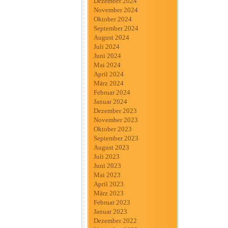
Dezember 2024
November 2024
Oktober 2024
September 2024
August 2024
Juli 2024
Juni 2024
Mai 2024
April 2024
März 2024
Februar 2024
Januar 2024
Dezember 2023
November 2023
Oktober 2023
September 2023
August 2023
Juli 2023
Juni 2023
Mai 2023
April 2023
März 2023
Februar 2023
Januar 2023
Dezember 2022