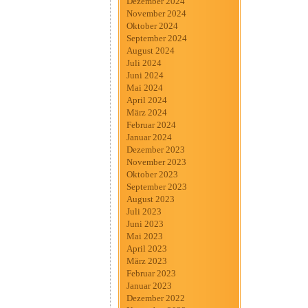
Dezember 2024
November 2024
Oktober 2024
September 2024
August 2024
Juli 2024
Juni 2024
Mai 2024
April 2024
März 2024
Februar 2024
Januar 2024
Dezember 2023
November 2023
Oktober 2023
September 2023
August 2023
Juli 2023
Juni 2023
Mai 2023
April 2023
März 2023
Februar 2023
Januar 2023
Dezember 2022