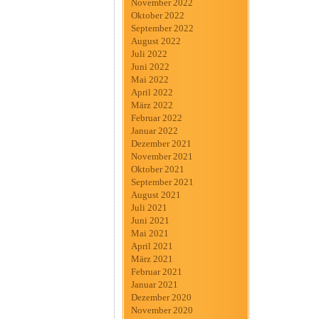
November 2022
Oktober 2022
September 2022
August 2022
Juli 2022
Juni 2022
Mai 2022
April 2022
März 2022
Februar 2022
Januar 2022
Dezember 2021
November 2021
Oktober 2021
September 2021
August 2021
Juli 2021
Juni 2021
Mai 2021
April 2021
März 2021
Februar 2021
Januar 2021
Dezember 2020
November 2020