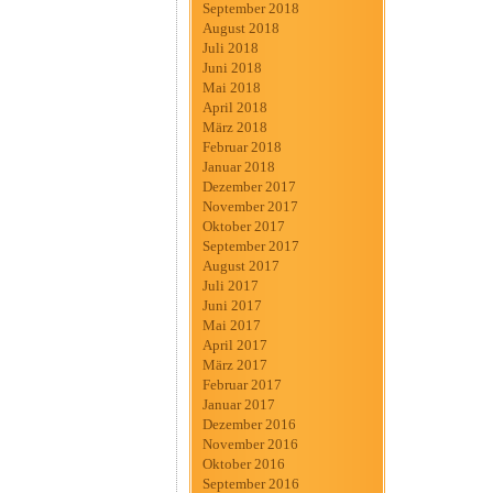
September 2018
August 2018
Juli 2018
Juni 2018
Mai 2018
April 2018
März 2018
Februar 2018
Januar 2018
Dezember 2017
November 2017
Oktober 2017
September 2017
August 2017
Juli 2017
Juni 2017
Mai 2017
April 2017
März 2017
Februar 2017
Januar 2017
Dezember 2016
November 2016
Oktober 2016
September 2016