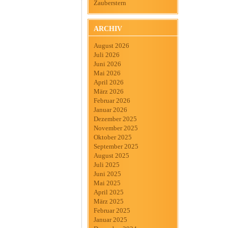
Zauberstern
ARCHIV
August 2026
Juli 2026
Juni 2026
Mai 2026
April 2026
März 2026
Februar 2026
Januar 2026
Dezember 2025
November 2025
Oktober 2025
September 2025
August 2025
Juli 2025
Juni 2025
Mai 2025
April 2025
März 2025
Februar 2025
Januar 2025