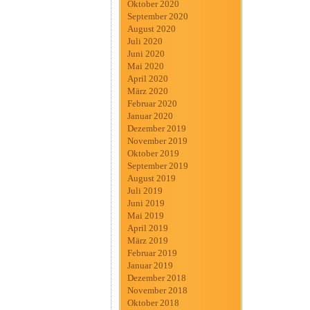
Oktober 2020
September 2020
August 2020
Juli 2020
Juni 2020
Mai 2020
April 2020
März 2020
Februar 2020
Januar 2020
Dezember 2019
November 2019
Oktober 2019
September 2019
August 2019
Juli 2019
Juni 2019
Mai 2019
April 2019
März 2019
Februar 2019
Januar 2019
Dezember 2018
November 2018
Oktober 2018