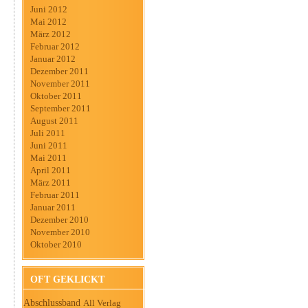
Juni 2012
Mai 2012
März 2012
Februar 2012
Januar 2012
Dezember 2011
November 2011
Oktober 2011
September 2011
August 2011
Juli 2011
Juni 2011
Mai 2011
April 2011
März 2011
Februar 2011
Januar 2011
Dezember 2010
November 2010
Oktober 2010
OFT GEKLICKT
Abschlussband
All Verlag