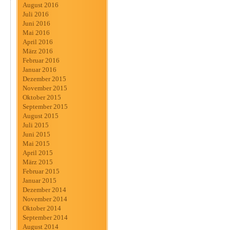
August 2016
Juli 2016
Juni 2016
Mai 2016
April 2016
März 2016
Februar 2016
Januar 2016
Dezember 2015
November 2015
Oktober 2015
September 2015
August 2015
Juli 2015
Juni 2015
Mai 2015
April 2015
März 2015
Februar 2015
Januar 2015
Dezember 2014
November 2014
Oktober 2014
September 2014
August 2014