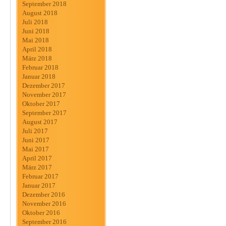
September 2018
August 2018
Juli 2018
Juni 2018
Mai 2018
April 2018
März 2018
Februar 2018
Januar 2018
Dezember 2017
November 2017
Oktober 2017
September 2017
August 2017
Juli 2017
Juni 2017
Mai 2017
April 2017
März 2017
Februar 2017
Januar 2017
Dezember 2016
November 2016
Oktober 2016
September 2016