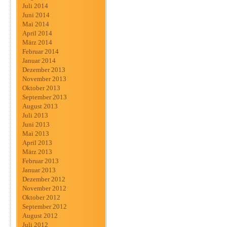
Juli 2014
Juni 2014
Mai 2014
April 2014
März 2014
Februar 2014
Januar 2014
Dezember 2013
November 2013
Oktober 2013
September 2013
August 2013
Juli 2013
Juni 2013
Mai 2013
April 2013
März 2013
Februar 2013
Januar 2013
Dezember 2012
November 2012
Oktober 2012
September 2012
August 2012
Juli 2012