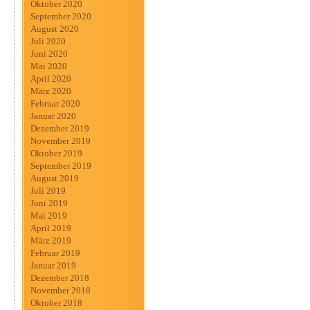
Oktober 2020
September 2020
August 2020
Juli 2020
Juni 2020
Mai 2020
April 2020
März 2020
Februar 2020
Januar 2020
Dezember 2019
November 2019
Oktober 2019
September 2019
August 2019
Juli 2019
Juni 2019
Mai 2019
April 2019
März 2019
Februar 2019
Januar 2019
Dezember 2018
November 2018
Oktober 2018