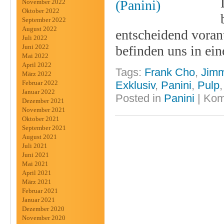
November 2022
Oktober 2022
September 2022
August 2022
entscheidend vorant
Juli 2022
befinden uns in e
Juni 2022
Mai 2022
April 2022
Tags:
Frank Cho
,
Jimm
März 2022
Exklusiv
,
Panini
,
Pulp
Februar 2022
Januar 2022
Posted in
Panini
|
Kom
Dezember 2021
November 2021
Oktober 2021
September 2021
August 2021
Juli 2021
Juni 2021
Mai 2021
April 2021
März 2021
Februar 2021
Januar 2021
Dezember 2020
November 2020