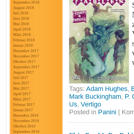
September 2018
August 2018
Juli 2018
Juni 2018
Mai 2018
April 2018
März 2018
Februar 2018
Januar 2018
Dezember 2017
November 2017
Oktober 2017
September 2017
August 2017
Juli 2017
Juni 2017
Tags:
Adam Hughes
,
B
Mai 2017
April 2017
Mark Buckingham
,
P. 
März 2017
Us
,
Vertigo
Februar 2017
Januar 2017
Posted in
Panini
|
Kom
Dezember 2016
November 2016
Oktober 2016
September 2016