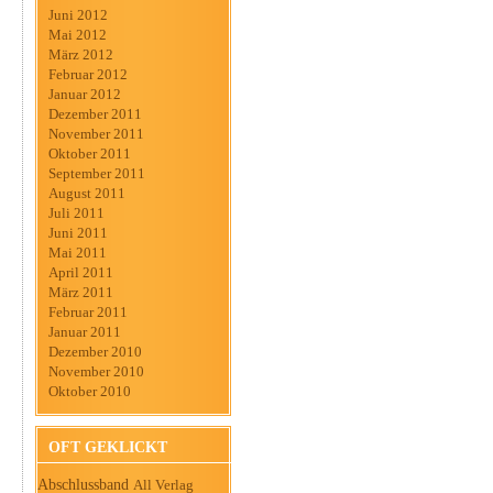
Juni 2012
Mai 2012
März 2012
Februar 2012
Januar 2012
Dezember 2011
November 2011
Oktober 2011
September 2011
August 2011
Juli 2011
Juni 2011
Mai 2011
April 2011
März 2011
Februar 2011
Januar 2011
Dezember 2010
November 2010
Oktober 2010
OFT GEKLICKT
Abschlussband
All Verlag