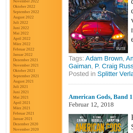
November 2022
Oktober 2022
September 2022
August 2022
Juli 2022
Juni 2022
Mai 2022
April 2022
März 2022
Februar 2022
Januar 2022
Tags:
Adam Brown
,
Am
Dezember 2021
Gaiman
,
P. Craig Russ
November 2021
Oktober 2021
Posted in
Splitter Verl
September 2021
August 2021
Juli 2021
Juni 2021
American Gods, Band 1 
Mai 2021
April 2021
Februar 12, 2018
März 2021
Februar 2021
Januar 2021
Dezember 2020
November 2020