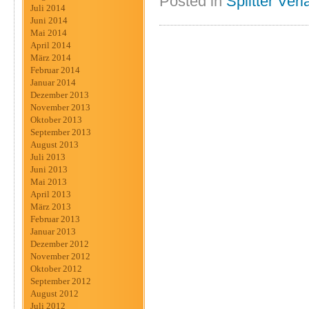
Posted in
Splitter Verl
Juli 2014
Juni 2014
Mai 2014
April 2014
März 2014
Februar 2014
Januar 2014
Dezember 2013
November 2013
Oktober 2013
September 2013
August 2013
Juli 2013
Juni 2013
Mai 2013
April 2013
März 2013
Februar 2013
Januar 2013
Dezember 2012
November 2012
Oktober 2012
September 2012
August 2012
Juli 2012