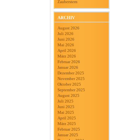
Zauberstern
ARCHIV
August 2026
Juli 2026
Juni 2026
Mai 2026
April 2026
März 2026
Februar 2026
Januar 2026
Dezember 2025
November 2025
Oktober 2025
September 2025
August 2025
Juli 2025
Juni 2025
Mai 2025
April 2025
März 2025
Februar 2025
Januar 2025