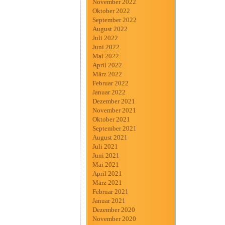
November 2022
Oktober 2022
September 2022
August 2022
Juli 2022
Juni 2022
Mai 2022
April 2022
März 2022
Februar 2022
Januar 2022
Dezember 2021
November 2021
Oktober 2021
September 2021
August 2021
Juli 2021
Juni 2021
Mai 2021
April 2021
März 2021
Februar 2021
Januar 2021
Dezember 2020
November 2020