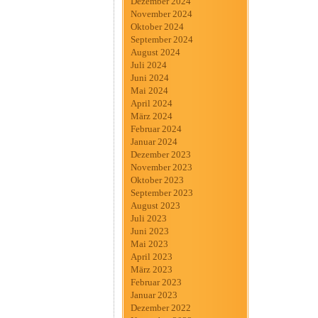
Dezember 2024
November 2024
Oktober 2024
September 2024
August 2024
Juli 2024
Juni 2024
Mai 2024
April 2024
März 2024
Februar 2024
Januar 2024
Dezember 2023
November 2023
Oktober 2023
September 2023
August 2023
Juli 2023
Juni 2023
Mai 2023
April 2023
März 2023
Februar 2023
Januar 2023
Dezember 2022