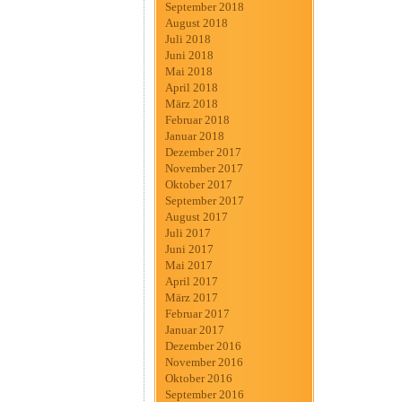
September 2018
August 2018
Juli 2018
Juni 2018
Mai 2018
April 2018
März 2018
Februar 2018
Januar 2018
Dezember 2017
November 2017
Oktober 2017
September 2017
August 2017
Juli 2017
Juni 2017
Mai 2017
April 2017
März 2017
Februar 2017
Januar 2017
Dezember 2016
November 2016
Oktober 2016
September 2016