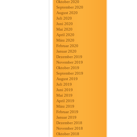
Oktober 2020
September 2020
August 2020
Juli 2020
Juni 2020
Mai 2020
April 2020
März 2020
Februar 2020
Januar 2020
Dezember 2019
November 2019
Oktober 2019
September 2019
August 2019
Juli 2019
Juni 2019
Mai 2019
April 2019
März 2019
Februar 2019
Januar 2019
Dezember 2018
November 2018
Oktober 2018