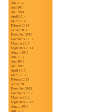
Juli 2014
Juni 2014
Mai 2014
April 2014
März 2014
Februar 2014
Januar 2014
Dezember 2013
November 2013
Oktober 2013
September 2013
August 2013
Juli 2013
Juni 2013
Mai 2013
April 2013
März 2013
Februar 2013
Januar 2013
Dezember 2012
November 2012
Oktober 2012
September 2012
August 2012
Juli 2012