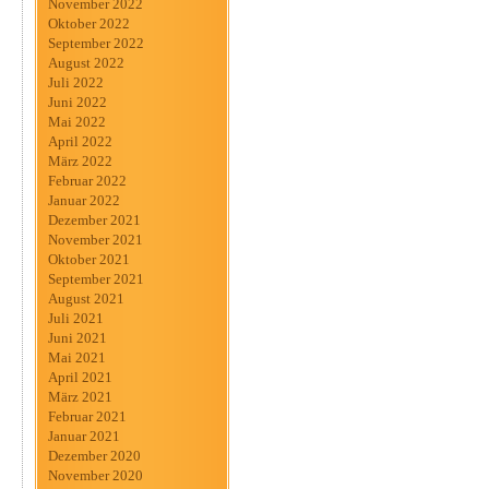
November 2022
Oktober 2022
September 2022
August 2022
Juli 2022
Juni 2022
Mai 2022
April 2022
März 2022
Februar 2022
Januar 2022
Dezember 2021
November 2021
Oktober 2021
September 2021
August 2021
Juli 2021
Juni 2021
Mai 2021
April 2021
März 2021
Februar 2021
Januar 2021
Dezember 2020
November 2020