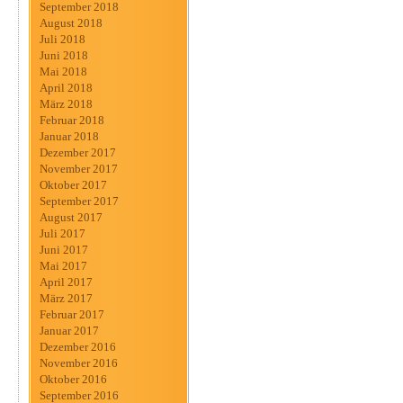
September 2018
August 2018
Juli 2018
Juni 2018
Mai 2018
April 2018
März 2018
Februar 2018
Januar 2018
Dezember 2017
November 2017
Oktober 2017
September 2017
August 2017
Juli 2017
Juni 2017
Mai 2017
April 2017
März 2017
Februar 2017
Januar 2017
Dezember 2016
November 2016
Oktober 2016
September 2016