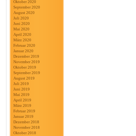
Oktober 2020
September 2020
August 2020
Juli 2020
Juni 2020
Mai 2020
April 2020
März 2020
Februar 2020
Januar 2020
Dezember 2019
November 2019
Oktober 2019
September 2019
August 2019
Juli 2019
Juni 2019
Mai 2019
April 2019
März 2019
Februar 2019
Januar 2019
Dezember 2018
November 2018
Oktober 2018