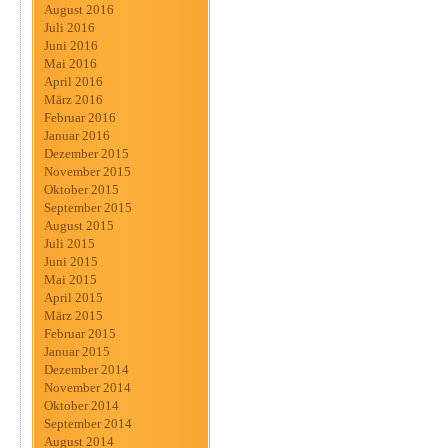
August 2016
Juli 2016
Juni 2016
Mai 2016
April 2016
März 2016
Februar 2016
Januar 2016
Dezember 2015
November 2015
Oktober 2015
September 2015
August 2015
Juli 2015
Juni 2015
Mai 2015
April 2015
März 2015
Februar 2015
Januar 2015
Dezember 2014
November 2014
Oktober 2014
September 2014
August 2014