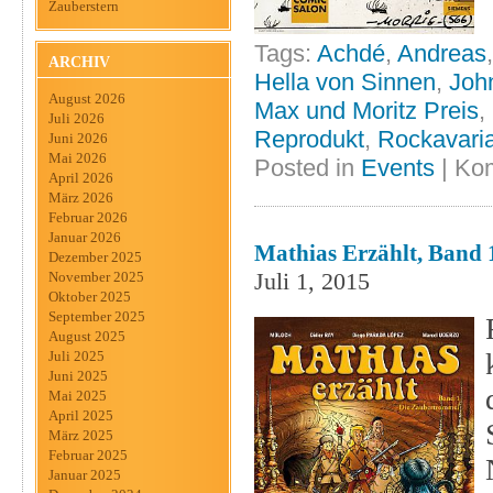
Zauberstern
Tags:
Achdé
,
Andreas
ARCHIV
Hella von Sinnen
,
Joh
August 2026
Max und Moritz Preis
,
Juli 2026
Reprodukt
,
Rockavari
Juni 2026
Mai 2026
Posted in
Events
|
Kom
April 2026
März 2026
Februar 2026
Januar 2026
Mathias Erzählt, Band 1
Dezember 2025
Juli 1, 2015
November 2025
Oktober 2025
September 2025
August 2025
Juli 2025
Juni 2025
Mai 2025
April 2025
März 2025
Februar 2025
Januar 2025