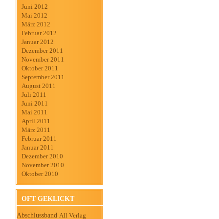
Juni 2012
Mai 2012
März 2012
Februar 2012
Januar 2012
Dezember 2011
November 2011
Oktober 2011
September 2011
August 2011
Juli 2011
Juni 2011
Mai 2011
April 2011
März 2011
Februar 2011
Januar 2011
Dezember 2010
November 2010
Oktober 2010
OFT GEKLICKT
Abschlussband
All Verlag