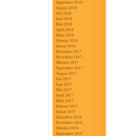
September 2018
August 2018
Juli 2018
Juni 2018
Mai 2018
April 2018
März 2018
Februar 2018
Januar 2018
Dezember 2017
November 2017
Oktober 2017
September 2017
August 2017
Juli 2017
Juni 2017
Mai 2017
April 2017
März 2017
Februar 2017
Januar 2017
Dezember 2016
November 2016
Oktober 2016
September 2016