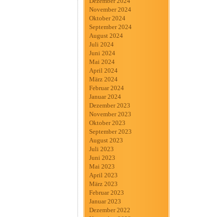
Dezember 2024
November 2024
Oktober 2024
September 2024
August 2024
Juli 2024
Juni 2024
Mai 2024
April 2024
März 2024
Februar 2024
Januar 2024
Dezember 2023
November 2023
Oktober 2023
September 2023
August 2023
Juli 2023
Juni 2023
Mai 2023
April 2023
März 2023
Februar 2023
Januar 2023
Dezember 2022