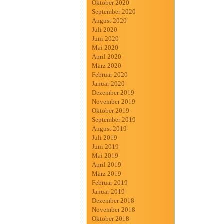
Oktober 2020
September 2020
August 2020
Juli 2020
Juni 2020
Mai 2020
April 2020
März 2020
Februar 2020
Januar 2020
Dezember 2019
November 2019
Oktober 2019
September 2019
August 2019
Juli 2019
Juni 2019
Mai 2019
April 2019
März 2019
Februar 2019
Januar 2019
Dezember 2018
November 2018
Oktober 2018