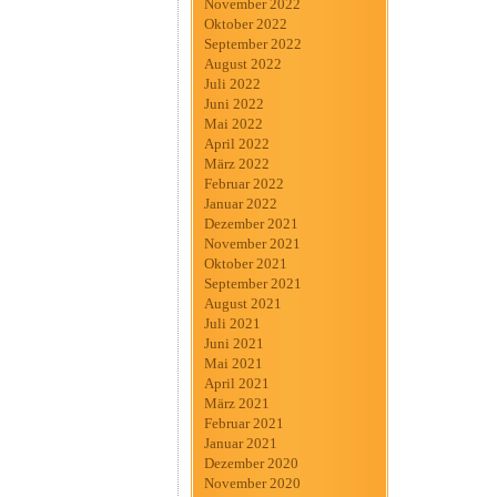
November 2022
Oktober 2022
September 2022
August 2022
Juli 2022
Juni 2022
Mai 2022
April 2022
März 2022
Februar 2022
Januar 2022
Dezember 2021
November 2021
Oktober 2021
September 2021
August 2021
Juli 2021
Juni 2021
Mai 2021
April 2021
März 2021
Februar 2021
Januar 2021
Dezember 2020
November 2020