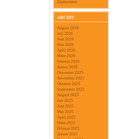
Zauberstern
ARCHIV
August 2026
Juli 2026
Juni 2026
Mai 2026
April 2026
März 2026
Februar 2026
Januar 2026
Dezember 2025
November 2025
Oktober 2025
September 2025
August 2025
Juli 2025
Juni 2025
Mai 2025
April 2025
März 2025
Februar 2025
Januar 2025