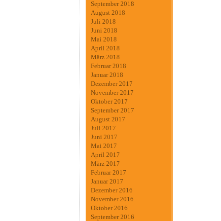
September 2018
August 2018
Juli 2018
Juni 2018
Mai 2018
April 2018
März 2018
Februar 2018
Januar 2018
Dezember 2017
November 2017
Oktober 2017
September 2017
August 2017
Juli 2017
Juni 2017
Mai 2017
April 2017
März 2017
Februar 2017
Januar 2017
Dezember 2016
November 2016
Oktober 2016
September 2016