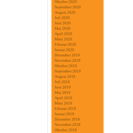
Oktober 2020
September 2020
August 2020
Juli 2020
Juni 2020
Mai 2020
April 2020
März 2020
Februar 2020
Januar 2020
Dezember 2019
November 2019
Oktober 2019
September 2019
August 2019
Juli 2019
Juni 2019
Mai 2019
April 2019
März 2019
Februar 2019
Januar 2019
Dezember 2018
November 2018
Oktober 2018