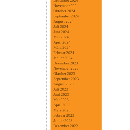
Dezember 2024
November 2024
Oktober 2024
September 2024
August 2024
Juli 2024
Juni 2024
Mai 2024
April 2024
März 2024
Februar 2024
Januar 2024
Dezember 2023
November 2023
Oktober 2023
September 2023
August 2023
Juli 2023
Juni 2023
Mai 2023
April 2023
März 2023
Februar 2023
Januar 2023
Dezember 2022