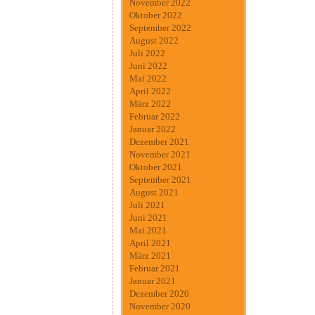
November 2022
Oktober 2022
September 2022
August 2022
Juli 2022
Juni 2022
Mai 2022
April 2022
März 2022
Februar 2022
Januar 2022
Dezember 2021
November 2021
Oktober 2021
September 2021
August 2021
Juli 2021
Juni 2021
Mai 2021
April 2021
März 2021
Februar 2021
Januar 2021
Dezember 2020
November 2020