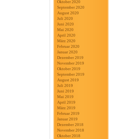
Oktober 2020
September 2020
August 2020
Juli 2020
Juni 2020
Mai 2020
April 2020
März 2020
Februar 2020
Januar 2020
Dezember 2019
November 2019
Oktober 2019
September 2019
August 2019
Juli 2019
Juni 2019
Mai 2019
April 2019
März 2019
Februar 2019
Januar 2019
Dezember 2018
November 2018
Oktober 2018