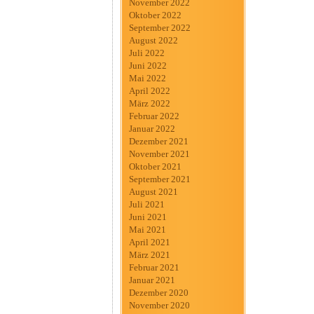
November 2022
Oktober 2022
September 2022
August 2022
Juli 2022
Juni 2022
Mai 2022
April 2022
März 2022
Februar 2022
Januar 2022
Dezember 2021
November 2021
Oktober 2021
September 2021
August 2021
Juli 2021
Juni 2021
Mai 2021
April 2021
März 2021
Februar 2021
Januar 2021
Dezember 2020
November 2020