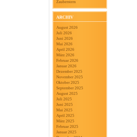
Zauberstern
ARCHIV
August 2026
Juli 2026
Juni 2026
Mai 2026
April 2026
März 2026
Februar 2026
Januar 2026
Dezember 2025
November 2025
Oktober 2025
September 2025
August 2025
Juli 2025
Juni 2025
Mai 2025
April 2025
März 2025
Februar 2025
Januar 2025