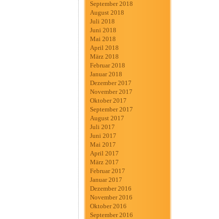
September 2018
August 2018
Juli 2018
Juni 2018
Mai 2018
April 2018
März 2018
Februar 2018
Januar 2018
Dezember 2017
November 2017
Oktober 2017
September 2017
August 2017
Juli 2017
Juni 2017
Mai 2017
April 2017
März 2017
Februar 2017
Januar 2017
Dezember 2016
November 2016
Oktober 2016
September 2016