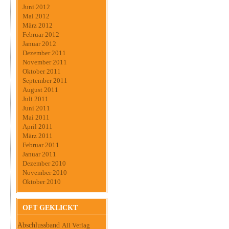
Juni 2012
Mai 2012
März 2012
Februar 2012
Januar 2012
Dezember 2011
November 2011
Oktober 2011
September 2011
August 2011
Juli 2011
Juni 2011
Mai 2011
April 2011
März 2011
Februar 2011
Januar 2011
Dezember 2010
November 2010
Oktober 2010
OFT GEKLICKT
Abschlussband
All Verlag