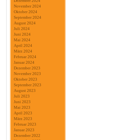
Dezember 2024
November 2024
Oktober 2024
September 2024
August 2024
Juli 2024
Juni 2024
Mai 2024
April 2024
März 2024
Februar 2024
Januar 2024
Dezember 2023
November 2023
Oktober 2023
September 2023
August 2023
Juli 2023
Juni 2023
Mai 2023
April 2023
März 2023
Februar 2023
Januar 2023
Dezember 2022