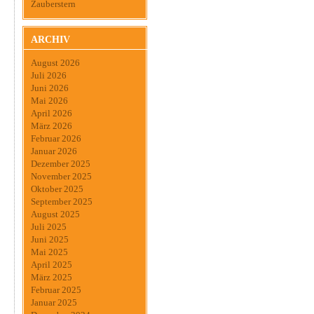
Zauberstern
ARCHIV
August 2026
Juli 2026
Juni 2026
Mai 2026
April 2026
März 2026
Februar 2026
Januar 2026
Dezember 2025
November 2025
Oktober 2025
September 2025
August 2025
Juli 2025
Juni 2025
Mai 2025
April 2025
März 2025
Februar 2025
Januar 2025