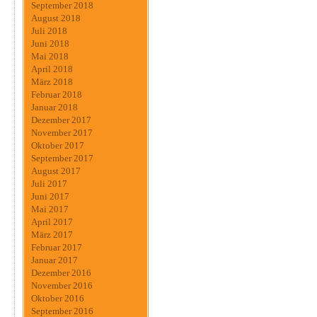
September 2018
August 2018
Juli 2018
Juni 2018
Mai 2018
April 2018
März 2018
Februar 2018
Januar 2018
Dezember 2017
November 2017
Oktober 2017
September 2017
August 2017
Juli 2017
Juni 2017
Mai 2017
April 2017
März 2017
Februar 2017
Januar 2017
Dezember 2016
November 2016
Oktober 2016
September 2016