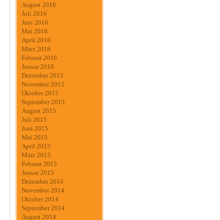
August 2016
Juli 2016
Juni 2016
Mai 2016
April 2016
März 2016
Februar 2016
Januar 2016
Dezember 2015
November 2015
Oktober 2015
September 2015
August 2015
Juli 2015
Juni 2015
Mai 2015
April 2015
März 2015
Februar 2015
Januar 2015
Dezember 2014
November 2014
Oktober 2014
September 2014
August 2014