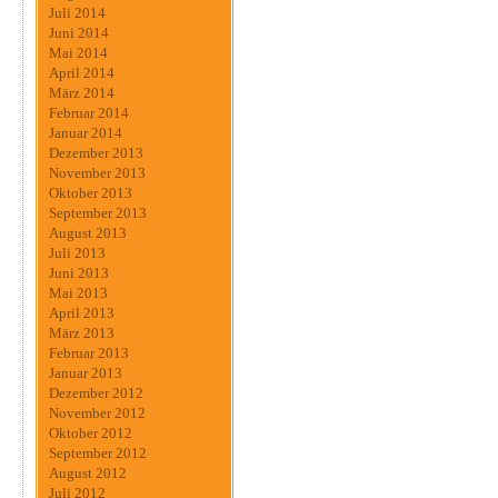
Juli 2014
Juni 2014
Mai 2014
April 2014
März 2014
Februar 2014
Januar 2014
Dezember 2013
November 2013
Oktober 2013
September 2013
August 2013
Juli 2013
Juni 2013
Mai 2013
April 2013
März 2013
Februar 2013
Januar 2013
Dezember 2012
November 2012
Oktober 2012
September 2012
August 2012
Juli 2012