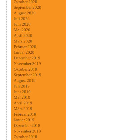
Oktober 2020
September 2020
August 2020
Juli 2020
Juni 2020
Mai 2020
April 2020
März 2020
Februar 2020
Januar 2020
Dezember 2019
November 2019
Oktober 2019
September 2019
August 2019
Juli 2019
Juni 2019
Mai 2019
April 2019
März 2019
Februar 2019
Januar 2019
Dezember 2018
November 2018
Oktober 2018