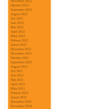
November 2022
Oktober 2022
September 2022
August 2022
Juli 2022
Juni 2022
Mai 2022
April 2022
März 2022
Februar 2022
Januar 2022
Dezember 2021
November 2021
Oktober 2021
September 2021
August 2021
Juli 2021
Juni 2021
Mai 2021
April 2021
März 2021
Februar 2021
Januar 2021
Dezember 2020
November 2020