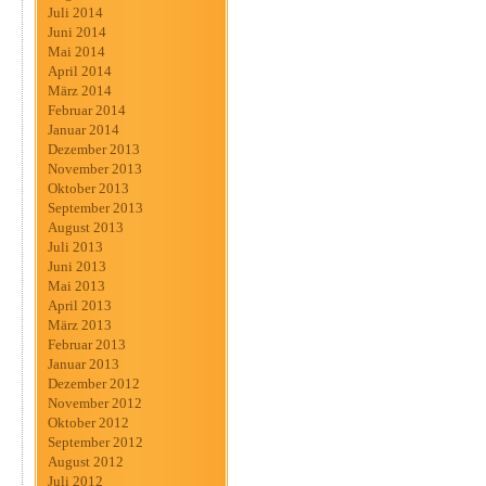
Juli 2014
Juni 2014
Mai 2014
April 2014
März 2014
Februar 2014
Januar 2014
Dezember 2013
November 2013
Oktober 2013
September 2013
August 2013
Juli 2013
Juni 2013
Mai 2013
April 2013
März 2013
Februar 2013
Januar 2013
Dezember 2012
November 2012
Oktober 2012
September 2012
August 2012
Juli 2012