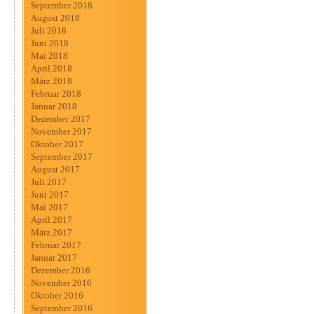
September 2018
August 2018
Juli 2018
Juni 2018
Mai 2018
April 2018
März 2018
Februar 2018
Januar 2018
Dezember 2017
November 2017
Oktober 2017
September 2017
August 2017
Juli 2017
Juni 2017
Mai 2017
April 2017
März 2017
Februar 2017
Januar 2017
Dezember 2016
November 2016
Oktober 2016
September 2016