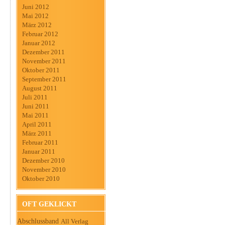
Juni 2012
Mai 2012
März 2012
Februar 2012
Januar 2012
Dezember 2011
November 2011
Oktober 2011
September 2011
August 2011
Juli 2011
Juni 2011
Mai 2011
April 2011
März 2011
Februar 2011
Januar 2011
Dezember 2010
November 2010
Oktober 2010
OFT GEKLICKT
Abschlussband
All Verlag