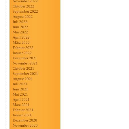
November 2022
Oktober 2022
September 2022
August 2022
Juli 2022
Juni 2022
Mai 2022
April 2022
März 2022
Februar 2022
Januar 2022
Dezember 2021
November 2021
Oktober 2021
September 2021
August 2021
Juli 2021
Juni 2021
Mai 2021
April 2021
März 2021
Februar 2021
Januar 2021
Dezember 2020
November 2020