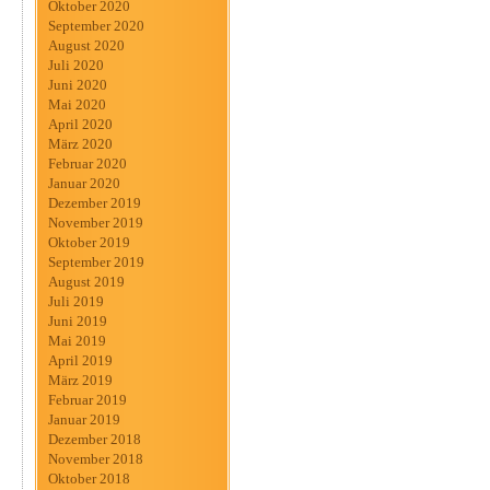
Oktober 2020
September 2020
August 2020
Juli 2020
Juni 2020
Mai 2020
April 2020
März 2020
Februar 2020
Januar 2020
Dezember 2019
November 2019
Oktober 2019
September 2019
August 2019
Juli 2019
Juni 2019
Mai 2019
April 2019
März 2019
Februar 2019
Januar 2019
Dezember 2018
November 2018
Oktober 2018