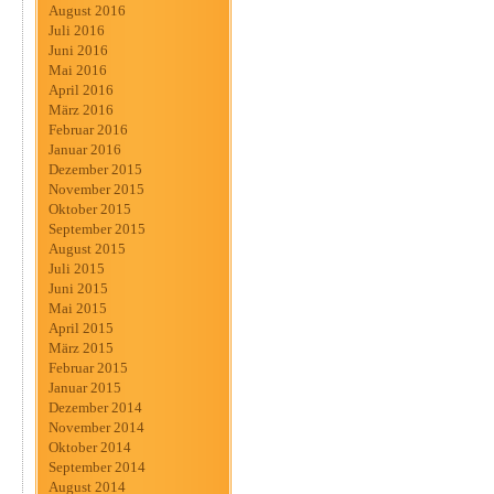
August 2016
Juli 2016
Juni 2016
Mai 2016
April 2016
März 2016
Februar 2016
Januar 2016
Dezember 2015
November 2015
Oktober 2015
September 2015
August 2015
Juli 2015
Juni 2015
Mai 2015
April 2015
März 2015
Februar 2015
Januar 2015
Dezember 2014
November 2014
Oktober 2014
September 2014
August 2014