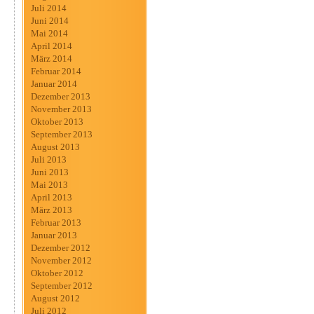
Juli 2014
Juni 2014
Mai 2014
April 2014
März 2014
Februar 2014
Januar 2014
Dezember 2013
November 2013
Oktober 2013
September 2013
August 2013
Juli 2013
Juni 2013
Mai 2013
April 2013
März 2013
Februar 2013
Januar 2013
Dezember 2012
November 2012
Oktober 2012
September 2012
August 2012
Juli 2012