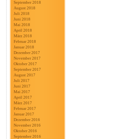
September 2018
August 2018
Juli 2018
Juni 2018
Mai 2018
April 2018
März 2018
Februar 2018
Januar 2018
Dezember 2017
November 2017
Oktober 2017
September 2017
August 2017
Juli 2017
Juni 2017
Mai 2017
April 2017
März 2017
Februar 2017
Januar 2017
Dezember 2016
November 2016
Oktober 2016
September 2016