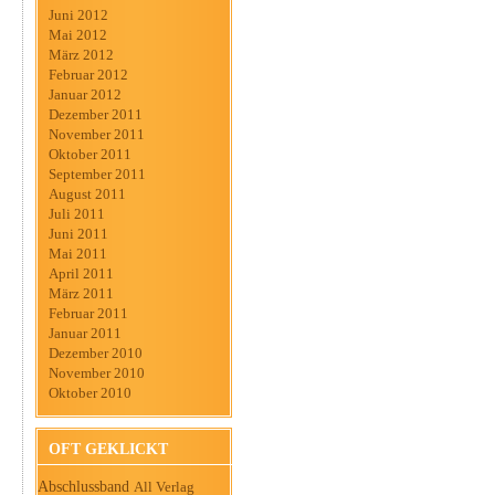
Juni 2012
Mai 2012
März 2012
Februar 2012
Januar 2012
Dezember 2011
November 2011
Oktober 2011
September 2011
August 2011
Juli 2011
Juni 2011
Mai 2011
April 2011
März 2011
Februar 2011
Januar 2011
Dezember 2010
November 2010
Oktober 2010
OFT GEKLICKT
Abschlussband
All Verlag