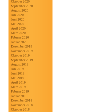
Oktober 2020
September 2020
August 2020
Juli 2020
Juni 2020
Mai 2020
April 2020
März 2020
Februar 2020
Januar 2020
Dezember 2019
November 2019
Oktober 2019
September 2019
August 2019
Juli 2019
Juni 2019
Mai 2019
April 2019
März 2019
Februar 2019
Januar 2019
Dezember 2018
November 2018
Oktober 2018