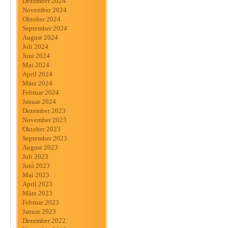
Dezember 2024
November 2024
Oktober 2024
September 2024
August 2024
Juli 2024
Juni 2024
Mai 2024
April 2024
März 2024
Februar 2024
Januar 2024
Dezember 2023
November 2023
Oktober 2023
September 2023
August 2023
Juli 2023
Juni 2023
Mai 2023
April 2023
März 2023
Februar 2023
Januar 2023
Dezember 2022