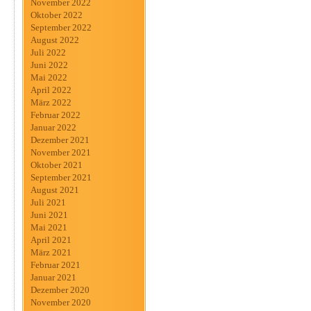
November 2022
Oktober 2022
September 2022
August 2022
Juli 2022
Juni 2022
Mai 2022
April 2022
März 2022
Februar 2022
Januar 2022
Dezember 2021
November 2021
Oktober 2021
September 2021
August 2021
Juli 2021
Juni 2021
Mai 2021
April 2021
März 2021
Februar 2021
Januar 2021
Dezember 2020
November 2020