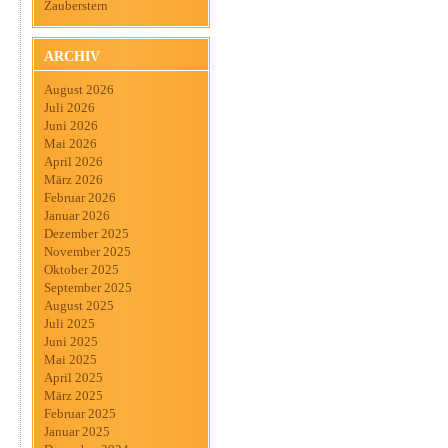
Zauberstern
ARCHIV
August 2026
Juli 2026
Juni 2026
Mai 2026
April 2026
März 2026
Februar 2026
Januar 2026
Dezember 2025
November 2025
Oktober 2025
September 2025
August 2025
Juli 2025
Juni 2025
Mai 2025
April 2025
März 2025
Februar 2025
Januar 2025