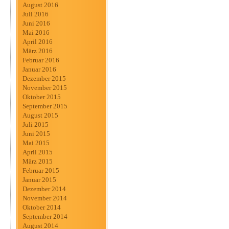
August 2016
Juli 2016
Juni 2016
Mai 2016
April 2016
März 2016
Februar 2016
Januar 2016
Dezember 2015
November 2015
Oktober 2015
September 2015
August 2015
Juli 2015
Juni 2015
Mai 2015
April 2015
März 2015
Februar 2015
Januar 2015
Dezember 2014
November 2014
Oktober 2014
September 2014
August 2014