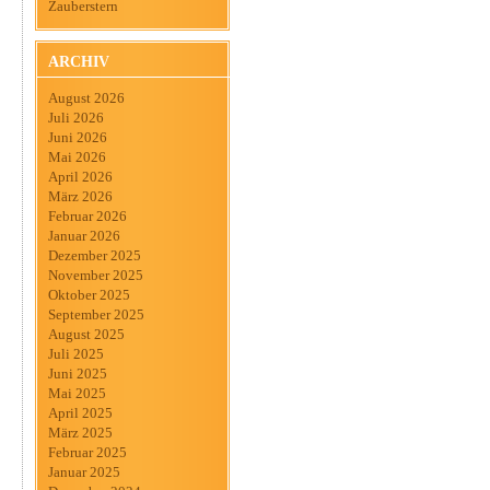
Zauberstern
ARCHIV
August 2026
Juli 2026
Juni 2026
Mai 2026
April 2026
März 2026
Februar 2026
Januar 2026
Dezember 2025
November 2025
Oktober 2025
September 2025
August 2025
Juli 2025
Juni 2025
Mai 2025
April 2025
März 2025
Februar 2025
Januar 2025