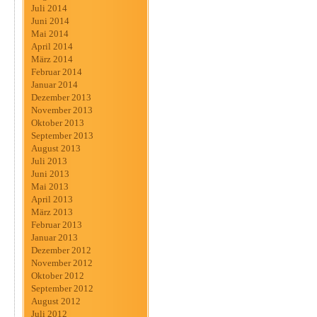
Juli 2014
Juni 2014
Mai 2014
April 2014
März 2014
Februar 2014
Januar 2014
Dezember 2013
November 2013
Oktober 2013
September 2013
August 2013
Juli 2013
Juni 2013
Mai 2013
April 2013
März 2013
Februar 2013
Januar 2013
Dezember 2012
November 2012
Oktober 2012
September 2012
August 2012
Juli 2012