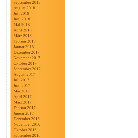
September 2018
August 2018
Juli 2018
Juni 2018
Mai 2018
April 2018
März 2018
Februar 2018
Januar 2018
Dezember 2017
November 2017
Oktober 2017
September 2017
August 2017
Juli 2017
Juni 2017
Mai 2017
April 2017
März 2017
Februar 2017
Januar 2017
Dezember 2016
November 2016
Oktober 2016
September 2016