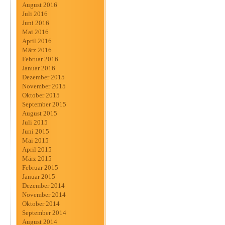
August 2016
Juli 2016
Juni 2016
Mai 2016
April 2016
März 2016
Februar 2016
Januar 2016
Dezember 2015
November 2015
Oktober 2015
September 2015
August 2015
Juli 2015
Juni 2015
Mai 2015
April 2015
März 2015
Februar 2015
Januar 2015
Dezember 2014
November 2014
Oktober 2014
September 2014
August 2014