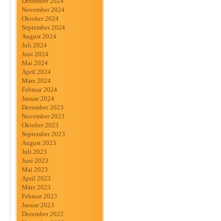
Dezember 2024
November 2024
Oktober 2024
September 2024
August 2024
Juli 2024
Juni 2024
Mai 2024
April 2024
März 2024
Februar 2024
Januar 2024
Dezember 2023
November 2023
Oktober 2023
September 2023
August 2023
Juli 2023
Juni 2023
Mai 2023
April 2023
März 2023
Februar 2023
Januar 2023
Dezember 2022