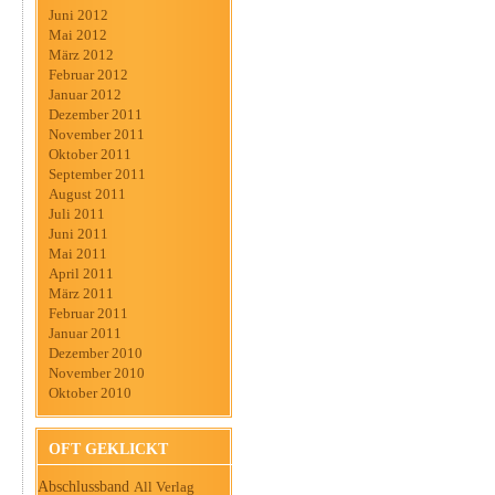
Juni 2012
Mai 2012
März 2012
Februar 2012
Januar 2012
Dezember 2011
November 2011
Oktober 2011
September 2011
August 2011
Juli 2011
Juni 2011
Mai 2011
April 2011
März 2011
Februar 2011
Januar 2011
Dezember 2010
November 2010
Oktober 2010
OFT GEKLICKT
Abschlussband
All Verlag