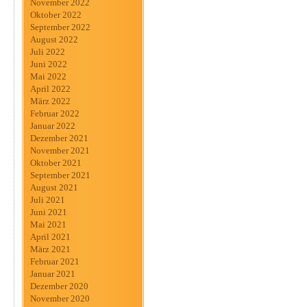
November 2022
Oktober 2022
September 2022
August 2022
Juli 2022
Juni 2022
Mai 2022
April 2022
März 2022
Februar 2022
Januar 2022
Dezember 2021
November 2021
Oktober 2021
September 2021
August 2021
Juli 2021
Juni 2021
Mai 2021
April 2021
März 2021
Februar 2021
Januar 2021
Dezember 2020
November 2020