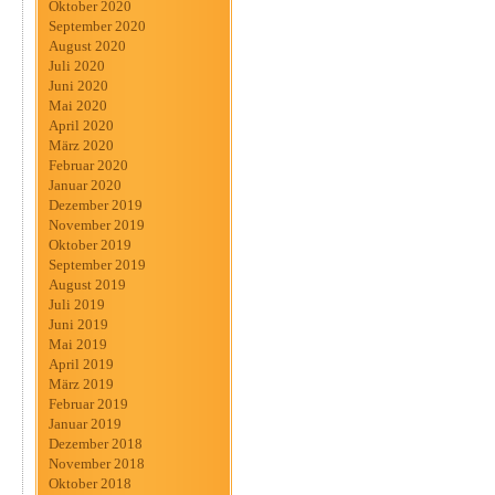
Oktober 2020
September 2020
August 2020
Juli 2020
Juni 2020
Mai 2020
April 2020
März 2020
Februar 2020
Januar 2020
Dezember 2019
November 2019
Oktober 2019
September 2019
August 2019
Juli 2019
Juni 2019
Mai 2019
April 2019
März 2019
Februar 2019
Januar 2019
Dezember 2018
November 2018
Oktober 2018