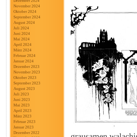
Dezember 2024
November 2024
Oktober 2024
September 2024
August 2024
Juli 2024
Juni 2024
Mai 2024
April 2024
März 2024
Februar 2024
Januar 2024
Dezember 2023
November 2023
Oktober 2023
September 2023
August 2023
Juli 2023
Juni 2023
Mai 2023
April 2023
März 2023
Februar 2023
Januar 2023
Dezember 2022
grausamen walachis