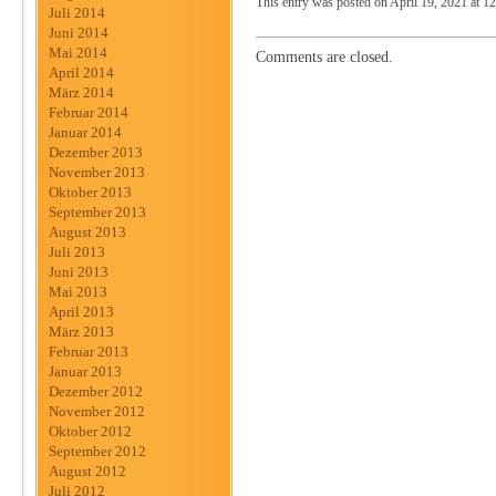
This entry was posted on April 19, 2021 at 12
Juli 2014
Juni 2014
Mai 2014
Comments are closed.
April 2014
März 2014
Februar 2014
Januar 2014
Dezember 2013
November 2013
Oktober 2013
September 2013
August 2013
Juli 2013
Juni 2013
Mai 2013
April 2013
März 2013
Februar 2013
Januar 2013
Dezember 2012
November 2012
Oktober 2012
September 2012
August 2012
Juli 2012